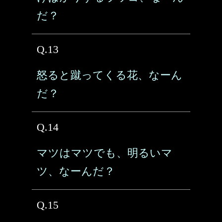
だ？
Q.13
怒ると蹴ってくる花、なーん
だ？
Q.14
マツはマツでも、明るいマ
ツ、なーんだ？
Q.15