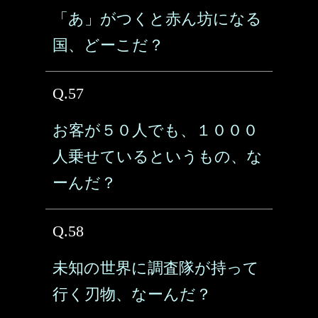
「あ」がつくと赤ん坊になる
国、どーこだ？
Q.57
お客が５０人でも、１０００
人乗せているというもの、な
ーんだ？
Q.58
未知の世界に調査隊が持って
行く刃物、なーんだ？