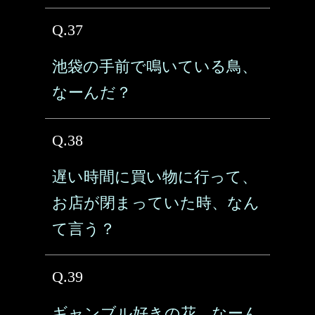
Q.37
池袋の手前で鳴いている鳥、
なーんだ？
Q.38
遅い時間に買い物に行って、
お店が閉まっていた時、なん
て言う？
Q.39
ギャンブル好きの花、なーん