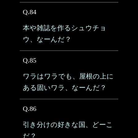
Q.84
本や雑誌を作るシュウチョ
ウ、なーんだ？
Q.85
ワラはワラでも、屋根の上に
ある固いワラ、なーんだ？
Q.86
引き分けの好きな国、どーこ
だ？