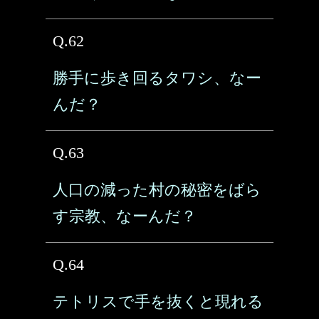
Q.62
勝手に歩き回るタワシ、なー
んだ？
Q.63
人口の減った村の秘密をばら
す宗教、なーんだ？
Q.64
テトリスで手を抜くと現れる