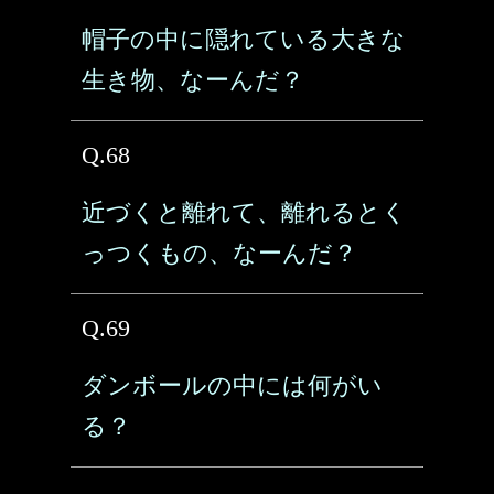
帽子の中に隠れている大きな
生き物、なーんだ？
Q.68
近づくと離れて、離れるとく
っつくもの、なーんだ？
Q.69
ダンボールの中には何がい
る？