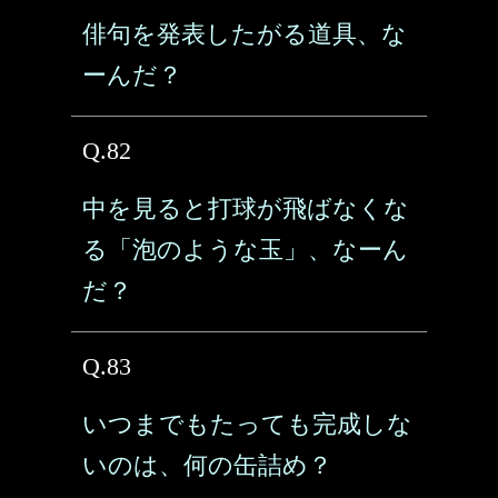
俳句を発表したがる道具、な
ーんだ？
Q.82
中を見ると打球が飛ばなくな
る「泡のような玉」、なーん
だ？
Q.83
いつまでもたっても完成しな
いのは、何の缶詰め？