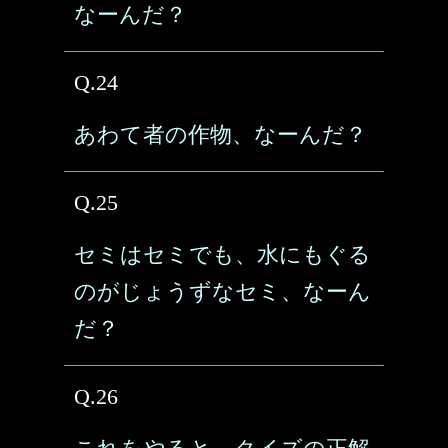
なーんだ？
Q.24
あわて者の作物、なーんだ？
Q.25
セミはセミでも、水にもぐる
のがじょうずなセミ、なーん
だ？
Q.26