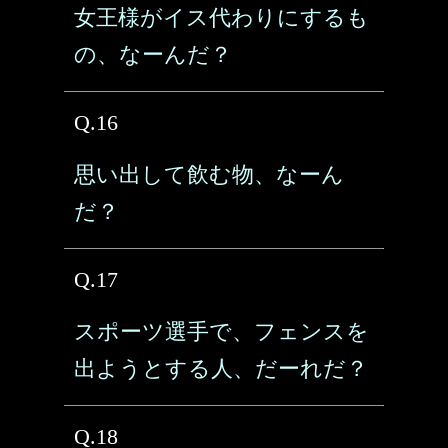
女王様がイス代わりにするも
の、なーんだ？
Q.16
思い出して飲む物、なーん
だ？
Q.17
スポーツ選手で、フェンスを
出ようとする人、だーれだ？
Q.18