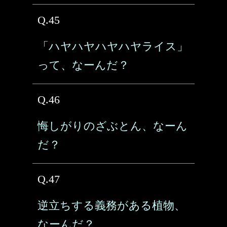
Q.45
「ハヤハヤハヤハヤライス」
って、なーんだ？
Q.46
悔しがりのざぶとん、なーん
だ？
Q.47
逆立ちする義務がある植物、
なーんだ？