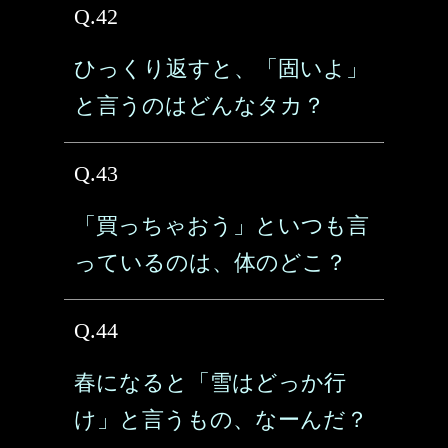
Q.42
ひっくり返すと、「固いよ」
と言うのはどんなタカ？
Q.43
「買っちゃおう」といつも言
っているのは、体のどこ？
Q.44
春になると「雪はどっか行
け」と言うもの、なーんだ？