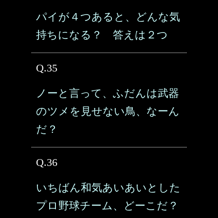
パイが４つあると、どんな気
持ちになる？ 答えは２つ
Q.35
ノーと言って、ふだんは武器
のツメを見せない鳥、なーん
だ？
Q.36
いちばん和気あいあいとした
プロ野球チーム、どーこだ？