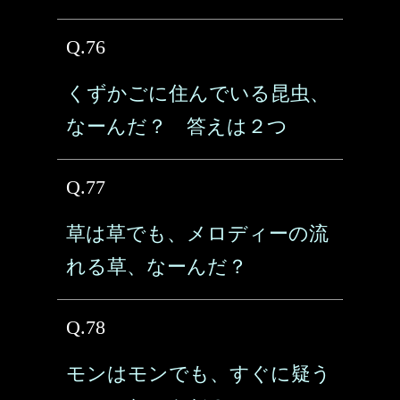
Q.76
くずかごに住んでいる昆虫、
なーんだ？ 答えは２つ
Q.77
草は草でも、メロディーの流
れる草、なーんだ？
Q.78
モンはモンでも、すぐに疑う