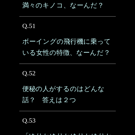
満々のキノコ、なーんだ？
Q.51
ボーイングの飛行機に乗って
いる女性の特徴、なーんだ？
Q.52
便秘の人がするのはどんな
話？ 答えは２つ
Q.53