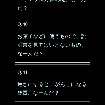
だ？
Q.40
お菓子などに使うもので、説
明書を見てはいけないもの、
なーんだ？
Q.41
逆さにすると、がんこになる
楽器、なーんだ？