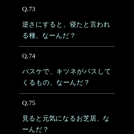
Q.73
逆さにすると、寝たと言われ
る種、なーんだ？
Q.74
バスケで、キツネがパスして
くるもの、なーんだ？
Q.75
見ると元気になるお芝居、な
ーんだ？