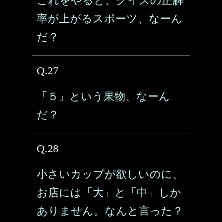
これをやると、クイズの正解
率が上がるスポーツ、なーん
だ？
Q.27
「５」という果物、なーん
だ？
Q.28
小さいカップが欲しいのに、
お店には「大」と「中」しか
ありません。なんと言った？