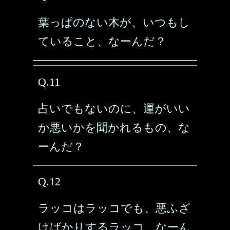
葉っぱのない木が、いつもし
ていること、なーんだ？
Q.11
占いでもないのに、運がいい
か悪いかを聞かれるもの、な
ーんだ？
Q.12
ラッコはラッコでも、悪ふざ
けばかりするラッコ、なーん