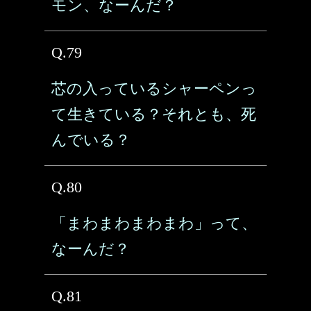
モン、なーんだ？
Q.79
芯の入っているシャーペンっ
て生きている？それとも、死
んでいる？
Q.80
「まわまわまわまわ」って、
なーんだ？
Q.81