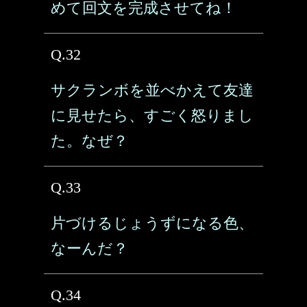
めて回文を完成させてね！
Q.32
サクランボを並べかえて友達
に見せたら、すごく怒りまし
た。なぜ？
Q.33
片づけるじょうずになる色、
なーんだ？
Q.34