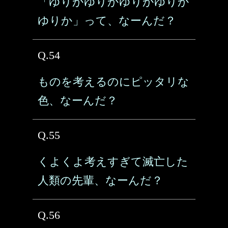
「ゆりかゆりかゆりかゆりか
ゆりか」って、なーんだ？
Q.54
ものを考えるのにピッタリな
色、なーんだ？
Q.55
くよくよ考えすぎて滅亡した
人類の先輩、なーんだ？
Q.56