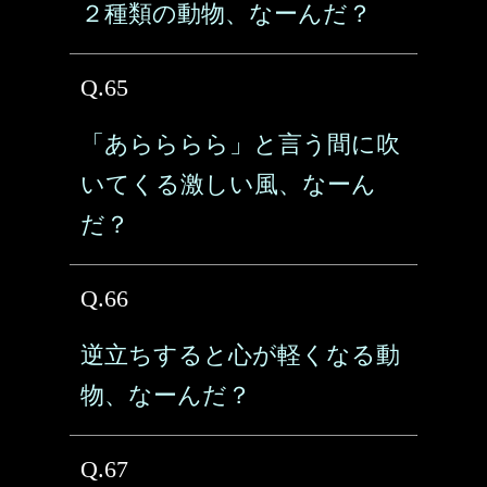
２種類の動物、なーんだ？
Q.65
「あらららら」と言う間に吹
いてくる激しい風、なーん
だ？
Q.66
逆立ちすると心が軽くなる動
物、なーんだ？
Q.67