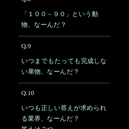
「１００－９０」という動
物、なーんだ？
Q.9
いつまでもたっても完成しな
い果物、なーんだ？
Q.10
いつも正しい答えが求められ
る業界、なーんだ？