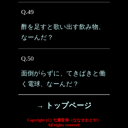
Q.49
酢を足すと歌い出す飲み物、
なーんだ？
Q.50
面倒がらずに、てきぱきと働
く電球、なーんだ？
→ トップページ
Copyright (C) 七瀬音弥（ななせおとや）
All rights reserved.