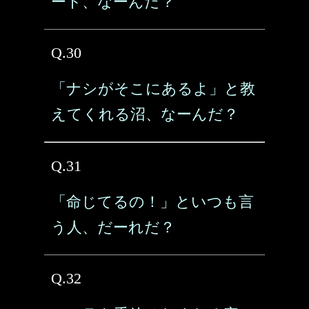
ート、なーんだ？
Q.30
「ナシがそこにあるよ」と教
えてくれる沼、なーんだ？
Q.31
「命じてるの！」といつも言
う人、だーれだ？
Q.32