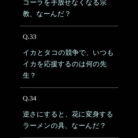
コーラを手放せなくなる宗
教、なーんだ？
Q.33
イカとタコの競争で、いつも
イカを応援するのは何の先
生？
Q.34
逆さにすると、花に変身する
ラーメンの具、なーんだ？