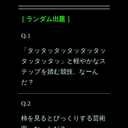
［ ランダム出題 ］
Q.1
「タッタッタッタッタッタッ
タッタッタッ」と軽やかなス
テップを踏む競技、なーん
だ？
Q.2
柿を見るとびっくりする芸術