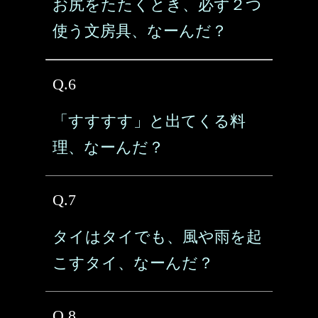
お尻をたたくとき、必ず２つ
使う文房具、なーんだ？
Q.6
「すすすす」と出てくる料
理、なーんだ？
Q.7
タイはタイでも、風や雨を起
こすタイ、なーんだ？
Q.8