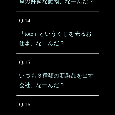
傘の好きな動物、なーんだ？
Q.14
「toto」というくじを売るお
仕事、なーんだ？
Q.15
いつも３種類の新製品を出す
会社、なーんだ？
Q.16