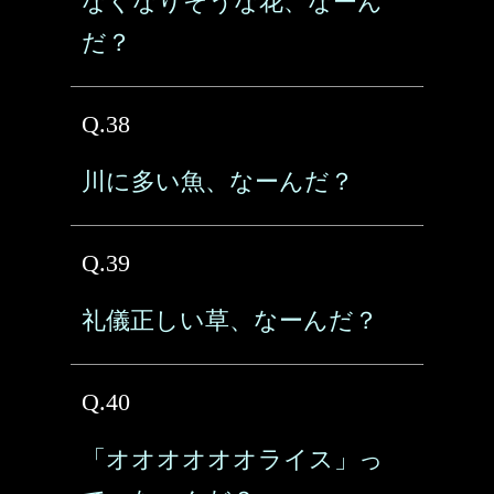
なくなりそうな花、なーん
だ？
Q.38
川に多い魚、なーんだ？
Q.39
礼儀正しい草、なーんだ？
Q.40
「オオオオオオライス」っ