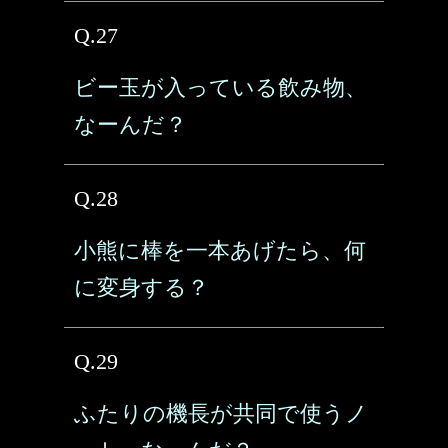
Q.27
ビー玉が入っている飲み物、
なーんだ？
Q.28
小熊に棒を一本あげたら、何
に変身する？
Q.29
ふたりの機長が共同で使うノ