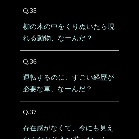
Q.35
柳の木の中をくりぬいたら現
れる動物、なーんだ？
Q.36
運転するのに、すごい経歴が
必要な車、なーんだ？
Q.37
存在感がなくて、今にも見え