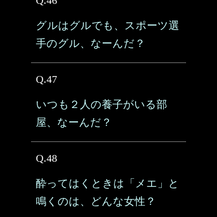
Q.46
グルはグルでも、スポーツ選
手のグル、なーんだ？
Q.47
いつも２人の養子がいる部
屋、なーんだ？
Q.48
酔ってはくときは「メエ」と
鳴くのは、どんな女性？