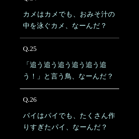
カメはカメでも、おみそ汁の
中を泳ぐカメ、なーんだ？
Q.25
「追う追う追う追う追う追
う！」と言う鳥、なーんだ？
Q.26
パイはパイでも、たくさん作
りすぎたパイ、なーんだ？