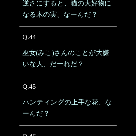
逆さにすると、猫の大好物に
なる木の実、なーんだ？
Q.44
巫女(みこ)さんのことが大嫌
いな人、だーれだ？
Q.45
ハンティングの上手な花、な
ーんだ？