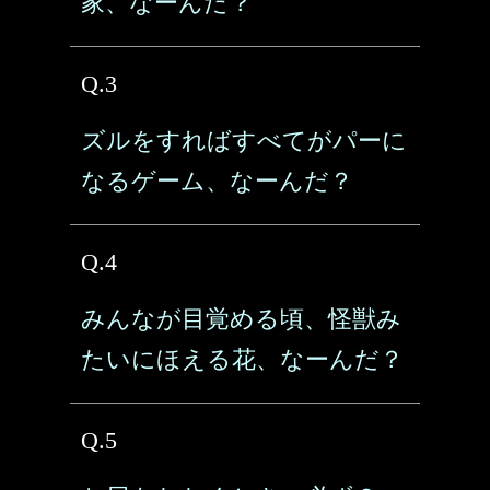
家、なーんだ？
Q.3
ズルをすればすべてがパーに
なるゲーム、なーんだ？
Q.4
みんなが目覚める頃、怪獣み
たいにほえる花、なーんだ？
Q.5