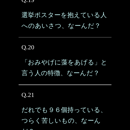
選挙ポスターを抱えている人
へのあいさつ、なーんだ？
Q.20
「おみやげに藻をあげる」と
言う人の特徴、なーんだ？
Q.21
だれでも９６個持っている、
つらく苦しいもの、なーん