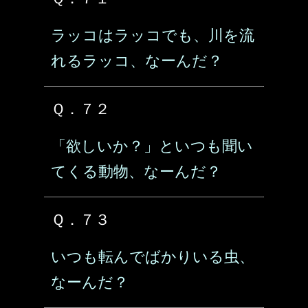
ラッコはラッコでも、川を流
れるラッコ、なーんだ？
Ｑ．７２
「欲しいか？」といつも聞い
てくる動物、なーんだ？
Ｑ．７３
いつも転んでばかりいる虫、
なーんだ？