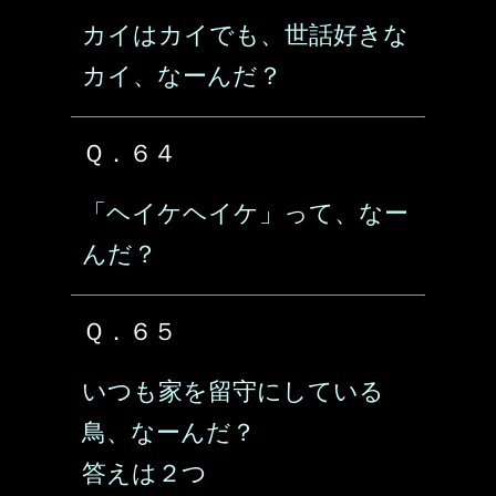
カイはカイでも、世話好きな
カイ、なーんだ？
Ｑ．６４
「ヘイケヘイケ」って、なー
んだ？
Ｑ．６５
いつも家を留守にしている
鳥、なーんだ？
答えは２つ