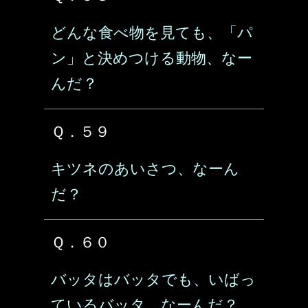
どんな食べ物を見ても、「パ
ン」と決めつける動物、なー
んだ？
Ｑ．５９
キツネのあいさつ、なーん
だ？
Ｑ．６０
バッタはバッタでも、いばっ
ているバッタ、なーんだ？