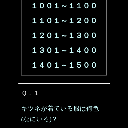
１００１～１１００
１１０１～１２００
１２０１～１３００
１３０１～１４００
１４０１～１５００
Ｑ．１
キツネが着ている服は何色
(なにいろ)？