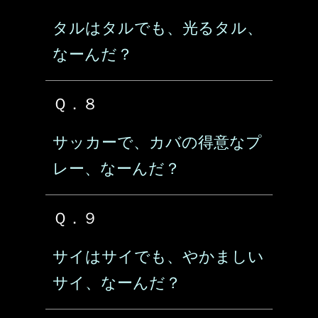
タルはタルでも、光るタル、
なーんだ？
Ｑ．８
サッカーで、カバの得意なプ
レー、なーんだ？
Ｑ．９
サイはサイでも、やかましい
サイ、なーんだ？