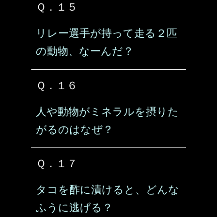
Ｑ．１５
リレー選手が持って走る２匹
の動物、なーんだ？
Ｑ．１６
人や動物がミネラルを摂りた
がるのはなぜ？
Ｑ．１７
タコを酢に漬けると、どんな
ふうに逃げる？