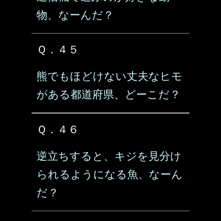
物、なーんだ？
Ｑ．４５
熊でもほどけない丈夫なヒモ
がある都道府県、どーこだ？
Ｑ．４６
逆立ちすると、キジを見分け
られるようになる魚、なーん
だ？