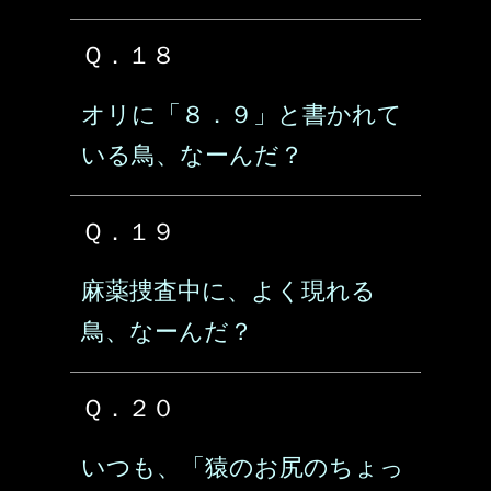
Ｑ．１８
オリに「８．９」と書かれて
いる鳥、なーんだ？
Ｑ．１９
麻薬捜査中に、よく現れる
鳥、なーんだ？
Ｑ．２０
いつも、「猿のお尻のちょっ