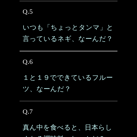
Q.5
いつも「ちょっとタンマ」と
言っているネギ、なーんだ？
Q.6
１と１９でできているフルー
ツ、なーんだ？
Q.7
真ん中を食べると、日本らし