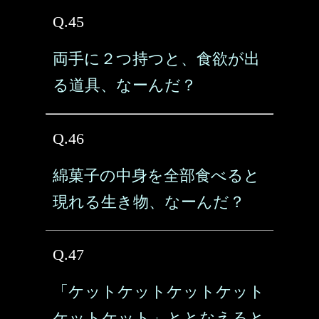
Q.45
両手に２つ持つと、食欲が出
る道具、なーんだ？
Q.46
綿菓子の中身を全部食べると
現れる生き物、なーんだ？
Q.47
「ケットケットケットケット
ケットケット」ととなえると