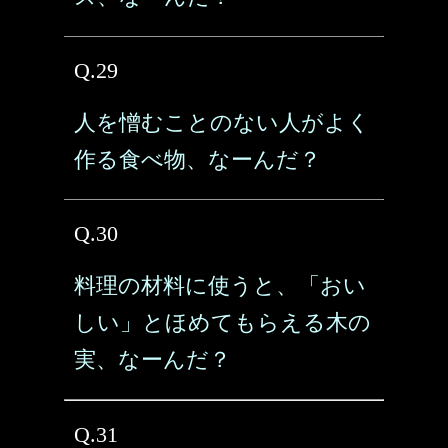
Q.29
人を憎むことのない人がよく
作る食べ物、なーんだ？
Q.30
料理の材料に使うと、「おい
しい」とほめてもらえる木の
実、なーんだ？
Q.31