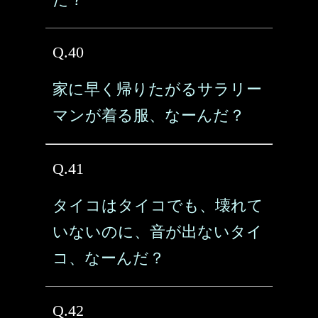
Q.40
家に早く帰りたがるサラリー
マンが着る服、なーんだ？
Q.41
タイコはタイコでも、壊れて
いないのに、音が出ないタイ
コ、なーんだ？
Q.42