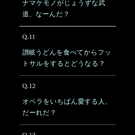
ナマケモノがじょうずな武
道、なーんだ？
Q.11
讃岐うどんを食べてからフッ
トサルをするとどうなる？
Q.12
オペラをいちばん愛する人、
だーれだ？
Q.13