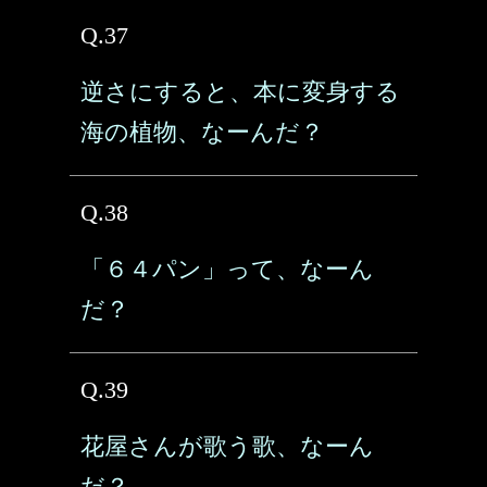
Q.37
逆さにすると、本に変身する
海の植物、なーんだ？
Q.38
「６４パン」って、なーん
だ？
Q.39
花屋さんが歌う歌、なーん
だ？