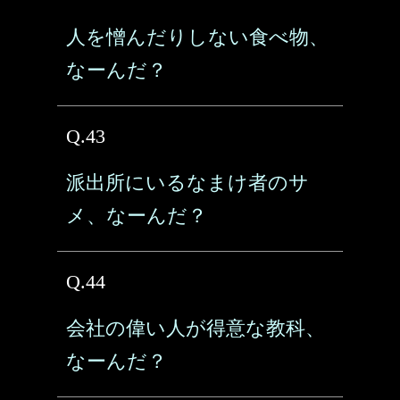
人を憎んだりしない食べ物、
なーんだ？
Q.43
派出所にいるなまけ者のサ
メ、なーんだ？
Q.44
会社の偉い人が得意な教科、
なーんだ？