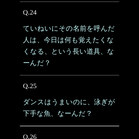
Q.24
ていねいにその名前を呼んだ
人は、今日は何も覚えたくな
くなる、という長い道具、な
ーんだ？
Q.25
ダンスはうまいのに、泳ぎが
下手な魚、なーんだ？
Q.26