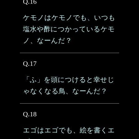
Q.16
ケモノはケモノでも、いつも
塩水や酢につかっているケモ
ノ、なーんだ？
Q.17
「ふ」を頭につけると幸せじ
ゃなくなる鳥、なーんだ？
Q.18
エゴはエゴでも、絵を書くエ