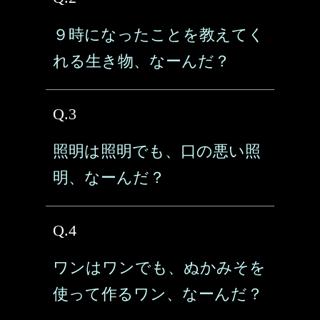
９時になったことを教えてく
れる生き物、なーんだ？
Q.3
照明は照明でも、口の悪い照
明、なーんだ？
Q.4
ワンはワンでも、ぬかみそを
使って作るワン、なーんだ？