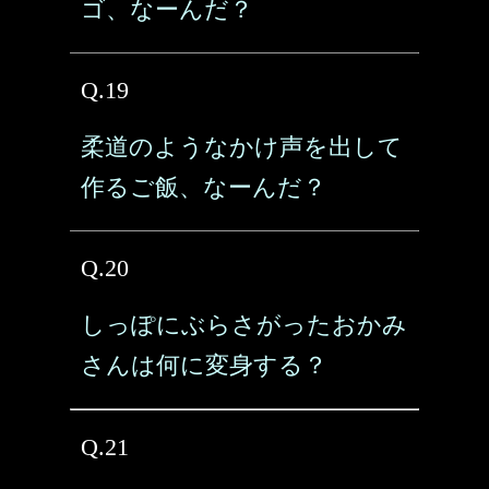
ゴ、なーんだ？
Q.19
柔道のようなかけ声を出して
作るご飯、なーんだ？
Q.20
しっぽにぶらさがったおかみ
さんは何に変身する？
Q.21