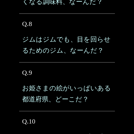
くなる調味料、なーんだ？
Q.8
ジムはジムでも、目を回らせ
るためのジム、なーんだ？
Q.9
お姫さまの絵がいっぱいある
都道府県、どーこだ？
Q.10