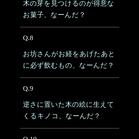
木の芽を見つけるのが得意な
お菓子、なーんだ？
Q.8
お坊さんがお経をあげたあと
に必ず飲むもの、なーんだ？
Q.9
逆さに置いた木の絵に生えて
くるキノコ、なーんだ？
Q.10