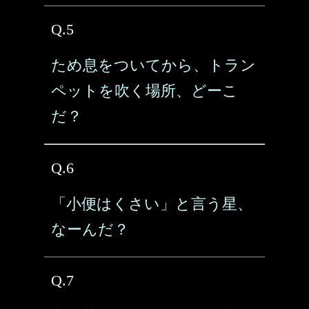
Q.5
ため息をついてから、トラン
ペットを吹く場所、どーこ
だ？
Q.6
「小便はくさい」と言う星、
なーんだ？
Q.7