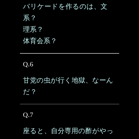
バリケードを作るのは、文
系？
理系？
体育会系？
Q.6
甘党の虫が行く地獄、なーん
だ？
Q.7
座ると、自分専用の酢がやっ