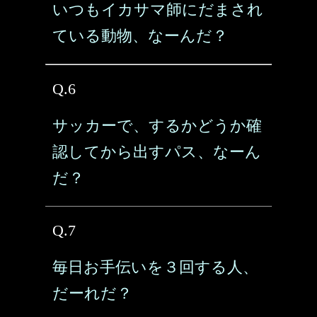
いつもイカサマ師にだまされ
ている動物、なーんだ？
Q.6
サッカーで、するかどうか確
認してから出すパス、なーん
だ？
Q.7
毎日お手伝いを３回する人、
だーれだ？