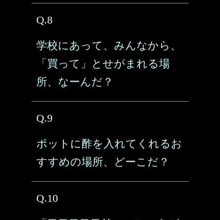
Q.8
学校にあって、みんなから、
「買って」とせがまれる場
所、なーんだ？
Q.9
ポットに酢を入れてくれるお
すすめの場所、どーこだ？
Q.10