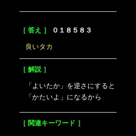
［ 答え ］
０１８５８３
良いタカ
［ 解説 ］
「よいたか」を逆さにすると
「かたいよ」になるから
［ 関連キーワード ］