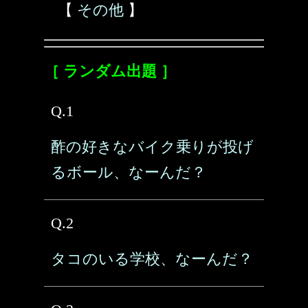
【
その他
】
［ ランダム出題 ］
Q.1
酢の好きなバイク乗りが投げ
るボール、なーんだ？
Q.2
タコのいる学校、なーんだ？