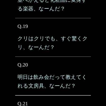
る楽器、なーんだ？
Q.19
クリはクリでも、すぐ驚くク
リ、なーんだ？
Q.20
明日は飲み会だって教えてく
れる文房具、なーんだ？
Q.21