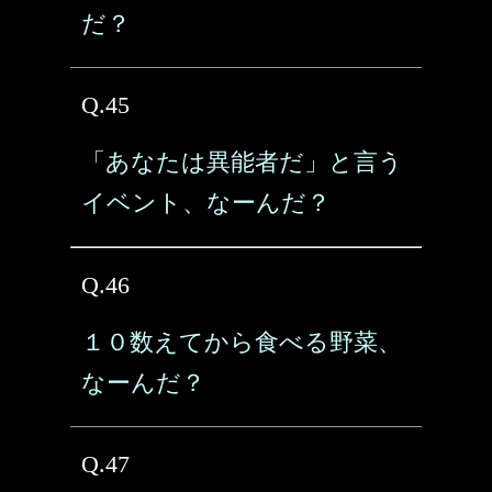
だ？
Q.45
「あなたは異能者だ」と言う
イベント、なーんだ？
Q.46
１０数えてから食べる野菜、
なーんだ？
Q.47