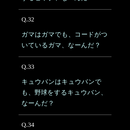
Q.32
ガマはガマでも、コードがつ
いているガマ、なーんだ？
Q.33
キュウバンはキュウバンで
も、野球をするキュウバン、
なーんだ？
Q.34