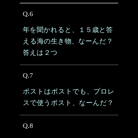
Q.6
年を聞かれると、１５歳と答
える海の生き物、なーんだ？
答えは２つ
Q.7
ポストはポストでも、プロレ
スで使うポスト、なーんだ？
Q.8