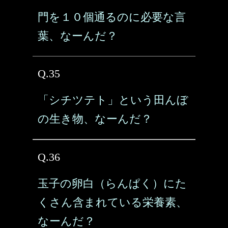
門を１０個通るのに必要な言
葉、なーんだ？
Q.35
「シチツテト」という田んぼ
の生き物、なーんだ？
Q.36
玉子の卵白（らんぱく）にた
くさん含まれている栄養素、
なーんだ？