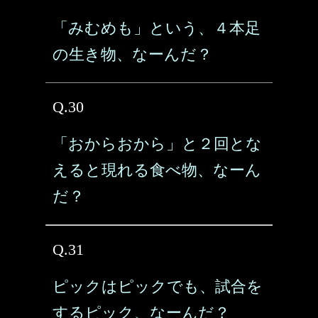
「みむめも」という、４本足
の生き物、なーんだ？
Q.30
「おからおから」と２回とな
えると現れる食べ物、なーん
だ？
Q.31
ピックはピックでも、試合を
するピック、なーんだ？