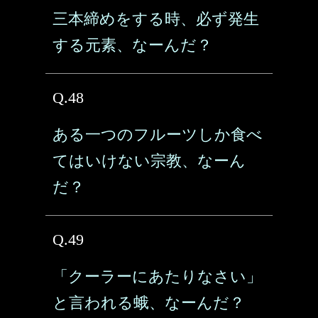
三本締めをする時、必ず発生
する元素、なーんだ？
Q.48
ある一つのフルーツしか食べ
てはいけない宗教、なーん
だ？
Q.49
「クーラーにあたりなさい」
と言われる蛾、なーんだ？