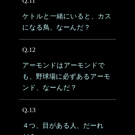
Q.11
ケトルと一緒にいると、カス
になる鳥、なーんだ？
Q.12
アーモンドはアーモンドで
も、野球場に必ずあるアーモ
ンド、なーんだ？
Q.13
４つ、目がある人、だーれ