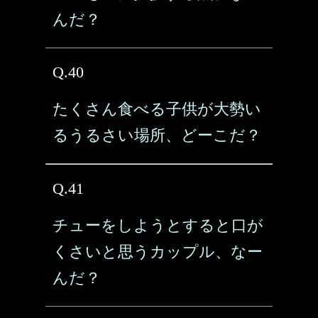
んだ？
Q.40
たくさん食べる子供が大勢い
るうるさい場所、どーこだ？
Q.41
チューをしようとすると口が
くさいと思うカップル、なー
んだ？