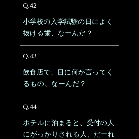
Q.42
小学校の入学試験の日によく
抜ける歯、なーんだ？
Q.43
飲食店で、目に何か言ってく
るもの、なーんだ？
Q.44
ホテルに泊まると、受付の人
にがっかりされる人、だーれ