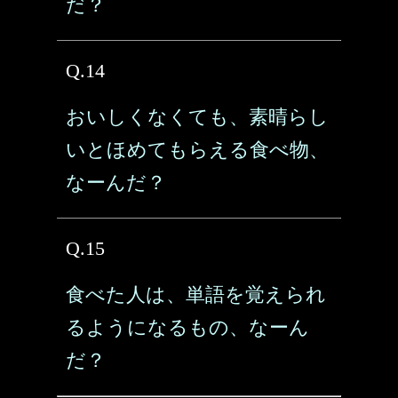
だ？
Q.14
おいしくなくても、素晴らし
いとほめてもらえる食べ物、
なーんだ？
Q.15
食べた人は、単語を覚えられ
るようになるもの、なーん
だ？