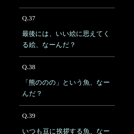
Q.37
最後には、いい絵に思えてく
る絵、なーんだ？
Q.38
「熊ののの」という魚、なー
んだ？
Q.39
いつも豆に挨拶する魚、なー