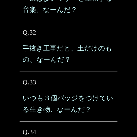
音楽、なーんだ？
Q.32
手抜き工事だと、土だけのも
の、なーんだ？
Q.33
いつも３個バッジをつけてい
る生き物、なーんだ？
Q.34