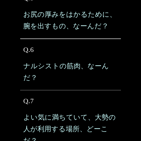
お尻の厚みをはかるために、
腕を出すもの、なーんだ？
Q.6
ナルシストの筋肉、なーん
だ？
Q.7
よい気に満ちていて、大勢の
人が利用する場所、どーこ
だ？