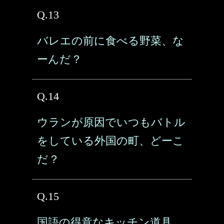
Q.13
バレエの前に食べる野菜、な
ーんだ？
Q.14
ウランが原因でいつもバトル
をしている外国の町、どーこ
だ？
Q.15
国語の得意なキッチン道具、