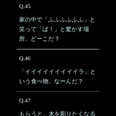
Q.45
家の中で「ふふふふふふ」と
笑って「ば！」と驚かす場
所、どーこだ？
Q.46
「イイイイイイイイイラ」と
いう食べ物、なーんだ？
Q.47
もらうと、木を彫りたくなる