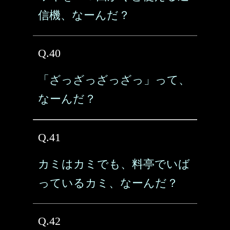
信機、なーんだ？
Q.40
「ざっざっざっざっ」って、
なーんだ？
Q.41
カミはカミでも、料亭でいば
っているカミ、なーんだ？
Q.42