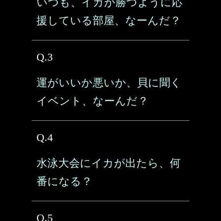
いつも、イカが勝つように応
援している部屋、なーんだ？
Q.3
運がいいか悪いか、貝に聞く
イベント、なーんだ？
Q.4
水泳大会にイカが出たら、何
番になる？
Q.5