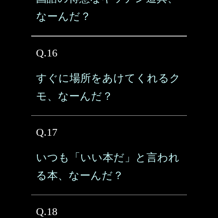
なーんだ？
Q.16
すぐに場所をあけてくれるク
モ、なーんだ？
Q.17
いつも「いい本だ」と言われ
る本、なーんだ？
Q.18