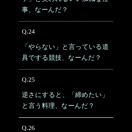
事、なーんだ？
Q.24
「やらない」と言っている道
具でする競技、なーんだ？
Q.25
逆さにすると、「締めたい」
と言う料理、なーんだ？
Q.26