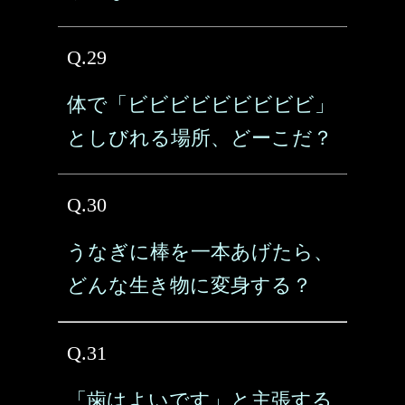
Q.29
体で「ビビビビビビビビビ」
としびれる場所、どーこだ？
Q.30
うなぎに棒を一本あげたら、
どんな生き物に変身する？
Q.31
「歯はよいです」と主張する