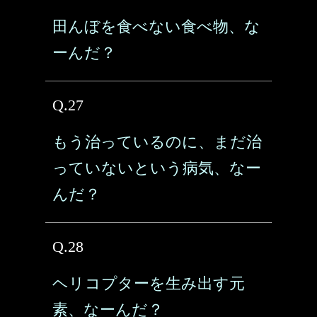
田んぼを食べない食べ物、な
ーんだ？
Q.27
もう治っているのに、まだ治
っていないという病気、なー
んだ？
Q.28
ヘリコプターを生み出す元
素、なーんだ？