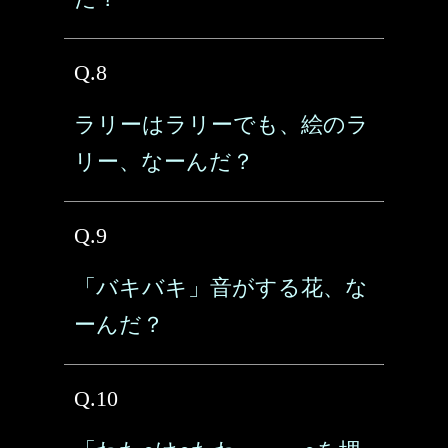
Q.8
ラリーはラリーでも、絵のラ
リー、なーんだ？
Q.9
「バキバキ」音がする花、な
ーんだ？
Q.10