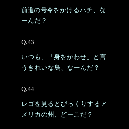
前進の号令をかけるハチ、な
ーんだ？
Q.43
いつも、「身をかわせ」と言
うきれいな鳥、なーんだ？
Q.44
レゴを見るとびっくりするア
メリカの州、どーこだ？