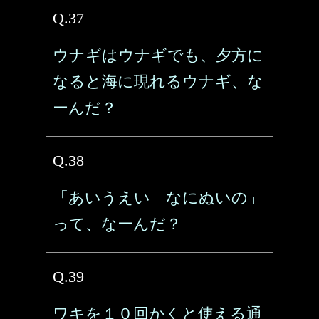
Q.37
ウナギはウナギでも、夕方に
なると海に現れるウナギ、な
ーんだ？
Q.38
「あいうえい なにぬいの」
って、なーんだ？
Q.39
ワキを１０回かくと使える通