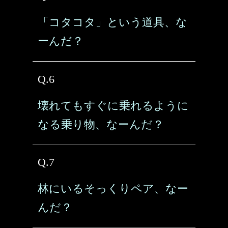
「コタコタ」という道具、な
ーんだ？
Q.6
壊れてもすぐに乗れるように
なる乗り物、なーんだ？
Q.7
林にいるそっくりペア、なー
んだ？