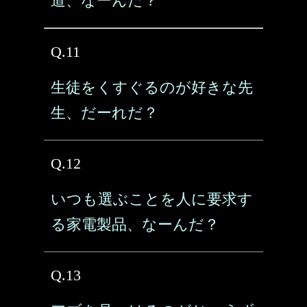
道、なーんだ？
Q.11
生徒をくすぐるのが好きな先
生、だーれだ？
Q.12
いつも選ぶことを人に要求す
る家電製品、なーんだ？
Q.13