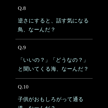
Q.8
逆さにすると、話す気になる
鳥、なーんだ？
Q.9
「いいの？」「どうなの？」
と聞いてくる海、なーんだ？
Q.10
子供がおもしろがって通る