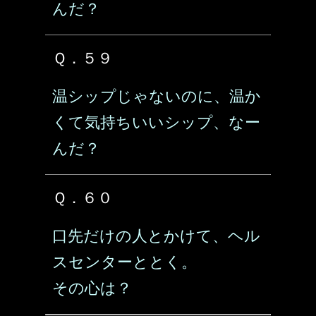
んだ？
Ｑ．５９
温シップじゃないのに、温か
くて気持ちいいシップ、なー
んだ？
Ｑ．６０
口先だけの人とかけて、ヘル
スセンターととく。
その心は？