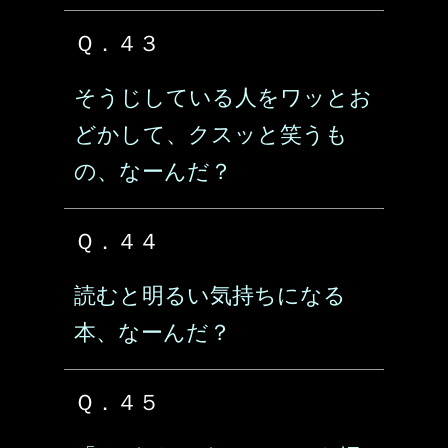
Ｑ．４３
そうじしている人をワッとお
どかして、クスッと笑うも
の、なーんだ？
Ｑ．４４
読むと明るい気持ちになる
本、なーんだ？
Ｑ．４５