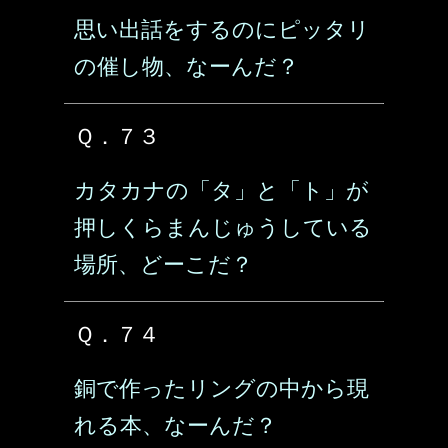
思い出話をするのにピッタリ
の催し物、なーんだ？
Ｑ．７３
カタカナの「タ」と「ト」が
押しくらまんじゅうしている
場所、どーこだ？
Ｑ．７４
銅で作ったリングの中から現
れる本、なーんだ？