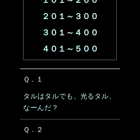
１０１～２００
２０１～３００
３０１～４００
４０１～５００
Ｑ．１
タルはタルでも、光るタル、
なーんだ？
Ｑ．２