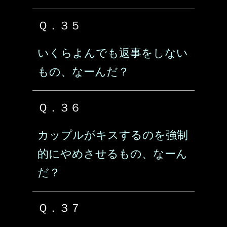
Ｑ．３５
いくらよんでも返事をしない
もの、なーんだ？
Ｑ．３６
カップルがキスするのを強制
的にやめさせるもの、なーん
だ？
Ｑ．３７