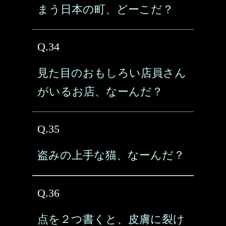
まう日本の町、どーこだ？
Q.34
見た目のおもしろい店員さん
がいるお店、なーんだ？
Q.35
盗みの上手な猫、なーんだ？
Q.36
点を２つ書くと、皮膚に裂け