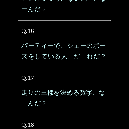
ーんだ？
Q.16
パーティーで、シェーのポー
ズをしている人、だーれだ？
Q.17
走りの王様を決める数字、な
ーんだ？
Q.18