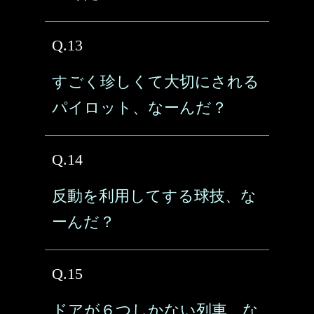
Q.13
すごく珍しくて大切にされる
パイロット、なーんだ？
Q.14
反動を利用してする球技、な
ーんだ？
Q.15
ドアが６つしかない列車、な