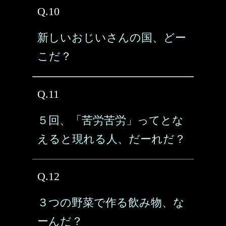
Q.10
新しいおじいさんの国、どー
こだ？
Q.11
５回、「苦労苦労」ってとな
えると現れる人、だーれだ？
Q.12
３つの野菜で作る飲み物、な
ーんだ？