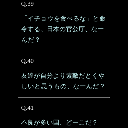
Q.39
「イチョウを食べるな」と命
令する、日本の官公庁、なー
んだ？
Q.40
友達が自分より素敵だとくや
しいと思うもの、なーんだ？
Q.41
不良が多い国、どーこだ？