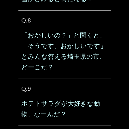
Q.8
「おかしいの？」と聞くと、
「そうです、おかしいです」
とみんな答える埼玉県の市、
どーこだ？
Q.9
ポテトサラダが大好きな動
物、なーんだ？