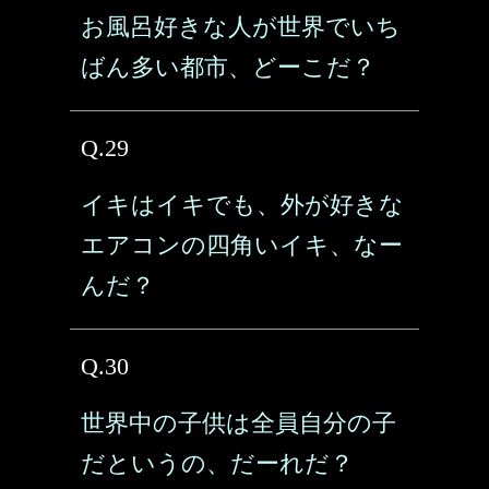
お風呂好きな人が世界でいち
ばん多い都市、どーこだ？
Q.29
イキはイキでも、外が好きな
エアコンの四角いイキ、なー
んだ？
Q.30
世界中の子供は全員自分の子
だというの、だーれだ？