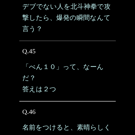
デブでない人を北斗神拳で攻
撃したら、爆発の瞬間なんて
言う？
Q.45
「べん１０」って、なーん
だ？
答えは２つ
Q.46
名前をつけると、素晴らしく