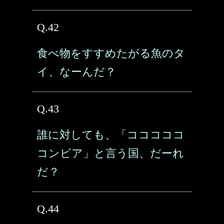
Q.42
食べ物をすすめたがる魚のタ
イ、なーんだ？
Q.43
誰に対しても、「コココココ
コンビア」と言う国、だーれ
だ？
Q.44