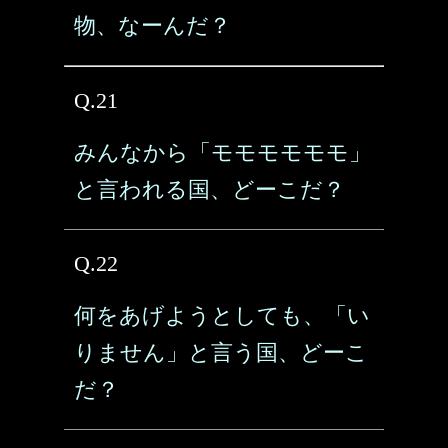
物、なーんだ？
Q.21
みんなから「モモモモモモ」
と言われる国、どーこだ？
Q.22
何をあげようとしても、「い
りません」と言う国、どーこ
だ？