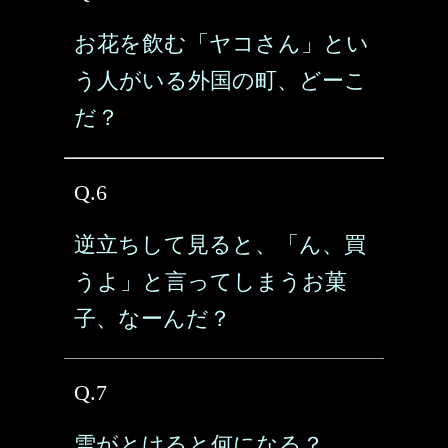
お花を飲む「ヤコさん」とい
う人がいる外国の町、どーこ
だ？
Q.6
逆立ちして見ると、「ん、買
うよ」と言ってしまうお菓
子、なーんだ？
Q.7
雪がとけると何になる？