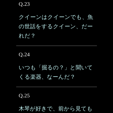
Q.23
クイーンはクイーンでも、魚
の世話をするクイーン、だー
れだ？
Q.24
いつも「掘るの？」と聞いて
くる楽器、なーんだ？
Q.25
木琴が好きで、前から見ても