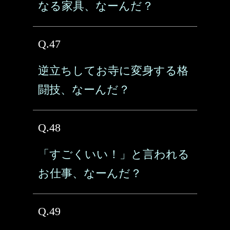
なる家具、なーんだ？
Q.47
逆立ちしてお寺に変身する格
闘技、なーんだ？
Q.48
「すごくいい！」と言われる
お仕事、なーんだ？
Q.49