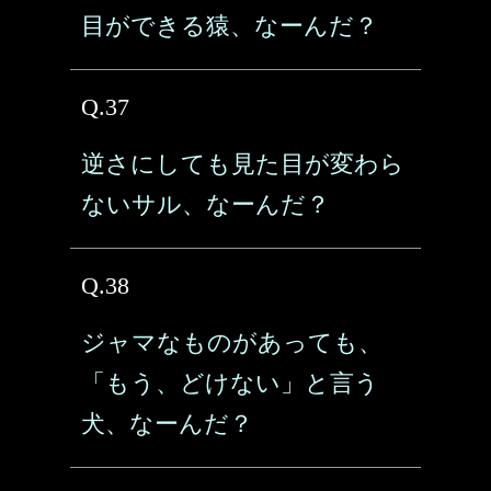
目ができる猿、なーんだ？
Q.37
逆さにしても見た目が変わら
ないサル、なーんだ？
Q.38
ジャマなものがあっても、
「もう、どけない」と言う
犬、なーんだ？