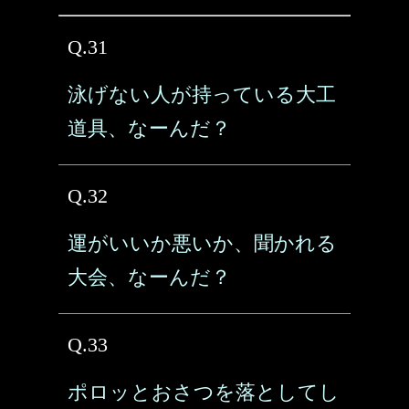
Q.31
泳げない人が持っている大工
道具、なーんだ？
Q.32
運がいいか悪いか、聞かれる
大会、なーんだ？
Q.33
ポロッとおさつを落としてし