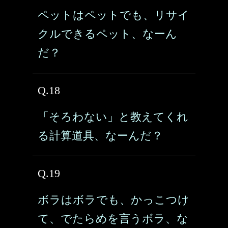
ペットはペットでも、リサイ
クルできるペット、なーん
だ？
Q.18
「そろわない」と教えてくれ
る計算道具、なーんだ？
Q.19
ボラはボラでも、かっこつけ
て、でたらめを言うボラ、な