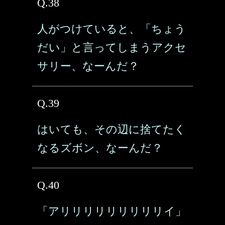
Q.38
人がつけていると、「ちょう
だい」と言ってしまうアクセ
サリー、なーんだ？
Q.39
はいても、その辺に捨てたく
なるズボン、なーんだ？
Q.40
「アリリリリリリリリリイ」