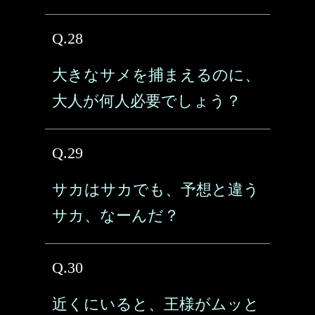
Q.28
大きなサメを捕まえるのに、
大人が何人必要でしょう？
Q.29
サカはサカでも、予想と違う
サカ、なーんだ？
Q.30
近くにいると、王様がムッと