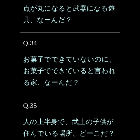
点が丸になると武器になる遊
具、なーんだ？
Q.34
お菓子でできていないのに、
お菓子でできていると言われ
る家、なーんだ？
Q.35
人の上半身で、武士の子供が
住んでいる場所、どーこだ？