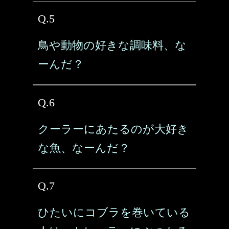
Q.5
鳥や動物の好きな調味料、な
ーんだ？
Q.6
クーラーにあたるのが大好き
な魚、なーんだ？
Q.7
ひたいにコブラを巻いている