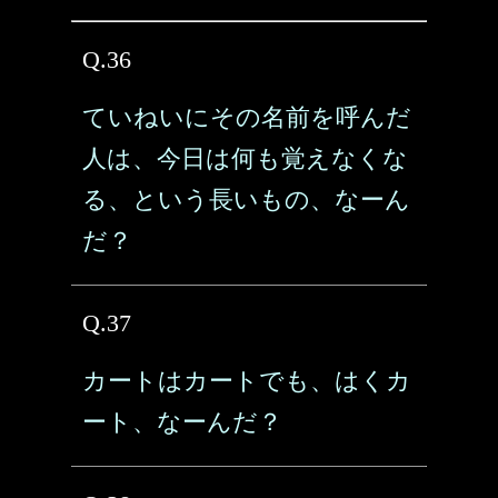
Q.36
ていねいにその名前を呼んだ
人は、今日は何も覚えなくな
る、という長いもの、なーん
だ？
Q.37
カートはカートでも、はくカ
ート、なーんだ？