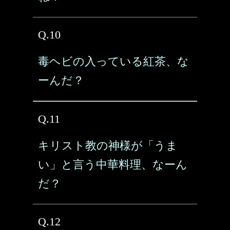
Q.10
毒ヘビの入っている紅茶、な
ーんだ？
Q.11
キリスト教の神様が「うま
い」と言う中華料理、なーん
だ？
Q.12