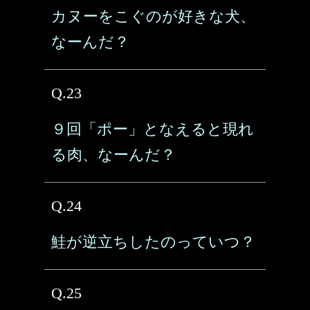
カヌーをこぐのが好きな犬、
なーんだ？
Q.23
９回「ポー」となえると現れ
る肉、なーんだ？
Q.24
鮭が逆立ちしたのっていつ？
Q.25