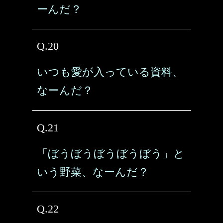
ーんだ？
Q.20
いつも愛が入っている資料、
なーんだ？
Q.21
「ぼうぼうぼうぼうぼう」と
いう野菜、なーんだ？
Q.22