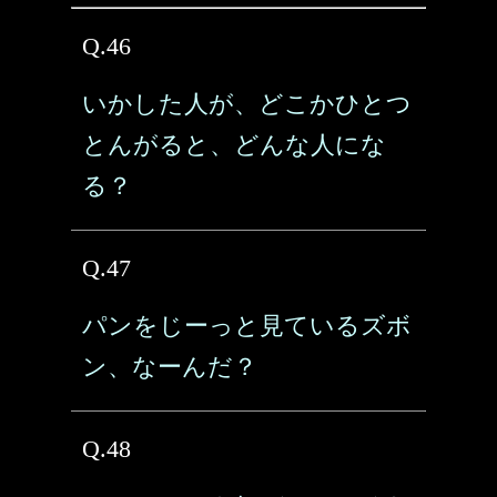
Q.46
いかした人が、どこかひとつ
とんがると、どんな人にな
る？
Q.47
パンをじーっと見ているズボ
ン、なーんだ？
Q.48