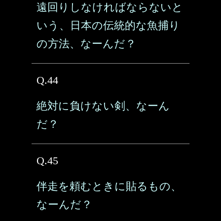
遠回りしなければならないと
いう、日本の伝統的な魚捕り
の方法、なーんだ？
Q.44
絶対に負けない剣、なーん
だ？
Q.45
伴走を頼むときに貼るもの、
なーんだ？