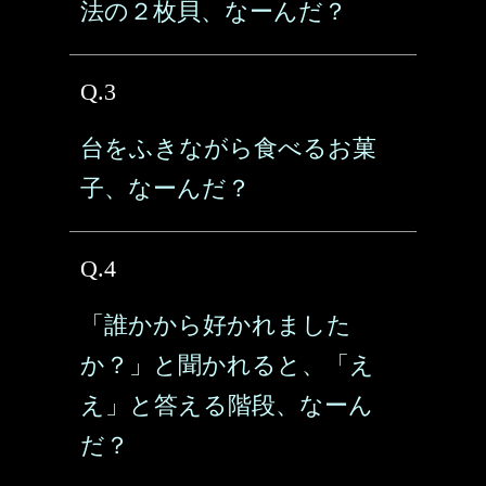
法の２枚貝、なーんだ？
Q.3
台をふきながら食べるお菓
子、なーんだ？
Q.4
「誰かから好かれました
か？」と聞かれると、「え
え」と答える階段、なーん
だ？