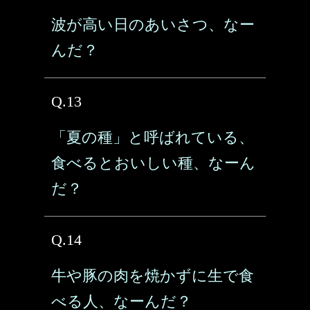
波が高い日のあいさつ、なー
んだ？
Q.13
「夏の種」と呼ばれている、
食べるとおいしい種、なーん
だ？
Q.14
牛や豚の肉を焼かずに生で食
べる人、なーんだ？