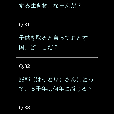
する生き物、なーんだ？
Q.31
子供を取ると言っておどす
国、どーこだ？
Q.32
服部（はっとり）さんにとっ
て、８千年は何年に感じる？
Q.33