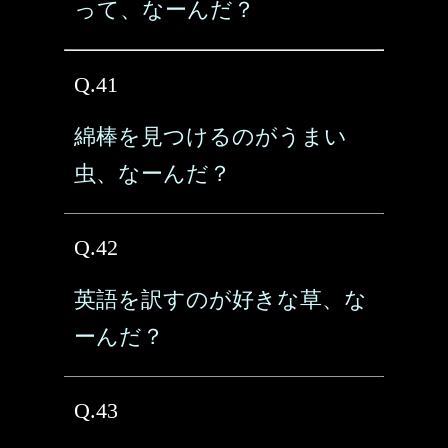
って、なーんだ？
Q.41
綿棒を見つけるのがうまい
虫、なーんだ？
Q.42
英語を訳すのが好きな草、な
ーんだ？
Q.43