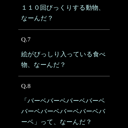
１１０回びっくりする動物、
なーんだ？
Q.7
絵がびっしり入っている食べ
物、なーんだ？
Q.8
「バーベバーベバーベバーベ
バーベバーベバーベバーベバ
ーベ」って、なーんだ？