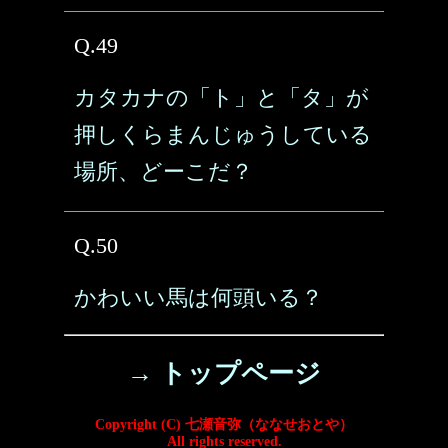
Q.49
カタカナの「ト」と「タ」が
押しくらまんじゅうしている
場所、どーこだ？
Q.50
かわいい馬は何頭いる？
→ トップページ
Copyright (C) 七瀬音弥（ななせおとや）
All rights reserved.