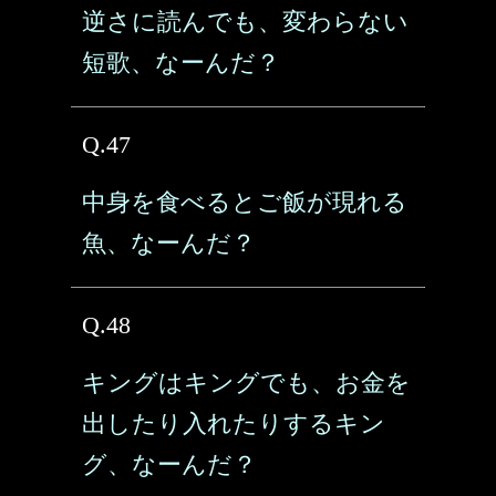
逆さに読んでも、変わらない
短歌、なーんだ？
Q.47
中身を食べるとご飯が現れる
魚、なーんだ？
Q.48
キングはキングでも、お金を
出したり入れたりするキン
グ、なーんだ？