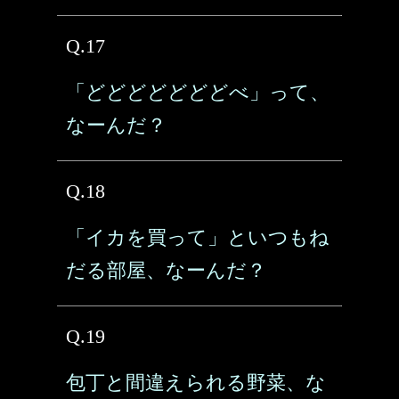
Q.17
「どどどどどどどべ」って、
なーんだ？
Q.18
「イカを買って」といつもね
だる部屋、なーんだ？
Q.19
包丁と間違えられる野菜、な