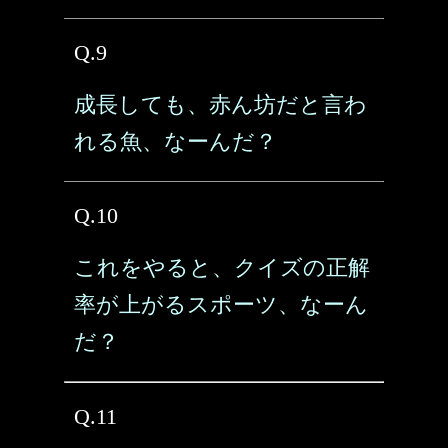
Q.9
成長しても、赤ん坊だと言わ
れる魚、なーんだ？
Q.10
これをやると、クイズの正解
率が上がるスポーツ、なーん
だ？
Q.11