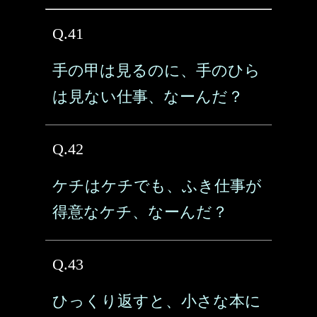
Q.41
手の甲は見るのに、手のひら
は見ない仕事、なーんだ？
Q.42
ケチはケチでも、ふき仕事が
得意なケチ、なーんだ？
Q.43
ひっくり返すと、小さな本に