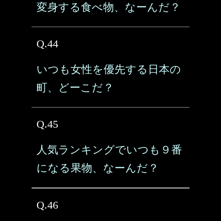
変身する食べ物、なーんだ？
Q.44
いつも女性を優先する日本の
町、どーこだ？
Q.45
人気ランキングでいつも９番
になる果物、なーんだ？
Q.46