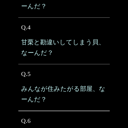
ーんだ？
Q.4
甘栗と勘違いしてしまう貝、
なーんだ？
Q.5
みんなが住みたがる部屋、な
ーんだ？
Q.6