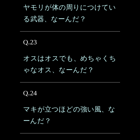
ヤモリが体の周りにつけてい
る武器、なーんだ？
Q.23
オスはオスでも、めちゃくち
ゃなオス、なーんだ？
Q.24
マキが立つほどの強い風、な
ーんだ？