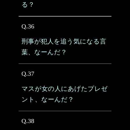
る？
Q.36
刑事が犯人を追う気になる言
葉、なーんだ？
Q.37
マスが女の人にあげたプレゼ
ント、なーんだ？
Q.38