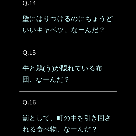
Q.14
壁にはりつけるのにちょうど
いいキャベツ、なーんだ？
Q.15
牛と鵜(う)が隠れている布
団、なーんだ？
Q.16
罰として、町の中を引き回さ
れる食べ物、なーんだ？