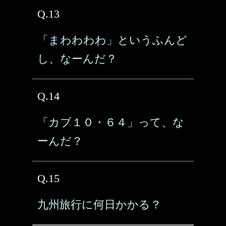
Q.13
「まわわわわ」というふんど
し、なーんだ？
Q.14
「カブ１０・６４」って、な
ーんだ？
Q.15
九州旅行に何日かかる？