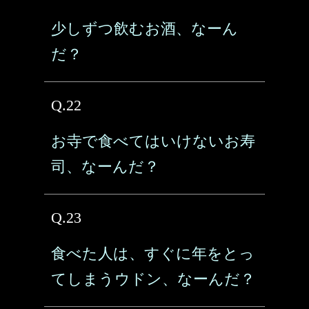
少しずつ飲むお酒、なーん
だ？
Q.22
お寺で食べてはいけないお寿
司、なーんだ？
Q.23
食べた人は、すぐに年をとっ
てしまうウドン、なーんだ？