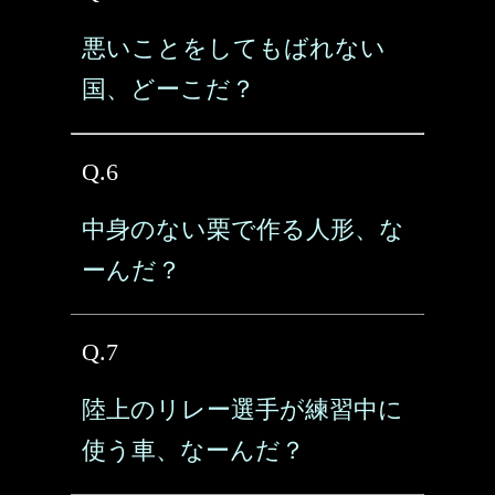
悪いことをしてもばれない
国、どーこだ？
Q.6
中身のない栗で作る人形、な
ーんだ？
Q.7
陸上のリレー選手が練習中に
使う車、なーんだ？