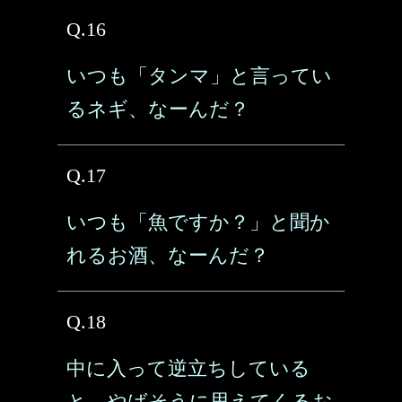
Q.16
いつも「タンマ」と言ってい
るネギ、なーんだ？
Q.17
いつも「魚ですか？」と聞か
れるお酒、なーんだ？
Q.18
中に入って逆立ちしている
と、やばそうに思えてくるお