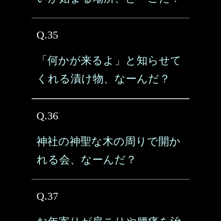
Q.35
「何かが来るよ」と知らせて
くれる漬け物、なーんだ？
Q.36
神社の神聖な木の周りで開か
れる会、なーんだ？
Q.37