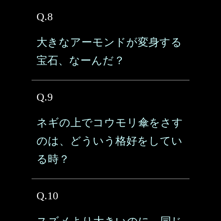
Q.8
大きなアーモンドが変身する
宝石、なーんだ？
Q.9
ネギの上でコウモリ傘をさす
のは、どういう格好をしてい
る時？
Q.10