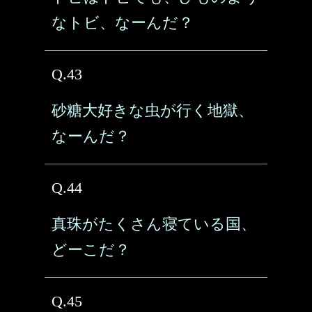
なトビ、なーんだ？
Q.43
砂糖大好きな虫が行く地獄、
なーんだ？
Q.44
真珠がたくさん寝ている国、
どーこだ？
Q.45