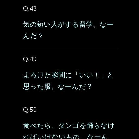
Q.48
気の短い人がする留学、なー
んだ？
Q.49
よろけた瞬間に「いい！」と
思った服、なーんだ？
Q.50
食べたら、タンゴを踊らなけ
ればいけないもの、なーん