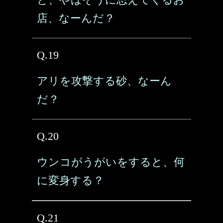
店、なーんだ？
Q.19
アリを攻撃する砂、なーん
だ？
Q.20
ウンコがうがいをすると、何
に変身する？
Q.21