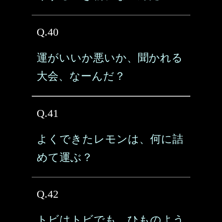
Q.40
運がいいか悪いか、聞かれる
大会、なーんだ？
Q.41
よくできたレモンは、何に詰
めて運ぶ？
Q.42
トビはトビでも、ひものよう