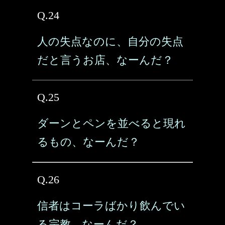
Q.24
人の失点なのに、自分の失点
だと言うお店、なーんだ？
Q.25
ダーンとペンを並べると現れ
るもの、なーんだ？
Q.26
信者はコーラばかり飲んでい
る宗教、なーんだ？