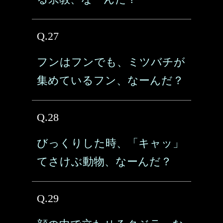
Q.27
フンはフンでも、ミツバチが
集めているフン、なーんだ？
Q.28
びっくりした時、「キャッ」
てさけぶ動物、なーんだ？
Q.29