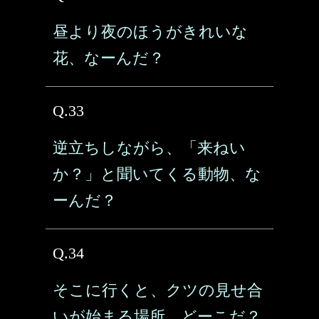
昼より夜のほうがきれいな
花、なーんだ？
Q.33
逆立ちしながら、「来ねい
か？」と聞いてくる動物、な
ーんだ？
Q.34
そこに行くと、クツの見せ合
いが始まる場所、どーこだ？