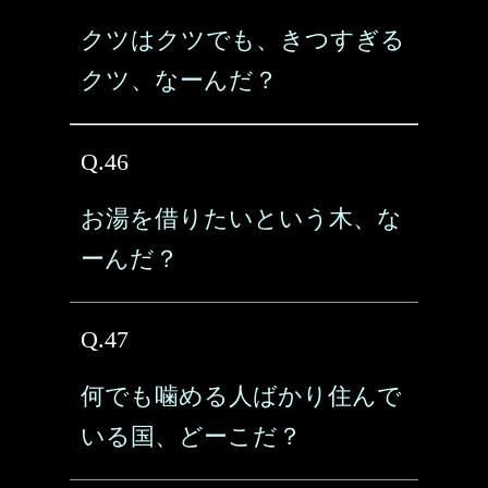
クツはクツでも、きつすぎる
クツ、なーんだ？
Q.46
お湯を借りたいという木、な
ーんだ？
Q.47
何でも噛める人ばかり住んで
いる国、どーこだ？