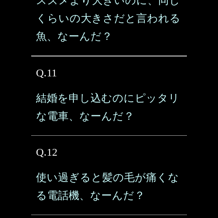
スズメより大きいのに、同じ
くらいの大きさだと言われる
魚、なーんだ？
Q.11
結婚を申し込むのにピッタリ
な電車、なーんだ？
Q.12
使い過ぎると髪の毛が痛くな
る電話機、なーんだ？