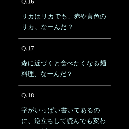
Q.16
リカはリカでも、赤や黄色の
リカ、なーんだ？
Q.17
森に近づくと食べたくなる麺
料理、なーんだ？
Q.18
字がいっぱい書いてあるの
に、逆立ちして読んでも変わ