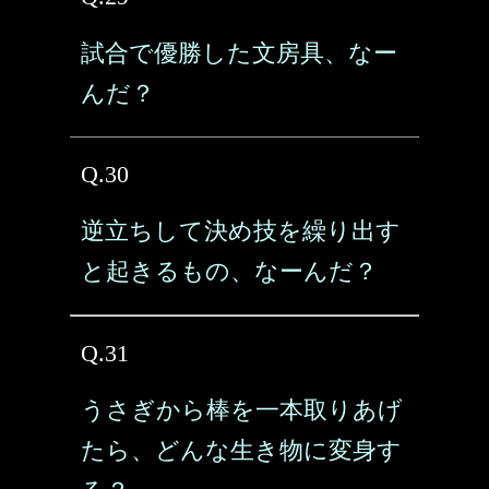
試合で優勝した文房具、なー
んだ？
Q.30
逆立ちして決め技を繰り出す
と起きるもの、なーんだ？
Q.31
うさぎから棒を一本取りあげ
たら、どんな生き物に変身す