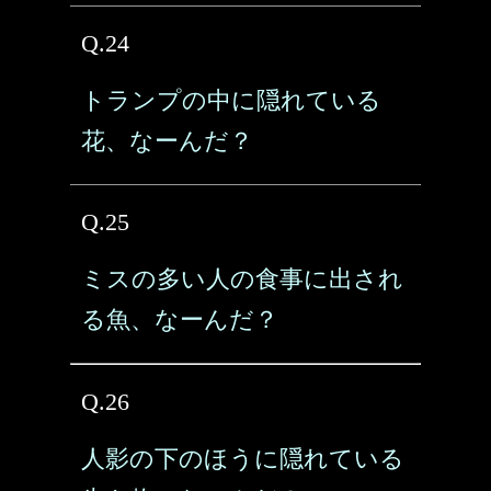
Q.24
トランプの中に隠れている
花、なーんだ？
Q.25
ミスの多い人の食事に出され
る魚、なーんだ？
Q.26
人影の下のほうに隠れている