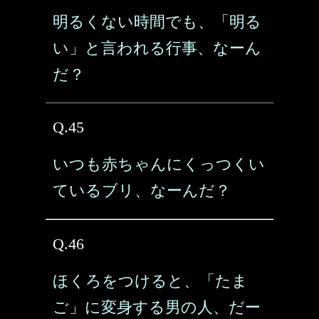
明るくない時間でも、「明る
い」と言われる行事、なーん
だ？
Q.45
いつも赤ちゃんにくっつくい
ているブリ、なーんだ？
Q.46
ほくろをつけると、「たま
ご」に変身する男の人、だー