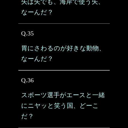
矢は矢でも、海岸で使う矢、
なーんだ？
Q.35
胃にさわるのが好きな動物、
なーんだ？
Q.36
スポーツ選手がエースと一緒
にニヤッと笑う国、どーこ
だ？