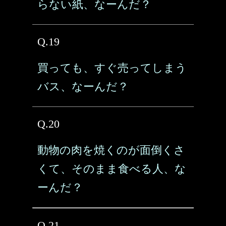
らない紙、なーんだ？
Q.19
買っても、すぐ売ってしまう
バス、なーんだ？
Q.20
動物の肉を焼くのが面倒くさ
くて、そのまま食べる人、な
ーんだ？
Q.21