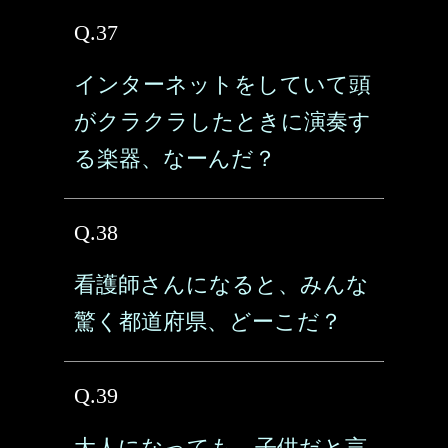
Q.37
インターネットをしていて頭
がクラクラしたときに演奏す
る楽器、なーんだ？
Q.38
看護師さんになると、みんな
驚く都道府県、どーこだ？
Q.39
大人になっても、子供だと言