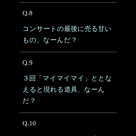
Q.8
コンサートの最後に売る甘い
もの、なーんだ？
Q.9
３回「マイマイマイ」ととな
えると現れる道具、なーん
だ？
Q.10