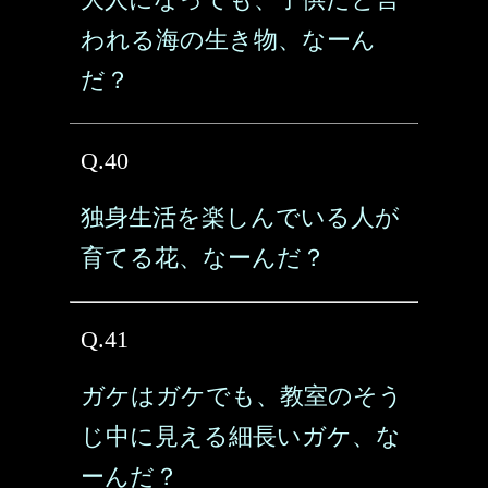
われる海の生き物、なーん
だ？
Q.40
独身生活を楽しんでいる人が
育てる花、なーんだ？
Q.41
ガケはガケでも、教室のそう
じ中に見える細長いガケ、な
ーんだ？