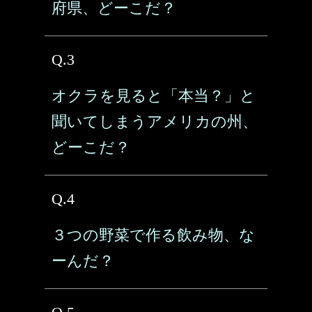
府県、どーこだ？
Q.3
オクラを見ると「本当？」と
聞いてしまうアメリカの州、
どーこだ？
Q.4
３つの野菜で作る飲み物、な
ーんだ？