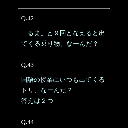
Q.42
「るま」と９回となえると出
てくる乗り物、なーんだ？
Q.43
国語の授業にいつも出てくる
トリ、なーんだ？
答えは２つ
Q.44