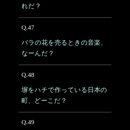
れだ？
Q.47
バラの花を売るときの音楽、
なーんだ？
Q.48
塀をハチで作っている日本の
町、どーこだ？
Q.49