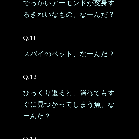
でっかいアーモンドが変身す
るきれいなもの、なーんだ？
Q.11
スパイのペット、なーんだ？
Q.12
ひっくり返ると、隠れてもす
ぐに見つかってしまう魚、な
ーんだ？
Q.13