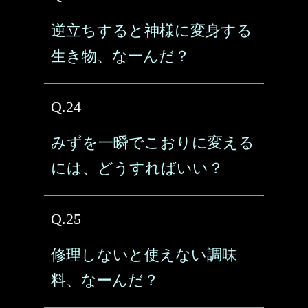
逆立ちすると神様に変身する
生き物、なーんだ？
Q.24
みずを一瞬でこおりに変える
には、どうすればいい？
Q.25
修理しないと使えない調味
料、なーんだ？