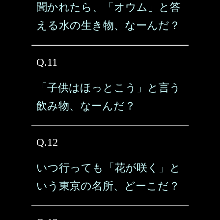
聞かれたら、「オウム」と答
える水の生き物、なーんだ？
Q.11
「子供はほっとこう」と言う
飲み物、なーんだ？
Q.12
いつ行っても「花が咲く」と
いう東京の名所、どーこだ？