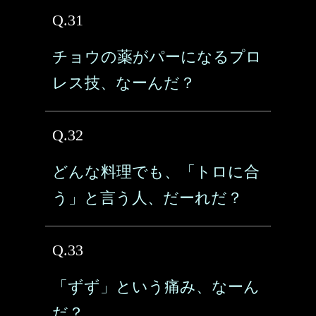
Q.31
チョウの薬がパーになるプロ
レス技、なーんだ？
Q.32
どんな料理でも、「トロに合
う」と言う人、だーれだ？
Q.33
「ずず」という痛み、なーん
だ？