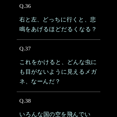
Q.36
右と左、どっちに行くと、悲
鳴をあげるほどだるくなる？
Q.37
これをかけると、どんな虫に
も目がないように見えるメガ
ネ、なーんだ？
Q.38
いろんな国の空を飛んでい