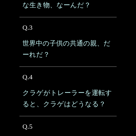
な生き物、なーんだ？
Q.3
世界中の子供の共通の親、だ
ーれだ？
Q.4
クラゲがトレーラーを運転す
ると、クラゲはどうなる？
Q.5