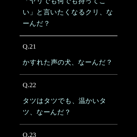
「ヤリでも何でも持ってこ
い」と言いたくなるクリ、な
ーんだ？
Q.21
かすれた声の犬、なーんだ？
Q.22
タツはタツでも、温かいタ
ツ、なーんだ？
Q.23