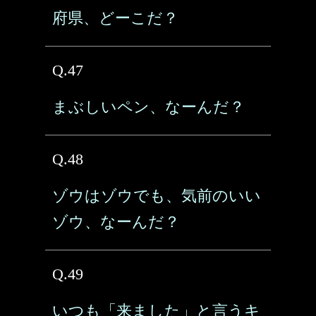
府県、どーこだ？
Q.47
まぶしいペン、なーんだ？
Q.48
ゾウはゾウでも、気前のいい
ゾウ、なーんだ？
Q.49
いつも「来ました」と言うキ