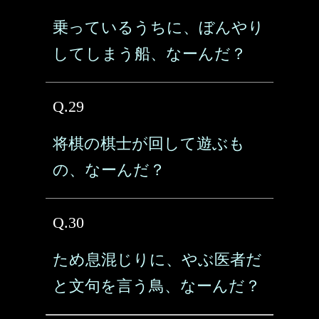
乗っているうちに、ぼんやり
してしまう船、なーんだ？
Q.29
将棋の棋士が回して遊ぶも
の、なーんだ？
Q.30
ため息混じりに、やぶ医者だ
と文句を言う鳥、なーんだ？