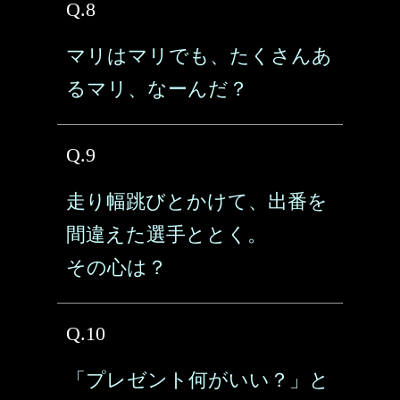
Q.8
マリはマリでも、たくさんあ
るマリ、なーんだ？
Q.9
走り幅跳びとかけて、出番を
間違えた選手ととく。
その心は？
Q.10
「プレゼント何がいい？」と