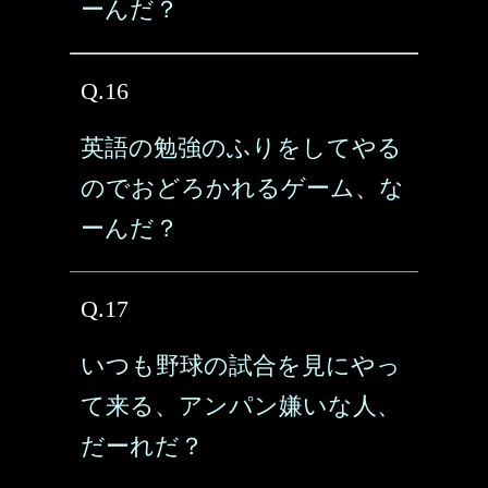
ーんだ？
Q.16
英語の勉強のふりをしてやる
のでおどろかれるゲーム、な
ーんだ？
Q.17
いつも野球の試合を見にやっ
て来る、アンパン嫌いな人、
だーれだ？