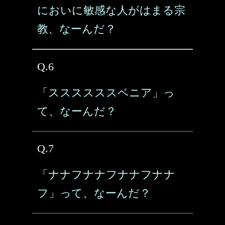
においに敏感な人がはまる宗
教、なーんだ？
Q.6
「ススススススベニア」っ
て、なーんだ？
Q.7
「ナナフナナフナナフナナ
フ」って、なーんだ？