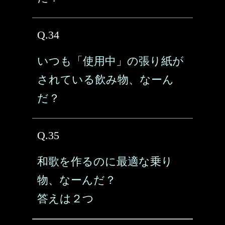
Q.34
いつも「使用中」の張り紙が
されている飲み物、なーん
だ？
Q.35
和歌を作るのに最適な乗り
物、なーんだ？
答えは２つ