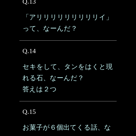
Q.13
「アリリリリリリリリリイ」
って、なーんだ？
Q.14
セキをして、タンをはくと現
れる石、なーんだ？
答えは２つ
Q.15
お菓子が６個出てくる話、な