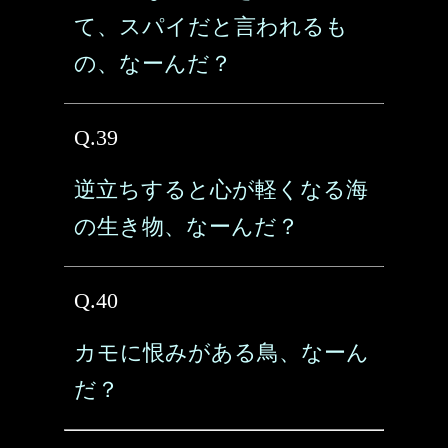
て、スパイだと言われるも
の、なーんだ？
Q.39
逆立ちすると心が軽くなる海
の生き物、なーんだ？
Q.40
カモに恨みがある鳥、なーん
だ？