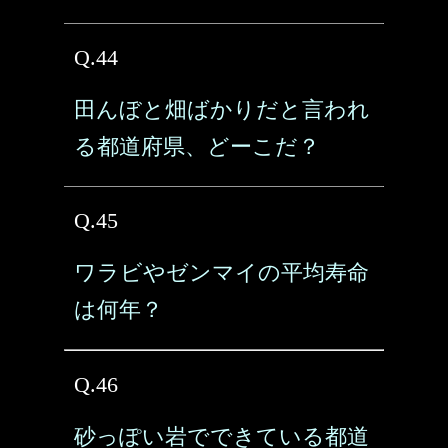
Q.44
田んぼと畑ばかりだと言われ
る都道府県、どーこだ？
Q.45
ワラビやゼンマイの平均寿命
は何年？
Q.46
砂っぽい岩でできている都道