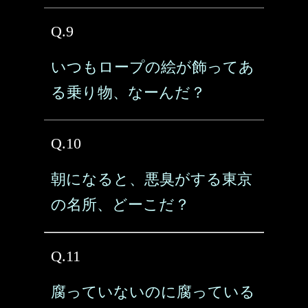
Q.9
いつもロープの絵が飾ってあ
る乗り物、なーんだ？
Q.10
朝になると、悪臭がする東京
の名所、どーこだ？
Q.11
腐っていないのに腐っている