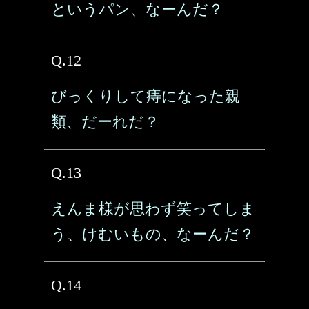
というパン、なーんだ？
Q.12
びっくりして痔になった親
類、だーれだ？
Q.13
えんま様が思わず笑ってしま
う、けむいもの、なーんだ？
Q.14