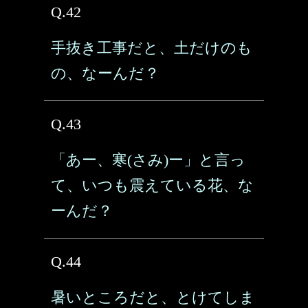
Q.42
手抜き工事だと、土だけのも
の、なーんだ？
Q.43
「あー、寒(さみ)ー」と言っ
て、いつも震えている花、な
ーんだ？
Q.44
暑いところだと、とけてしま