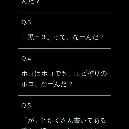
んだ？
Q.3
「黒＝３」って、なーんだ？
Q.4
ホコはホコでも、エビぞりの
ホコ、なーんだ？
Q.5
「が」とたくさん書いてある