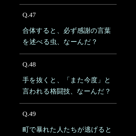
Q.47
合体すると、必ず感謝の言葉
を述べる虫、なーんだ？
Q.48
手を抜くと、「また今度」と
言われる格闘技、なーんだ？
Q.49
町で暴れた人たちが逃げると