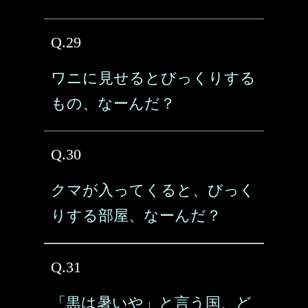
Q.29
ワニに見せるとびっくりする
もの、なーんだ？
Q.30
クマが入ってくると、びっく
りする部屋、なーんだ？
Q.31
「黒は暑いや」と言う国、ど