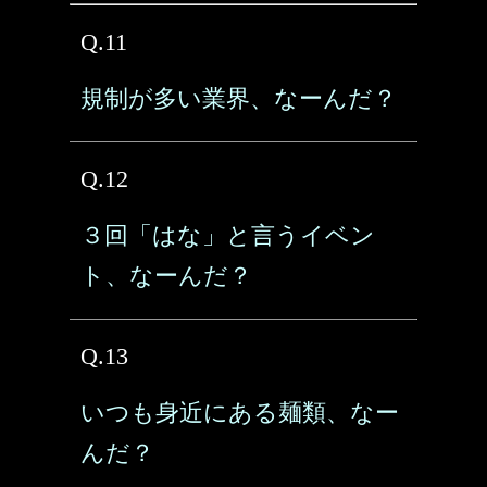
Q.11
規制が多い業界、なーんだ？
Q.12
３回「はな」と言うイベン
ト、なーんだ？
Q.13
いつも身近にある麺類、なー
んだ？