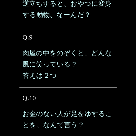
逆立ちすると、おやつに変身
する動物、なーんだ？
Q.9
肉屋の中をのぞくと、どんな
風に笑っている？
答えは２つ
Q.10
お金のない人が足をゆするこ
とを、なんて言う？