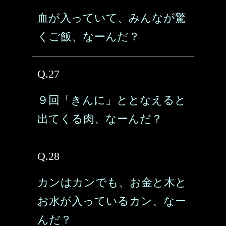
血が入っていて、みんなが驚
くご飯、なーんだ？
Q.27
９回「きんに」ととなえると
出てくる肉、なーんだ？
Q.28
カンはカンでも、お金と木と
お水が入っているカン、なー
んだ？