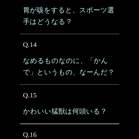
胃が咳をすると、スポーツ選
手はどうなる？
Q.14
なめるものなのに、「かん
で」というもの、なーんだ？
Q.15
かわいい猛獣は何頭いる？
Q.16