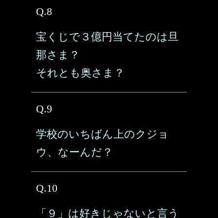
Q.8
宝くじで３億円当てたのは旦
那さま？
それとも奥さま？
Q.9
学校のいちばん上のクジョ
ウ、なーんだ？
Q.10
「９」は好きじゃないと言う