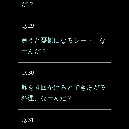
だ？
Q.29
買うと憂鬱になるシート、な
ーんだ？
Q.30
酢を４回かけるとできあがる
料理、なーんだ？
Q.31