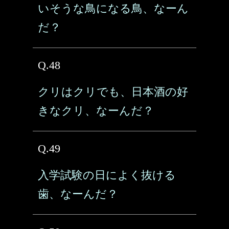
いそうな鳥になる鳥、なーん
だ？
Q.48
クリはクリでも、日本酒の好
きなクリ、なーんだ？
Q.49
入学試験の日によく抜ける
歯、なーんだ？