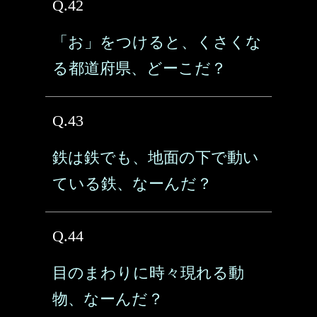
Q.42
「お」をつけると、くさくな
る都道府県、どーこだ？
Q.43
鉄は鉄でも、地面の下で動い
ている鉄、なーんだ？
Q.44
目のまわりに時々現れる動
物、なーんだ？