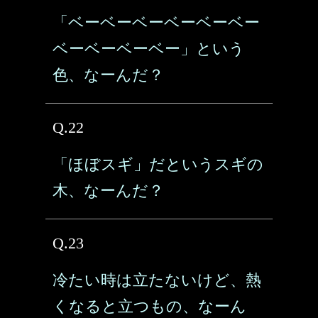
「ベーベーベーベーベーベー
ベーベーベーベー」という
色、なーんだ？
Q.22
「ほぼスギ」だというスギの
木、なーんだ？
Q.23
冷たい時は立たないけど、熱
くなると立つもの、なーん