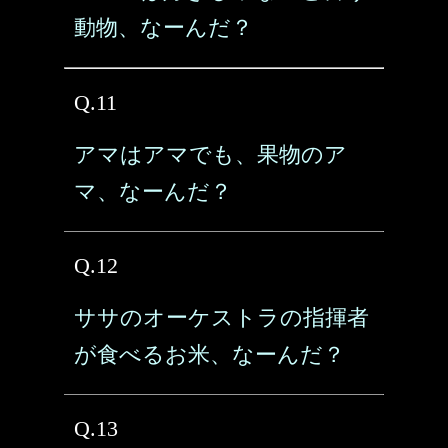
動物、なーんだ？
Q.11
アマはアマでも、果物のア
マ、なーんだ？
Q.12
ササのオーケストラの指揮者
が食べるお米、なーんだ？
Q.13