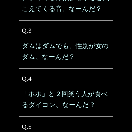
こえてくる音、なーんだ？
Q.3
ダムはダムでも、性別が女の
ダム、なーんだ？
Q.4
「ホホ」と２回笑う人が食べ
るダイコン、なーんだ？
Q.5