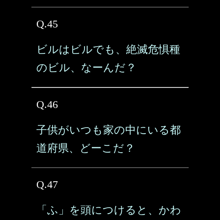
Q.45
ビルはビルでも、絶滅危惧種
のビル、なーんだ？
Q.46
子供がいつも家の中にいる都
道府県、どーこだ？
Q.47
「ふ」を頭につけると、かわ