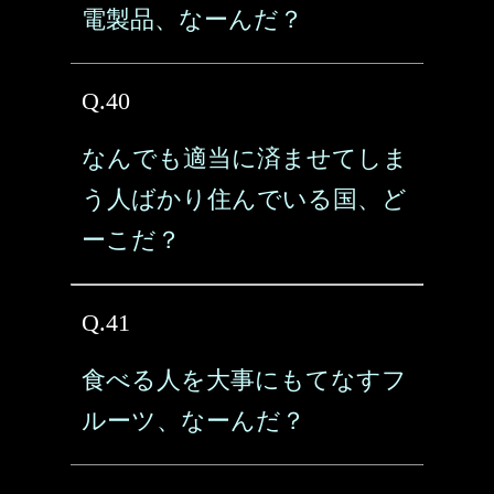
電製品、なーんだ？
Q.40
なんでも適当に済ませてしま
う人ばかり住んでいる国、ど
ーこだ？
Q.41
食べる人を大事にもてなすフ
ルーツ、なーんだ？