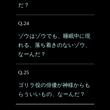
だ？
Q.24
ゾウはゾウでも、睡眠中に現
れる、落ち着きのないゾウ、
なーんだ？
Q.25
ゴリラ役の俳優が神様からも
らういいもの、なーんだ？