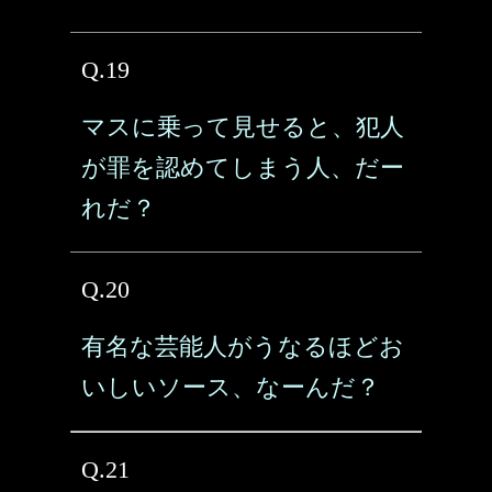
Q.19
マスに乗って見せると、犯人
が罪を認めてしまう人、だー
れだ？
Q.20
有名な芸能人がうなるほどお
いしいソース、なーんだ？
Q.21