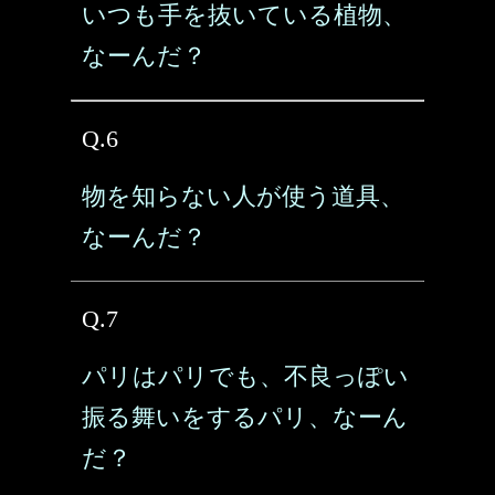
いつも手を抜いている植物、
なーんだ？
Q.6
物を知らない人が使う道具、
なーんだ？
Q.7
パリはパリでも、不良っぽい
振る舞いをするパリ、なーん
だ？