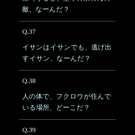
敵、なーんだ？
Q.37
イサンはイサンでも、逃げ出
すイサン、なーんだ？
Q.38
人の体で、フクロウが住んで
いる場所、どーこだ？
Q.39