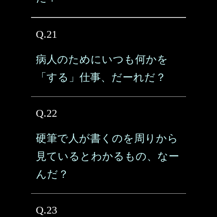
Q.21
病人のためにいつも何かを
「する」仕事、だーれだ？
Q.22
硬筆で人が書くのを周りから
見ているとわかるもの、なー
んだ？
Q.23