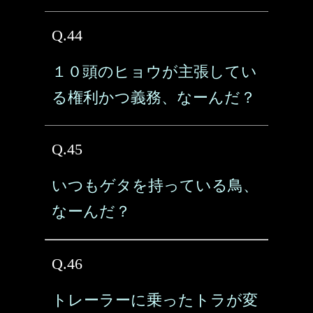
Q.44
１０頭のヒョウが主張してい
る権利かつ義務、なーんだ？
Q.45
いつもゲタを持っている鳥、
なーんだ？
Q.46
トレーラーに乗ったトラが変