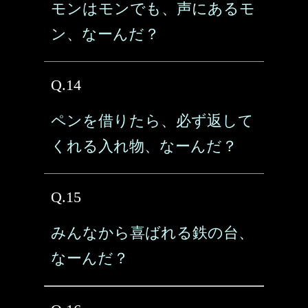
モンはモンでも、声にあるモ
ン、なーんだ？
Q.14
ペンを借りたら、必ず返して
くれる入れ物、なーんだ？
Q.15
みんなから喜ばれる鉄の台、
なーんだ？