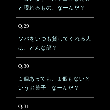
と現れるもの、なーんだ？
Q.29
ソバをいつも貸してくれる人
は、どんな顔？
Q.30
１個あっても、１個もないと
いうお菓子、なーんだ？
Q.31