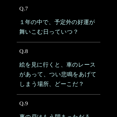
Q.7
１年の中で、予定外の好運が
舞いこむ日っていつ？
Q.8
絵を見に行くと、車のレース
があって、つい悲鳴をあげて
しまう場所、どーこだ？
Q.9
裏の戸はもう閉まっただろ