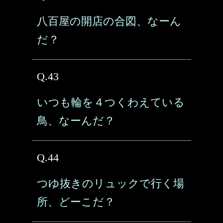
八百屋の開店の合図、なーん
だ？
Q.43
いつも輪を４つくわえている
鳥、なーんだ？
Q.44
つゆ抜きのリュックで行く場
所、どーこだ？