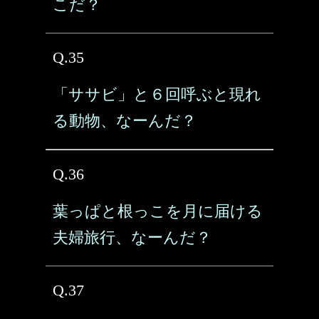
こだ？
Q.35
「ササビ」と６回呼ぶと現れ
る動物、なーんだ？
Q.36
葉っぱと根っこを月に届ける
夫婦旅行、なーんだ？
Q.37