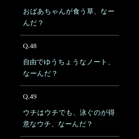
おばあちゃんが食う草、なー
んだ？
Q.48
自由でゆうちょうなノート、
なーんだ？
Q.49
ウチはウチでも、泳ぐのが得
意なウチ、なーんだ？