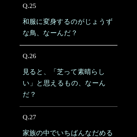
Q.25
和服に変身するのがじょうず
な鳥、なーんだ？
Q.26
見ると、「芝って素晴らし
い」と思えるもの、なーん
だ？
Q.27
家族の中でいちばんなだめる