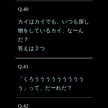
Q.40
カイはカイでも、いつも探し
物をしているカイ、なーん
だ？
答えは２つ
Q.41
「くろううううううううう
う」って、だーれだ？
Q.42