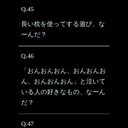
Q.45
長い枕を使ってする遊び、な
ーんだ？
Q.46
「おんおんおん、おんおんお
ん、おんおんおん」と泣いて
いる人の好きなもの、なーん
だ？
Q.47