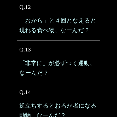
Q.12
「おから」と４回となえると
現れる食べ物、なーんだ？
Q.13
「非常に」が必ずつく運動、
なーんだ？
Q.14
逆立ちするとおろか者になる
動物、なーんだ？