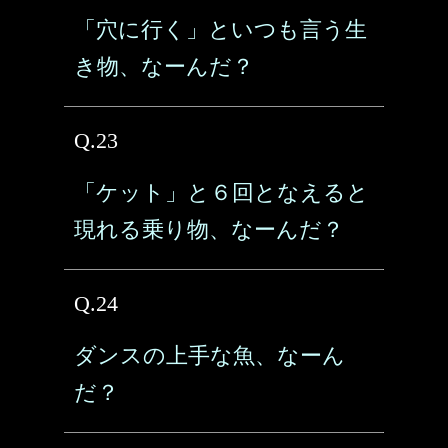
「穴に行く」といつも言う生
き物、なーんだ？
Q.23
「ケット」と６回となえると
現れる乗り物、なーんだ？
Q.24
ダンスの上手な魚、なーん
だ？