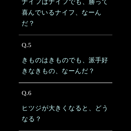
ナイフはナイフでも、勝って
喜んでいるナイフ、なーん
だ？
Q.5
きものはきものでも、派手好
きなきもの、なーんだ？
Q.6
ヒツジが大きくなると、どう
なる？