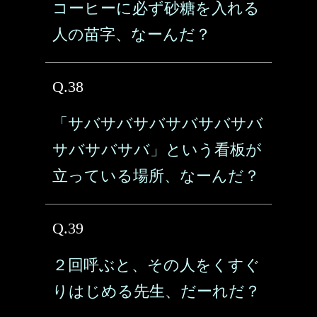
コーヒーに必ず砂糖を入れる
人の苗字、なーんだ？
Q.38
「サバサバサバサバサバサバ
サバサバサバ」という看板が
立っている場所、なーんだ？
Q.39
２回呼ぶと、その人をくすぐ
りはじめる先生、だーれだ？