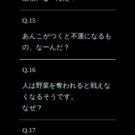
Q.15
あんこがつくと不運になるも
の、なーんだ？
Q.16
人は野菜を奪われると戦えな
くなるそうです。
なぜ？
Q.17