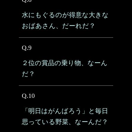
水にもぐるのが得意な大きな
おばあさん、だーれだ？
Q.9
２位の賞品の乗り物、なーん
だ？
Q.10
「明日はがんばろう」と毎日
思っている野菜、なーんだ？