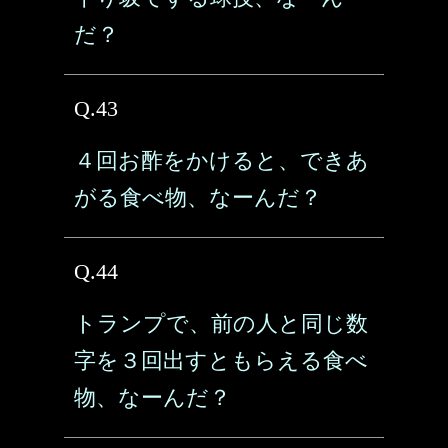
だ？
Q.43
４回お酢をかけると、できあ
がる食べ物、なーんだ？
Q.44
トランプで、前の人と同じ数
字を３回出すともらえる食べ
物、なーんだ？