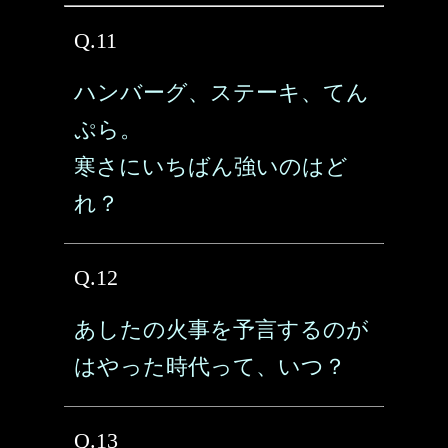
Q.11
ハンバーグ、ステーキ、てん
ぷら。
寒さにいちばん強いのはど
れ？
Q.12
あしたの火事を予言するのが
はやった時代って、いつ？
Q.13