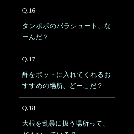
Q.16
タンポポのパラシュート、な
ーんだ？
Q.17
酢をポットに入れてくれるお
すすめの場所、どーこだ？
Q.18
大根を乱暴に扱う場所って、