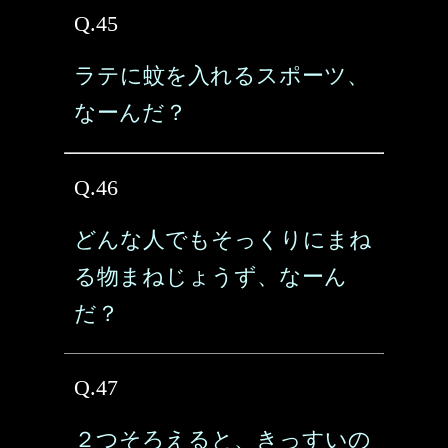
Q.45
ラテに蚊を入れるスポーツ、
なーんだ？
Q.46
どんな人でもそっくりにまね
る物まねじょうず、なーん
だ？
Q.47
２つそろえると、きっすいの