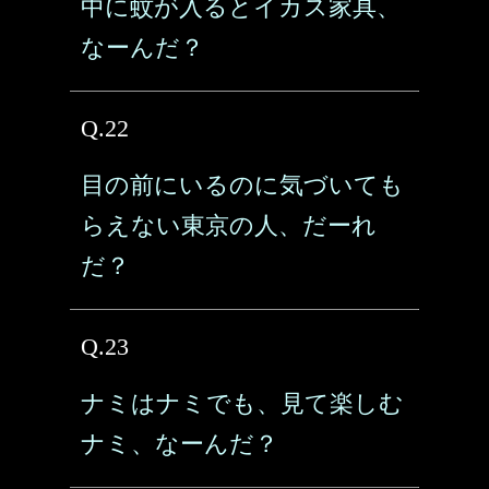
中に蚊が入るとイカス家具、
なーんだ？
Q.22
目の前にいるのに気づいても
らえない東京の人、だーれ
だ？
Q.23
ナミはナミでも、見て楽しむ
ナミ、なーんだ？