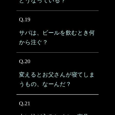
どうなっている？
Q.19
サバは、ビールを飲むとき何
から注ぐ？
Q.20
変えるとお父さんが寝てしま
うもの、なーんだ？
Q.21