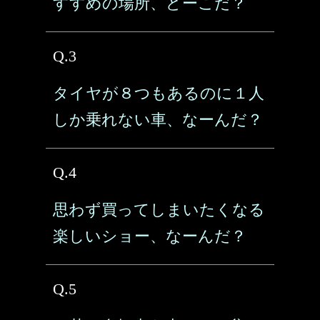
すすめの場所、どーこだ？
Q.3
タイヤが８つもあるのに１人
しか乗れない車、なーんだ？
Q.4
思わず買ってしまいたくなる
楽しいショー、なーんだ？
Q.5