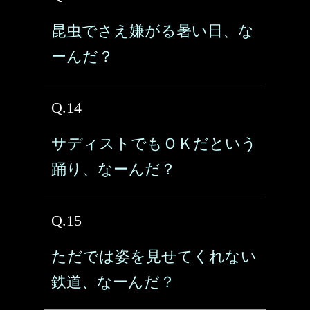
昆虫でさえ嫌がる暑い日、な
ーんだ？
Q.14
サディストでもＯＫだという
踊り、なーんだ？
Q.15
ただでは姿を見せてくれない
鉄道、なーんだ？