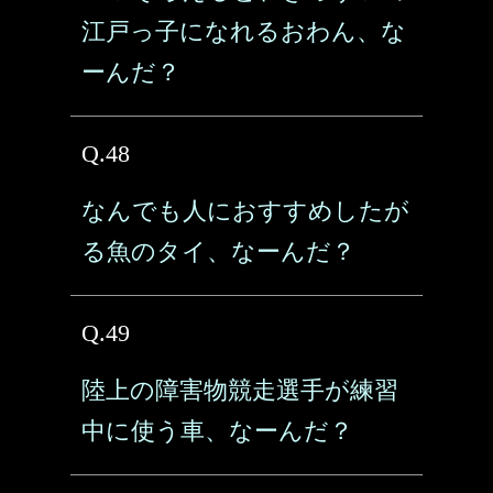
江戸っ子になれるおわん、な
ーんだ？
Q.48
なんでも人におすすめしたが
る魚のタイ、なーんだ？
Q.49
陸上の障害物競走選手が練習
中に使う車、なーんだ？