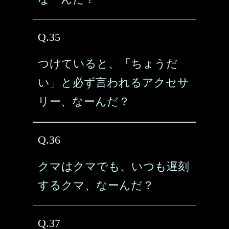
Q.35
つけていると、「ちょうだ
い」と必ず言われるアクセサ
リー、なーんだ？
Q.36
クマはクマでも、いつも遅刻
するクマ、なーんだ？
Q.37