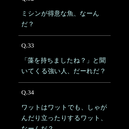
ミシンが得意な魚、なーん
だ？
Q.33
「藻を持ちましたね？」と聞
いてくる強い人、だーれだ？
Q.34
ワットはワットでも、しゃが
んだり立ったりするワット、
なーんだ？