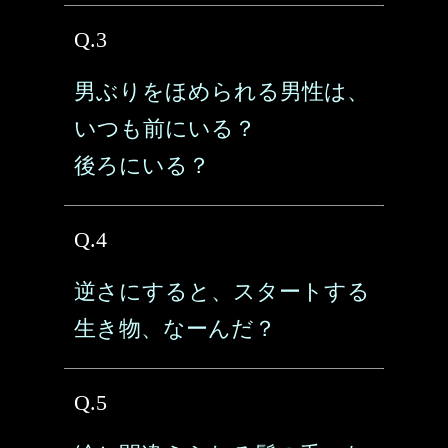
Q.3
男ぶりをほめられる男性は、
いつも前にいる？
後ろにいる？
Q.4
逆さにすると、スタートする
生き物、なーんだ？
Q.5