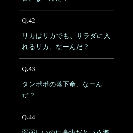
Q.42
リカはリカでも、サラダに入
れるリカ、なーんだ？
Q.43
タンポポの落下傘、なーん
だ？
Q.44
弱弱しいのに豪快だという海