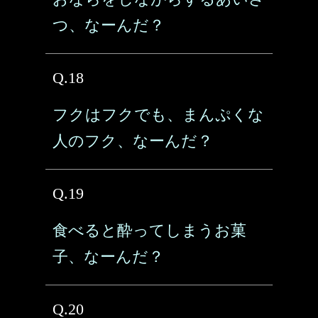
つ、なーんだ？
Q.18
フクはフクでも、まんぷくな
人のフク、なーんだ？
Q.19
食べると酔ってしまうお菓
子、なーんだ？
Q.20