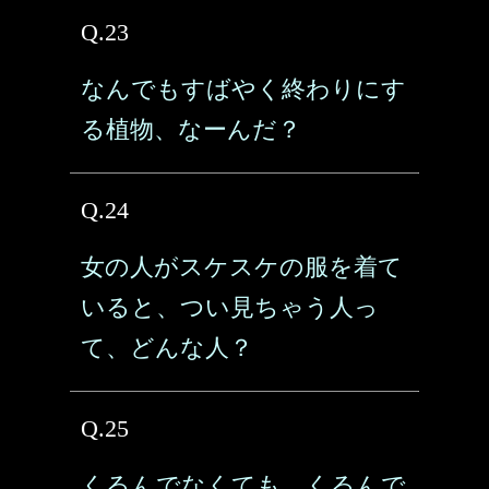
Q.23
なんでもすばやく終わりにす
る植物、なーんだ？
Q.24
女の人がスケスケの服を着て
いると、つい見ちゃう人っ
て、どんな人？
Q.25
くるんでなくても、くるんで