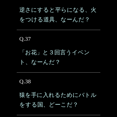
逆さにすると平らになる、火
をつける道具、なーんだ？
Q.37
「お花」と３回言うイベン
ト、なーんだ？
Q.38
猿を手に入れるためにバトル
をする国、どーこだ？