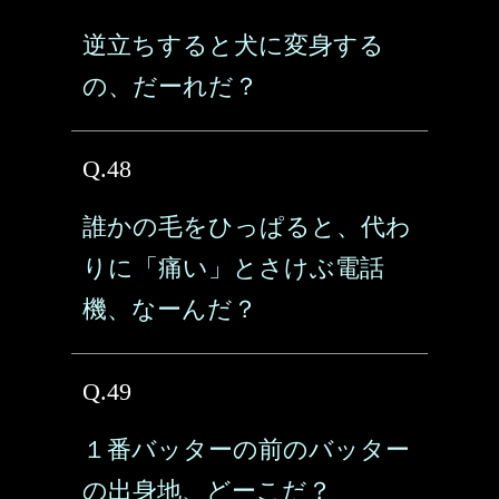
逆立ちすると犬に変身する
の、だーれだ？
Q.48
誰かの毛をひっぱると、代わ
りに「痛い」とさけぶ電話
機、なーんだ？
Q.49
１番バッターの前のバッター
の出身地、どーこだ？