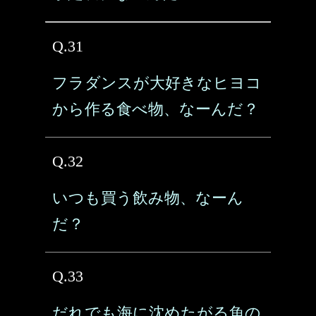
Q.31
フラダンスが大好きなヒヨコ
から作る食べ物、なーんだ？
Q.32
いつも買う飲み物、なーん
だ？
Q.33
だれでも海に沈めたがる魚の