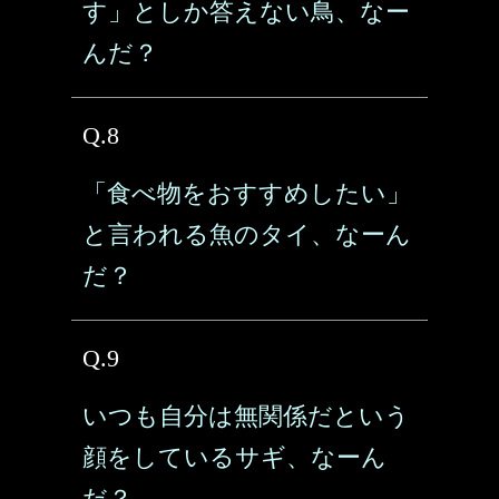
す」としか答えない鳥、なー
んだ？
Q.8
「食べ物をおすすめしたい」
と言われる魚のタイ、なーん
だ？
Q.9
いつも自分は無関係だという
顔をしているサギ、なーん
だ？