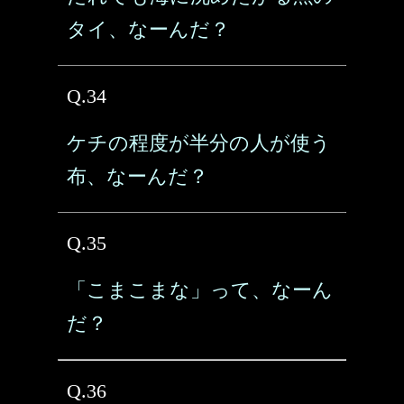
タイ、なーんだ？
Q.34
ケチの程度が半分の人が使う
布、なーんだ？
Q.35
「こまこまな」って、なーん
だ？
Q.36