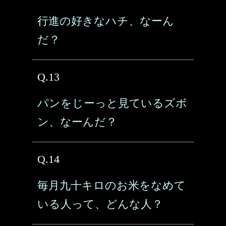
行進の好きなハチ、なーん
だ？
Q.13
パンをじーっと見ているズボ
ン、なーんだ？
Q.14
毎月九十キロのお米をなめて
いる人って、どんな人？