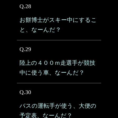
Q.28
お餅博士がスキー中にするこ
と、なーんだ？
Q.29
陸上の４００ｍ走選手が競技
中に使う車、なーんだ？
Q.30
バスの運転手が使う、大便の
予定表、なーんだ？