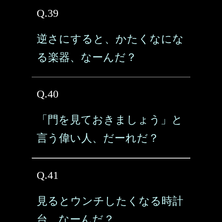
Q.39
逆さにすると、かたくなにな
る楽器、なーんだ？
Q.40
「門を見ておきましょう」と
言う偉い人、だーれだ？
Q.41
見るとウンチしたくなる時計
台、なーんだ？