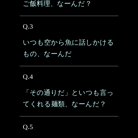
ご飯料理、なーんだ？
Q.3
いつも空から魚に話しかける
もの、なーんだ
Q.4
「その通りだ」といつも言っ
てくれる麺類、なーんだ？
Q.5