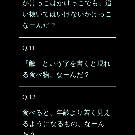
かけっこはかけっこでも、追
い抜いてはいけないかけっこ
なーんだ？
Q.11
「敵」という字を書くと現れ
る食べ物、なーんだ？
Q.12
食べると、年齢より若く見え
るようになるもの、なーん
だ？