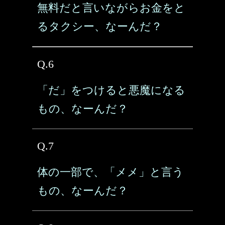
無料だと言いながらお金をと
るタクシー、なーんだ？
Q.6
「だ」をつけると悪魔になる
もの、なーんだ？
Q.7
体の一部で、「メメ」と言う
もの、なーんだ？