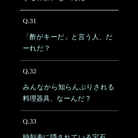
Q.31
「酢がキーだ」と言う人、だ
ーれだ？
Q.32
みんなから知らんぷりされる
料理器具、なーんだ？
Q.33
時刻表に隠されている宝石、