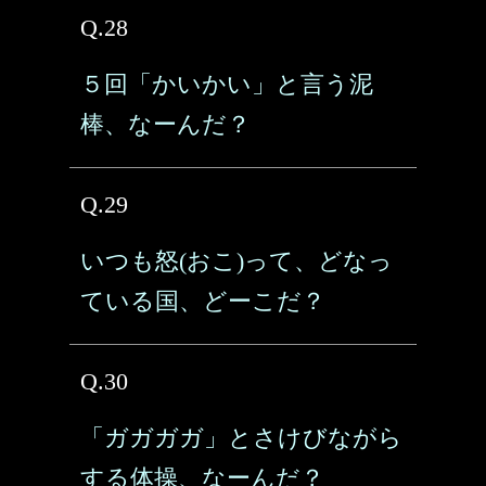
Q.28
５回「かいかい」と言う泥
棒、なーんだ？
Q.29
いつも怒(おこ)って、どなっ
ている国、どーこだ？
Q.30
「ガガガガ」とさけびながら
する体操、なーんだ？