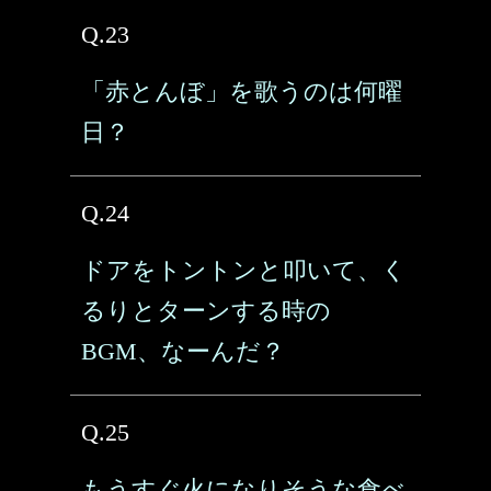
Q.23
「赤とんぼ」を歌うのは何曜
日？
Q.24
ドアをトントンと叩いて、く
るりとターンする時の
BGM、なーんだ？
Q.25
もうすぐ火になりそうな食べ