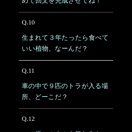
めて回文を完成させてね！
Q.10
生まれて３年たったら食べて
いい植物、なーんだ？
Q.11
車の中で９匹のトラが入る場
所、どーこだ？
Q.12