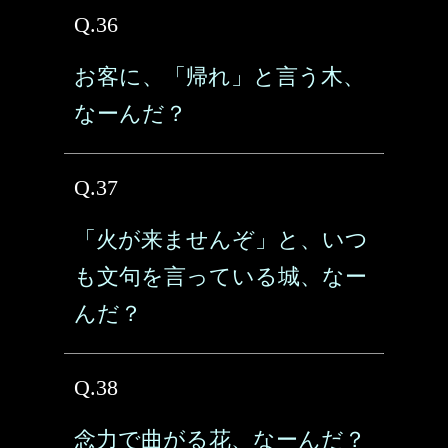
Q.36
お客に、「帰れ」と言う木、
なーんだ？
Q.37
「火が来ませんぞ」と、いつ
も文句を言っている城、なー
んだ？
Q.38
念力で曲がる花、なーんだ？