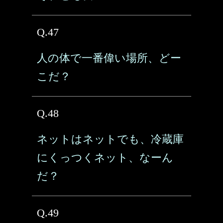
Q.47
人の体で一番偉い場所、どー
こだ？
Q.48
ネットはネットでも、冷蔵庫
にくっつくネット、なーん
だ？
Q.49