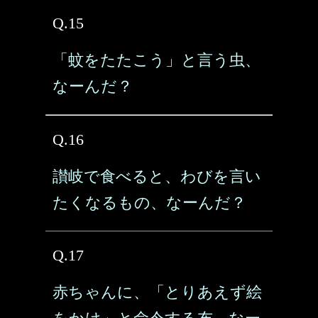
Q.15
「蚊をたたこう」と言う虫、
なーんだ？
Q.16
讃岐で食べると、わびを言い
たくなるもの、なーんだ？
Q.17
赤ちゃんに、「とりあえず絵