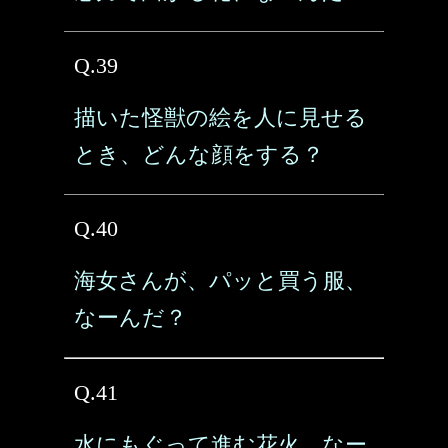
Q.39
描いた怪獣の絵を人に見せる
とき、どんな顔をする？
Q.40
海女さんが、パッと買う服、
なーんだ？
Q.41
水にもぐって進む花火、なー