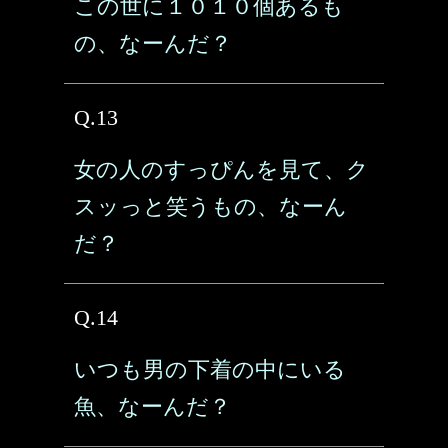
この世に１０１０個あるも
の、なーんだ？
Q.13
女の人のすっぴんを見て、ク
スッっと笑うもの、なーん
だ？
Q.14
いつも男の下着の中にいる
魚、なーんだ？