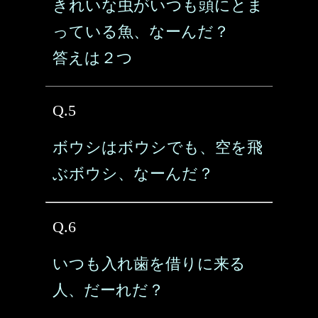
きれいな虫がいつも頭にとま
っている魚、なーんだ？
答えは２つ
Q.5
ボウシはボウシでも、空を飛
ぶボウシ、なーんだ？
Q.6
いつも入れ歯を借りに来る
人、だーれだ？