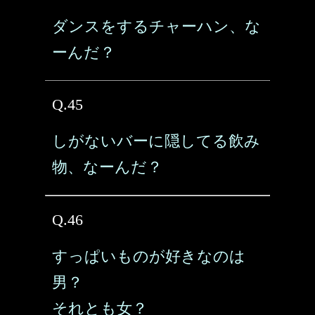
ダンスをするチャーハン、な
ーんだ？
Q.45
しがないバーに隠してる飲み
物、なーんだ？
Q.46
すっぱいものが好きなのは
男？
それとも女？