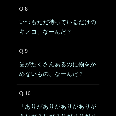
Q.8
いつもただ待っているだけの
キノコ、なーんだ？
Q.9
歯がたくさんあるのに物をか
めないもの、なーんだ？
Q.10
「ありがありがありがありが