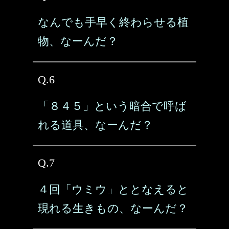
なんでも手早く終わらせる植
物、なーんだ？
Q.6
「８４５」という暗合で呼ば
れる道具、なーんだ？
Q.7
４回「ウミウ」ととなえると
現れる生きもの、なーんだ？