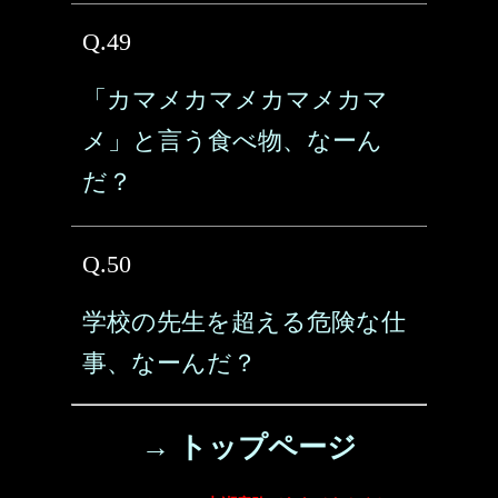
Q.49
「カマメカマメカマメカマ
メ」と言う食べ物、なーん
だ？
Q.50
学校の先生を超える危険な仕
事、なーんだ？
→ トップページ