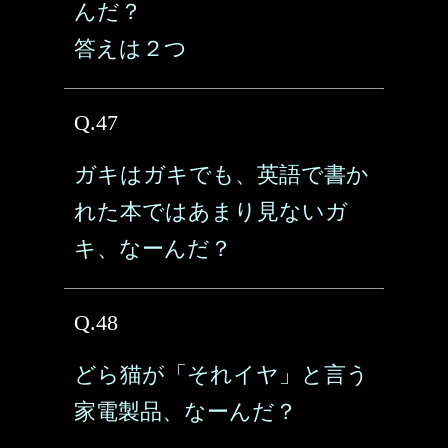
んだ？
答えは２つ
Q.47
ガキはガキでも、英語で書か
れた本ではあまり見ないガ
キ、なーんだ？
Q.48
どら猫が「それイヤ」と言う
家電製品、なーんだ？