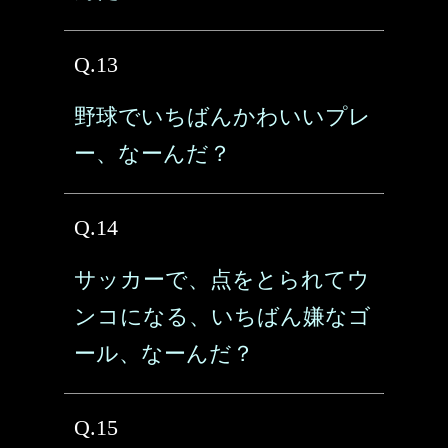
Q.13
野球でいちばんかわいいプレ
ー、なーんだ？
Q.14
サッカーで、点をとられてウ
ンコになる、いちばん嫌なゴ
ール、なーんだ？
Q.15