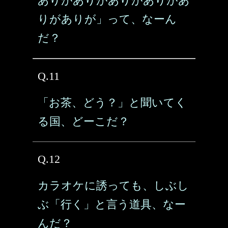
ありがありがありがありがあ
りがありが」って、なーん
だ？
Q.11
「お茶、どう？」と聞いてく
る国、どーこだ？
Q.12
カラオケに誘っても、しぶし
ぶ「行く」と言う道具、なー
んだ？