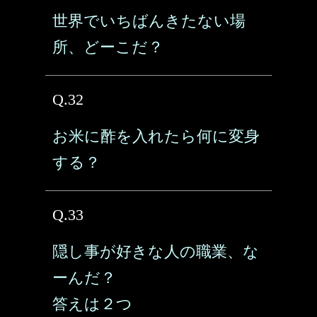
世界でいちばんきたない場
所、どーこだ？
Q.32
お米に酢を入れたら何に変身
する？
Q.33
隠し事が好きな人の職業、な
ーんだ？
答えは２つ