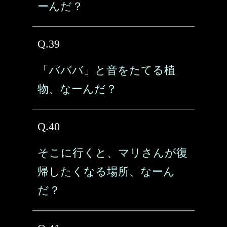
ーんだ？
Q.39
「バババ」と音をたてる植
物、なーんだ？
Q.40
そこに行くと、マリさんが復
帰したくなる場所、なーん
だ？