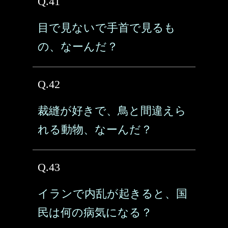
Q.41
目で見ないで手首で見るも
の、なーんだ？
Q.42
裁縫が好きで、鳥と間違えら
れる動物、なーんだ？
Q.43
イランで内乱が起きると、国
民は何の病気になる？