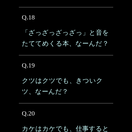
Q.18
「ざっざっざっざっ」と音を
たててめくる本、なーんだ？
Q.19
クツはクツでも、きついク
ツ、なーんだ？
Q.20
カケはカケでも、仕事すると