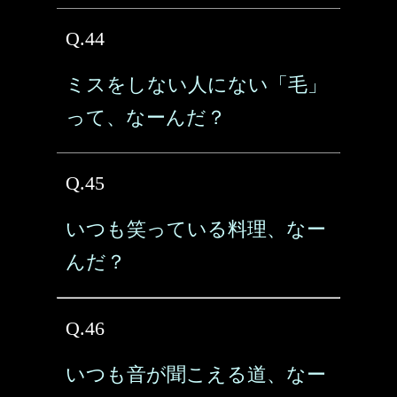
Q.44
ミスをしない人にない「毛」
って、なーんだ？
Q.45
いつも笑っている料理、なー
んだ？
Q.46
いつも音が聞こえる道、なー