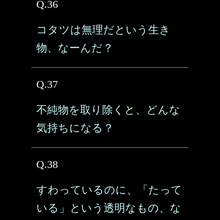
Q.36
コタツは無理だという生き
物、なーんだ？
Q.37
不純物を取り除くと、どんな
気持ちになる？
Q.38
すわっているのに、「たって
いる」という透明なもの、な