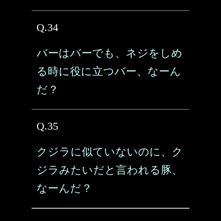
Q.34
バーはバーでも、ネジをしめ
る時に役に立つバー、なーん
だ？
Q.35
クジラに似ていないのに、ク
ジラみたいだと言われる豚、
なーんだ？