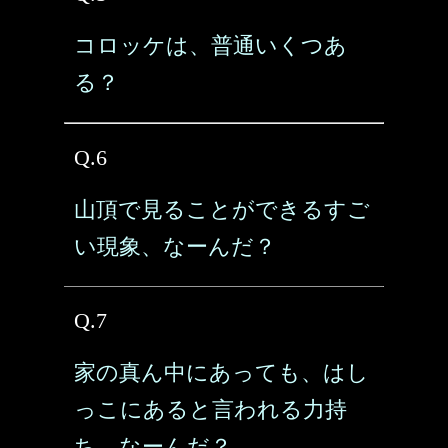
コロッケは、普通いくつあ
る？
Q.6
山頂で見ることができるすご
い現象、なーんだ？
Q.7
家の真ん中にあっても、はし
っこにあると言われる力持
ち、なーんだ？