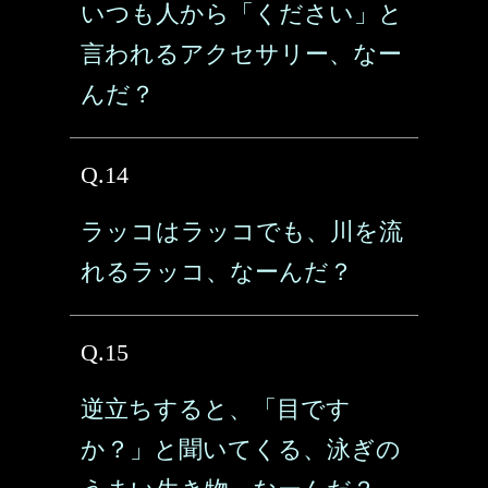
いつも人から「ください」と
言われるアクセサリー、なー
んだ？
Q.14
ラッコはラッコでも、川を流
れるラッコ、なーんだ？
Q.15
逆立ちすると、「目です
か？」と聞いてくる、泳ぎの