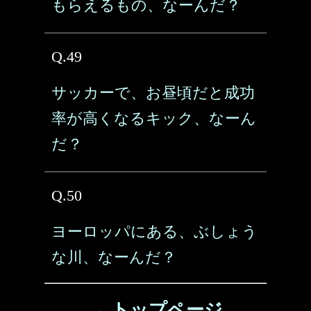
もらえるもの、なーんだ？
Q.49
サッカーで、お昼頃だと成功
率が高くなるキック、なーん
だ？
Q.50
ヨーロッパにある、ぶしょう
な川、なーんだ？
→ トップページ