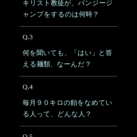
キリスト教徒が、バンジージ
ャンプをするのは何時？
Q.3
何を聞いても、「はい」と答
える麺類、なーんだ？
Q.4
毎月９０キロの飴をなめてい
る人って、どんな人？
Q.5