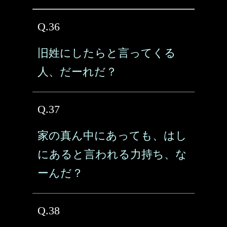
Q.36
旧姓にしたらと言ってくる
人、だーれだ？
Q.37
家の真ん中にあっても、はし
にあると言われる力持ち、な
ーんだ？
Q.38