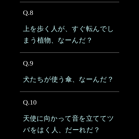
Q.8
上を歩く人が、すぐ転んでし
まう植物、なーんだ？
Q.9
犬たちが使う傘、なーんだ？
Q.10
天使に向かって音を立ててツ
バをはく人、だーれだ？