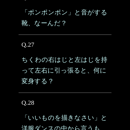
「ポンポンポン」と音がする
靴、なーんだ？
Q.27
ちくわの右はじと左はじを持
って左右に引っ張ると、何に
変身する？
Q.28
「いいものを描きなさい」と
洋服ダンスの中から言うも