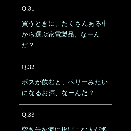
Q.31
買うときに、たくさんある中
から選ぶ家電製品、なーん
だ？
Q.32
ボスが飲むと、ペリーみたい
になるお酒、なーんだ？
Q.33
空き缶を海に投げこむ人が多