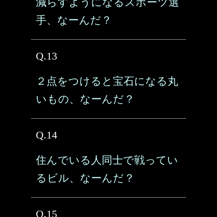
減らすようになるスポーツ選
手、なーんだ？
Q.13
２点をつけると宝石になる丸
いもの、なーんだ？
Q.14
住んでいる人同士で戦ってい
るビル、なーんだ？
Q.15