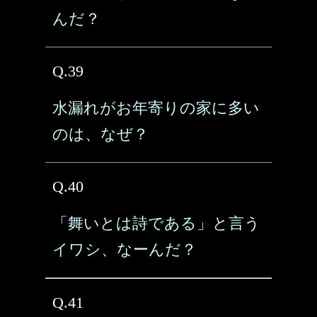
んだ？
Q.39
水漏れがお年寄りの家に多い
のは、なぜ？
Q.40
「舞いとは詩である」と言う
イワシ、なーんだ？
Q.41