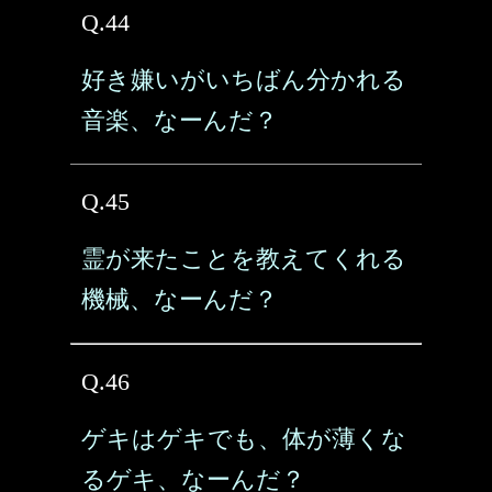
Q.44
好き嫌いがいちばん分かれる
音楽、なーんだ？
Q.45
霊が来たことを教えてくれる
機械、なーんだ？
Q.46
ゲキはゲキでも、体が薄くな
るゲキ、なーんだ？