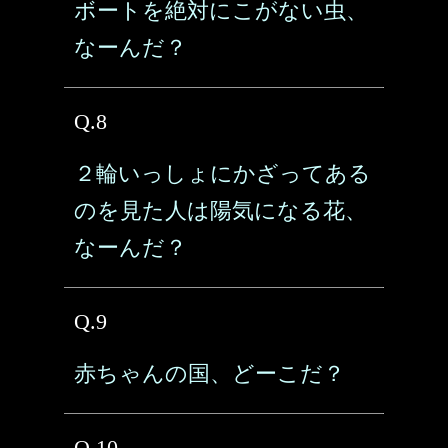
ボートを絶対にこがない虫、
なーんだ？
Q.8
２輪いっしょにかざってある
のを見た人は陽気になる花、
なーんだ？
Q.9
赤ちゃんの国、どーこだ？
Q.10