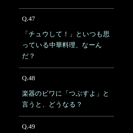
Q.47
「チュウして！」といつも思
っている中華料理、なーん
だ？
Q.48
楽器のビワに「つぶすよ」と
言うと、どうなる？
Q.49