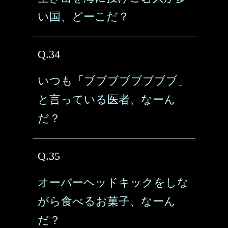
い国、どーこだ？
Q.34
いつも「ブブブブブブブブ」
と言っている医者、なーん
だ？
Q.35
オーバーヘッドキックをしな
がら食べるお菓子、なーん
だ？