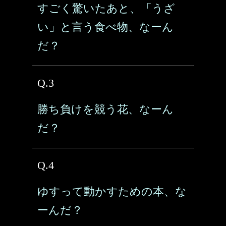
すごく驚いたあと、「うざ
い」と言う食べ物、なーん
だ？
Q.3
勝ち負けを競う花、なーん
だ？
Q.4
ゆすって動かすための本、な
ーんだ？