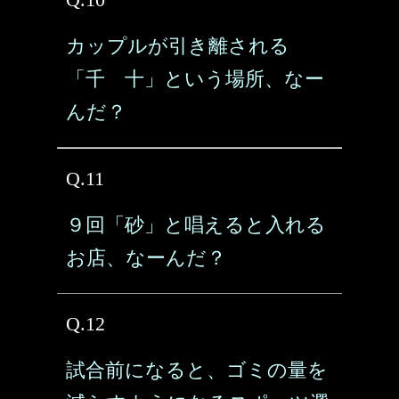
カップルが引き離される
「千 十」という場所、なー
んだ？
Q.11
９回「砂」と唱えると入れる
お店、なーんだ？
Q.12
試合前になると、ゴミの量を