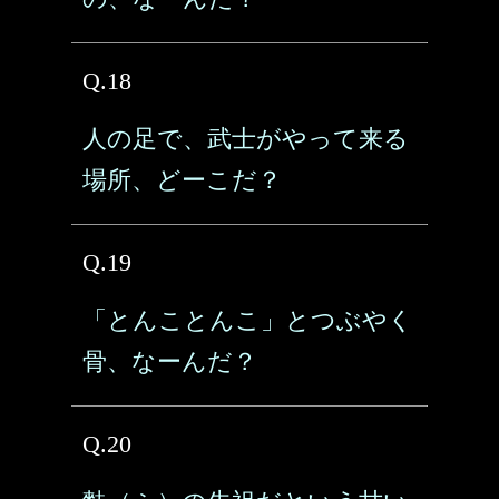
Q.18
人の足で、武士がやって来る
場所、どーこだ？
Q.19
「とんことんこ」とつぶやく
骨、なーんだ？
Q.20