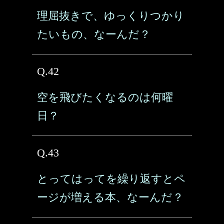
理屈抜きで、ゆっくりつかり
たいもの、なーんだ？
Q.42
空を飛びたくなるのは何曜
日？
Q.43
とってはってを繰り返すとペ
ージが増える本、なーんだ？