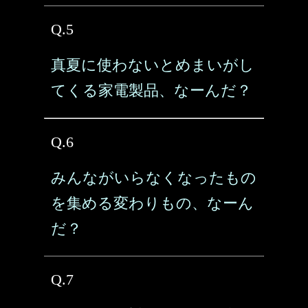
Q.5
真夏に使わないとめまいがし
てくる家電製品、なーんだ？
Q.6
みんながいらなくなったもの
を集める変わりもの、なーん
だ？
Q.7