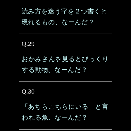
読み方を迷う字を２つ書くと
現れるもの、なーんだ？
Q.29
おかみさんを見るとびっくり
する動物、なーんだ？
Q.30
「あちらこちらにいる」と言
われる魚、なーんだ？