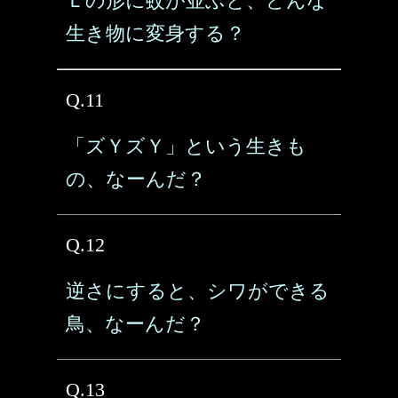
Ｌの形に蚊が並ぶと、どんな
生き物に変身する？
Q.11
「ズＹズＹ」という生きも
の、なーんだ？
Q.12
逆さにすると、シワができる
鳥、なーんだ？
Q.13