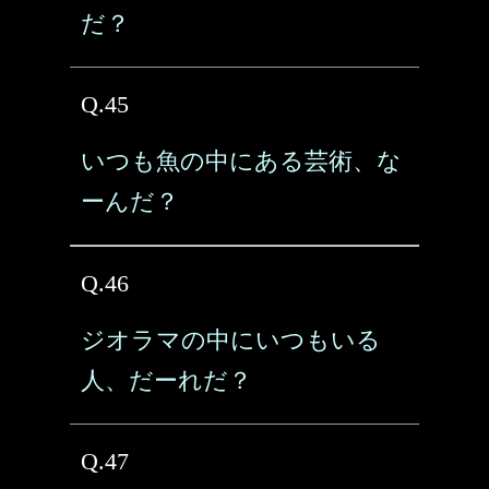
だ？
Q.45
いつも魚の中にある芸術、な
ーんだ？
Q.46
ジオラマの中にいつもいる
人、だーれだ？
Q.47