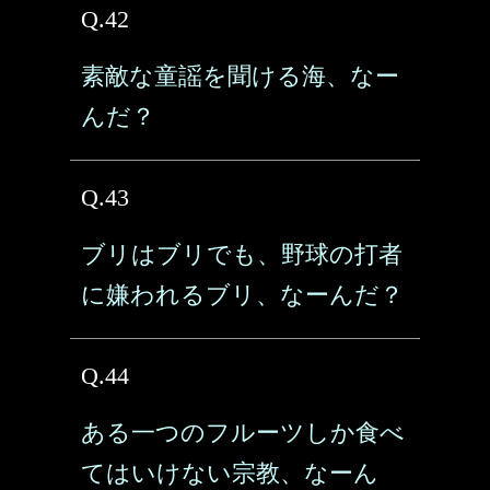
Q.42
素敵な童謡を聞ける海、なー
んだ？
Q.43
ブリはブリでも、野球の打者
に嫌われるブリ、なーんだ？
Q.44
ある一つのフルーツしか食べ
てはいけない宗教、なーん