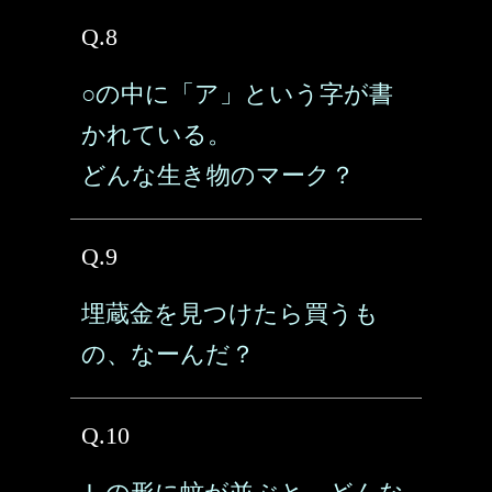
Q.8
○の中に「ア」という字が書
かれている。
どんな生き物のマーク？
Q.9
埋蔵金を見つけたら買うも
の、なーんだ？
Q.10