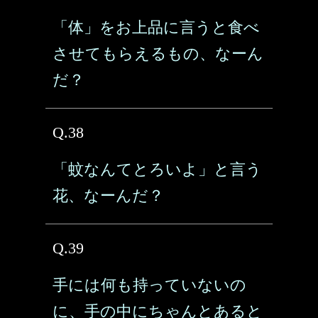
「体」をお上品に言うと食べ
させてもらえるもの、なーん
だ？
Q.38
「蚊なんてとろいよ」と言う
花、なーんだ？
Q.39
手には何も持っていないの
に、手の中にちゃんとあると