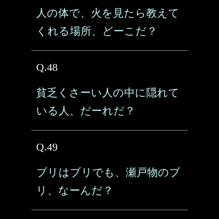
人の体で、火を見たら教えて
くれる場所、どーこだ？
Q.48
貧乏くさーい人の中に隠れて
いる人、だーれだ？
Q.49
ブリはブリでも、瀬戸物のブ
リ、なーんだ？