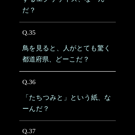
だ？
Q.35
鳥を見ると、人がとても驚く
都道府県、どーこだ？
Q.36
「たちつみと」という紙、な
ーんだ？
Q.37