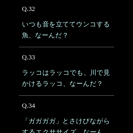
Q.32
いつも音を立ててウンコする
魚、なーんだ？
Q.33
ラッコはラッコでも、川で見
かけるラッコ、なーんだ？
Q.34
「ガガガガ」とさけびながら
するエクササイズ、なーん