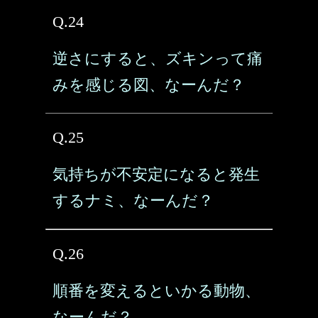
Q.24
逆さにすると、ズキンって痛
みを感じる図、なーんだ？
Q.25
気持ちが不安定になると発生
するナミ、なーんだ？
Q.26
順番を変えるといかる動物、
なーんだ？