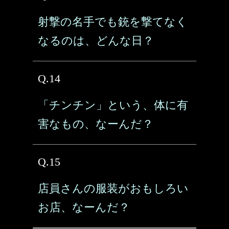
射撃の名手でも銃を撃てなく
なるのは、どんな日？
Q.14
「チンチン」という、体に有
害なもの、なーんだ？
Q.15
店員さんの服装がおもしろい
お店、なーんだ？