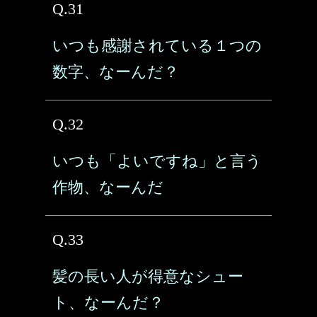
Q.31
いつも感謝されている１つの
数字、なーんだ？
Q.32
いつも「よいですね」と言う
作物、なーんだ
Q.33
髪の長い人が得意なシュー
ト、なーんだ？