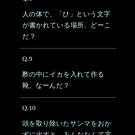
人の体で、「ひ」という文字
が書かれている場所、どーこ
だ？
Q.9
酢の中にイカを入れて作る
靴、なーんだ？
Q.10
頭を取り除いたサンマをおか
ずに出すと、みんななんて言