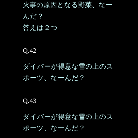
火事の原因となる野菜、なー
んだ？
答えは２つ
Q.42
ダイバーが得意な雪の上のス
ポーツ、なーんだ？
Q.43
ダイバーが得意な雪の上のス
ポーツ、なーんだ？