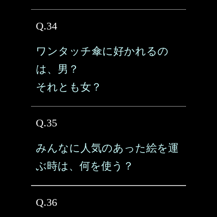
Q.34
ワンタッチ傘に好かれるの
は、男？
それとも女？
Q.35
みんなに人気のあった絵を運
ぶ時は、何を使う？
Q.36