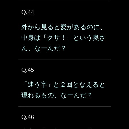
Q.44
外から見ると愛があるのに、
中身は「クサ！」という奥さ
ん、なーんだ？
Q.45
「迷う字」と２回となえると
現れるもの、なーんだ？
Q.46