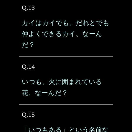
Q.13
カイはカイでも、だれとでも
仲よくできるカイ、なーん
だ？
Q.14
いつも、火に囲まれている
花、なーんだ？
Q.15
「いつもある」という名前な