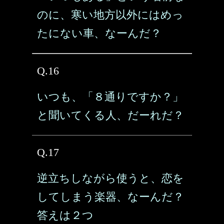
のに、寒い地方以外にはめっ
たにない車、なーんだ？
Q.16
いつも、「８通りですか？」
と聞いてくる人、だーれだ？
Q.17
逆立ちしながら使うと、恋を
してしまう楽器、なーんだ？
答えは２つ