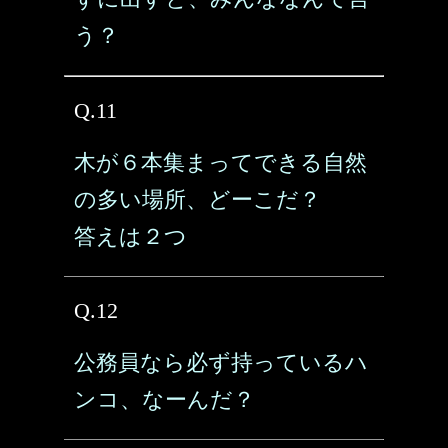
う？
Q.11
木が６本集まってできる自然
の多い場所、どーこだ？
答えは２つ
Q.12
公務員なら必ず持っているハ
ンコ、なーんだ？