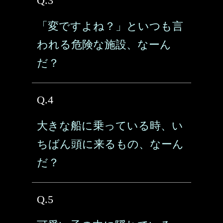
Q.3
「変ですよね？」といつも言
われる危険な施設、なーん
だ？
Q.4
大きな船に乗っている時、い
ちばん頭に来るもの、なーん
だ？
Q.5