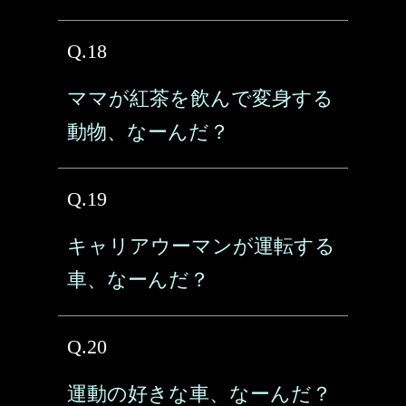
Q.18
ママが紅茶を飲んで変身する
動物、なーんだ？
Q.19
キャリアウーマンが運転する
車、なーんだ？
Q.20
運動の好きな車、なーんだ？