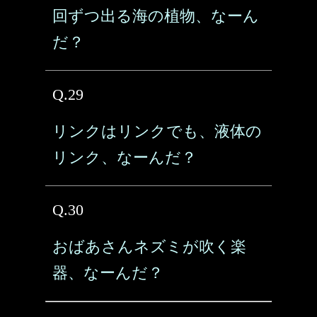
回ずつ出る海の植物、なーん
だ？
Q.29
リンクはリンクでも、液体の
リンク、なーんだ？
Q.30
おばあさんネズミが吹く楽
器、なーんだ？