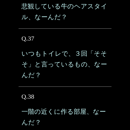
悲観している牛のヘアスタイ
ル、なーんだ？
Q.37
いつもトイレで、３回「そそ
そ」と言っているもの、なー
んだ？
Q.38
一階の近くに作る部屋、なー
んだ？