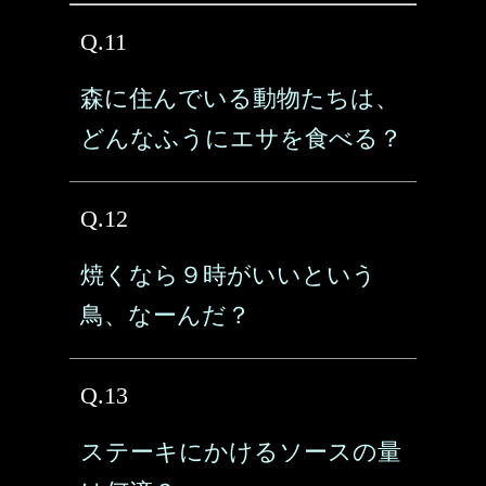
Q.11
森に住んでいる動物たちは、
どんなふうにエサを食べる？
Q.12
焼くなら９時がいいという
鳥、なーんだ？
Q.13
ステーキにかけるソースの量