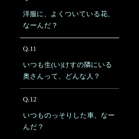
洋服に、よくついている花、
なーんだ？
Q.11
いつも生(い)けすの隣にいる
奥さんって、どんな人？
Q.12
いつものっそりした車、なー
んだ？