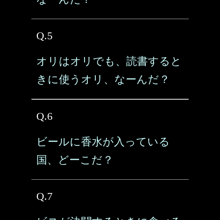
Q.5
オリはオリでも、読書すると
きに使うオリ、なーんだ？
Q.6
ビールに香水が入っている
国、どーこだ？
Q.7