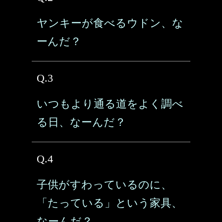
ヤンキーが食べるウドン、な
ーんだ？
Q.3
いつもより通る道をよく調べ
る日、なーんだ？
Q.4
子供がすわっているのに、
「たっている」という家具、
なーんだ？