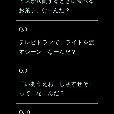
ビスが決闘するときに食べる
お菓子、なーんだ？
Q.8
テレビドラマで、ライトを渡
すシーン、なーんだ？
Q.9
「いあうえお しさすせそ」
って、なーんだ？
Q.10