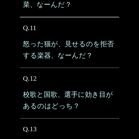
菜、なーんだ？
Q.11
怒った猫が、見せるのを拒否
する楽器、なーんだ？
Q.12
校歌と国歌、選手に効き目が
あるのはどっち？
Q.13