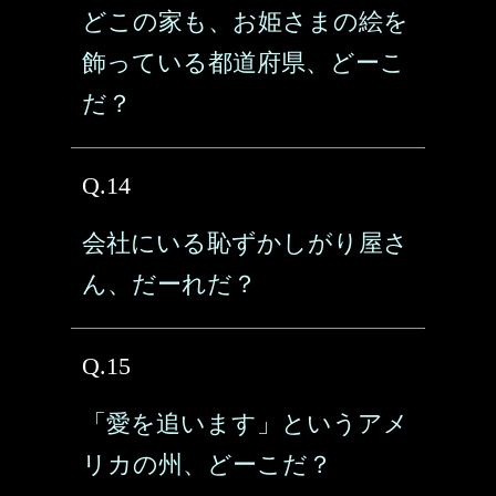
どこの家も、お姫さまの絵を
飾っている都道府県、どーこ
だ？
Q.14
会社にいる恥ずかしがり屋さ
ん、だーれだ？
Q.15
「愛を追います」というアメ
リカの州、どーこだ？