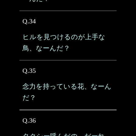
Q.34
ヒルを見つけるのが上手な
鳥、なーんだ？
Q.35
念力を持っている花、なーん
だ？
Q.36