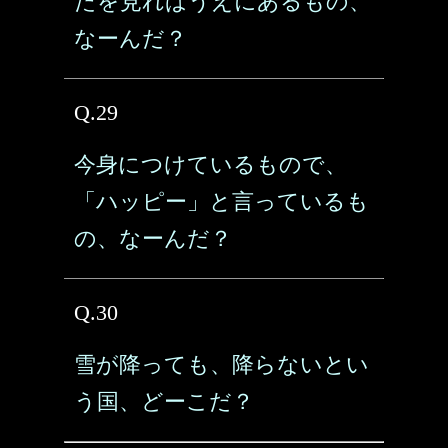
たを見ればうえにあるもの、
なーんだ？
Q.29
今身につけているもので、
「ハッピー」と言っているも
の、なーんだ？
Q.30
雪が降っても、降らないとい
う国、どーこだ？