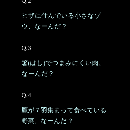
Q.2
ヒザに住んでいる小さなゾ
ウ、なーんだ？
Q.3
箸(はし)でつまみにくい肉、
なーんだ？
Q.4
鷹が７羽集まって食べている
野菜、なーんだ？