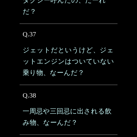
タクシー呼んだの、だーれ
だ？
Q.37
ジェットだというけど、ジェ
ットエンジンはついていない
乗り物、なーんだ？
Q.38
一周忌や三回忌に出される飲
み物、なーんだ？