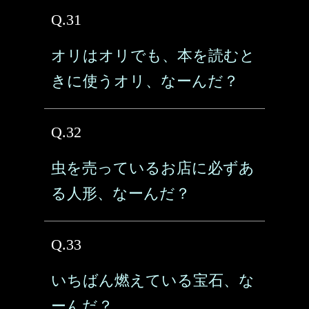
Q.31
オリはオリでも、本を読むと
きに使うオリ、なーんだ？
Q.32
虫を売っているお店に必ずあ
る人形、なーんだ？
Q.33
いちばん燃えている宝石、な
ーんだ？