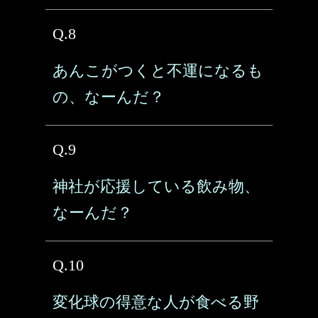
Q.8
あんこがつくと不運になるも
の、なーんだ？
Q.9
神社が応援している飲み物、
なーんだ？
Q.10
変化球の得意な人が食べる野