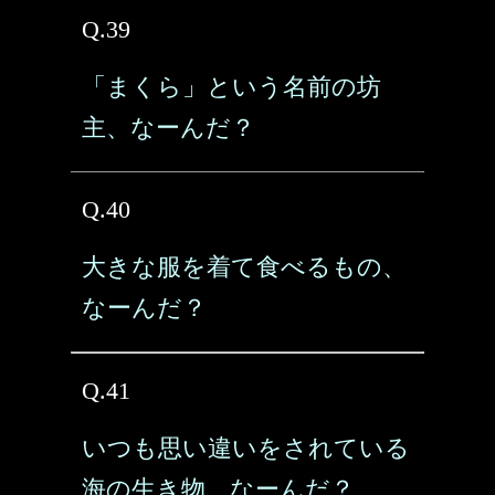
Q.39
「まくら」という名前の坊
主、なーんだ？
Q.40
大きな服を着て食べるもの、
なーんだ？
Q.41
いつも思い違いをされている
海の生き物、なーんだ？