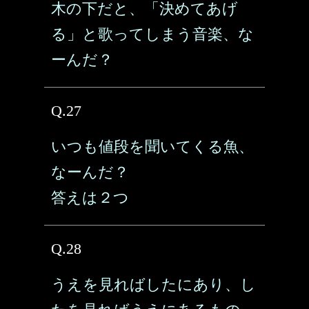
木の下だと、「決めてあげ
る」と歌ってしまう音楽、な
ーんだ？
Q.27
いつも値段を聞いてくる魚、
なーんだ？
答えは２つ
Q.28
うえを見ればしたにあり、し