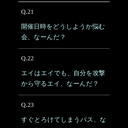
Q.21
開催日時をどうしようか悩む
会、なーんだ？
Q.22
エイはエイでも、自分を攻撃
から守るエイ、なーんだ？
Q.23
すぐとろけてしまうバス、な