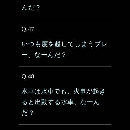
んだ？
Q.47
いつも度を越してしまうプレ
ー、なーんだ？
Q.48
水車は水車でも、火事が起き
ると出動する水車、なーん
だ？