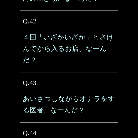
Q.42
４回「いざかいざか」とさけ
んでから入るお店、なーん
だ？
Q.43
あいさつしながらオナラをす
る医者、なーんだ？
Q.44