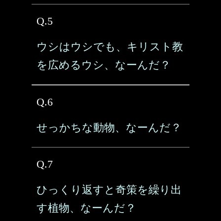
Q.5
ウシはウシでも、キリスト教
を広めるウシ、なーんだ？
Q.6
せっかちな動物、なーんだ？
Q.7
ひっくり返すと奇策を繰り出
す植物、なーんだ？