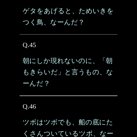
ゲタをあげると、ためいきを
つく鳥、なーんだ？
Q.45
朝にしか現れないのに、「朝
もきらいだ」と言うもの、な
ーんだ？
Q.46
ツボはツボでも、船の底にた
くさんついているツボ、なー