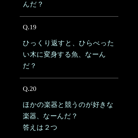
んだ？
Q.19
ひっくり返すと、ひらべった
い木に変身する魚、なーん
だ？
Q.20
ほかの楽器と競うのが好きな
楽器、なーんだ？
答えは２つ