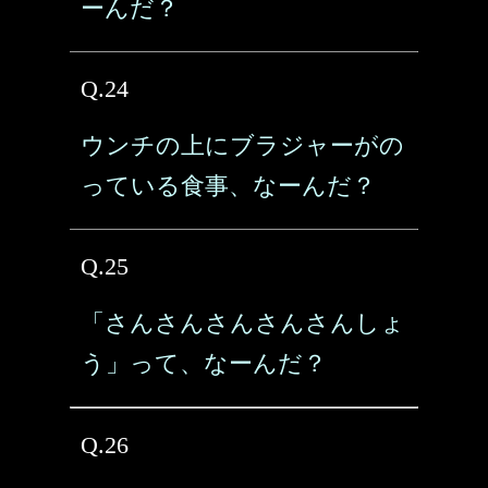
ーんだ？
Q.24
ウンチの上にブラジャーがの
っている食事、なーんだ？
Q.25
「さんさんさんさんさんしょ
う」って、なーんだ？
Q.26