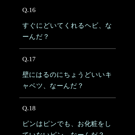
Q.16
すぐにどいてくれるヘビ、な
ーんだ？
Q.17
壁にはるのにちょうどいいキ
ャベツ、なーんだ？
Q.18
ピンはピンでも、お化粧をし
ていないピン、なーんだ？