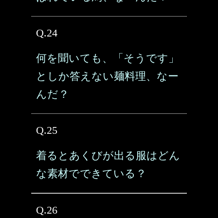
Q.24
何を聞いても、「そうです」
としか答えない麺料理、なー
んだ？
Q.25
着るとあくびが出る服はどん
な素材でできている？
Q.26