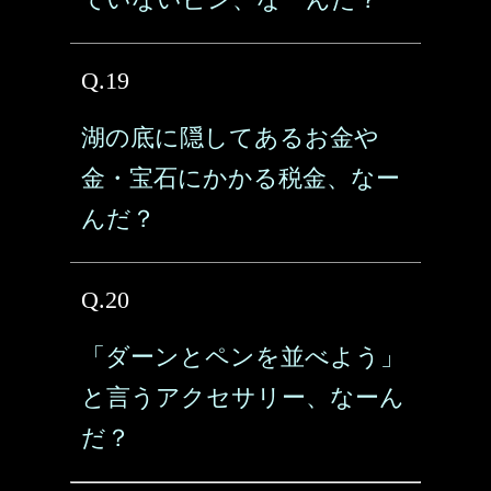
Q.19
湖の底に隠してあるお金や
金・宝石にかかる税金、なー
んだ？
Q.20
「ダーンとペンを並べよう」
と言うアクセサリー、なーん
だ？