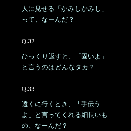
人に見せる「かみしかみし」
って、なーんだ？
Q.32
ひっくり返すと、「固いよ」
と言うのはどんなタカ？
Q.33
遠くに行くとき、「手伝う
よ」と言ってくれる細長いも
の、なーんだ？