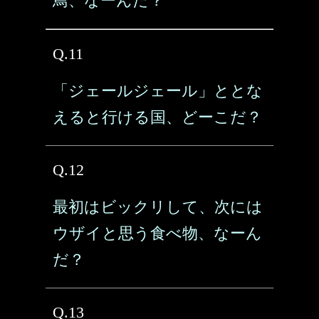
鳥、なーんだ？
Q.11
「ジェールジェール」ととな
えると行ける国、どーこだ？
Q.12
最初はビックリして、次には
ウザイと思う食べ物、なーん
だ？
Q.13