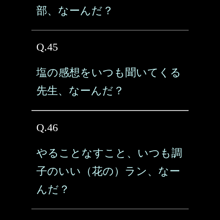
部、なーんだ？
Q.45
塩の感想をいつも聞いてくる
先生、なーんだ？
Q.46
やることなすこと、いつも調
子のいい（花の）ラン、なー
んだ？