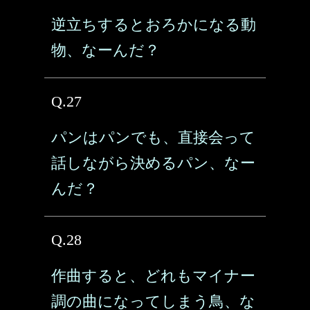
逆立ちするとおろかになる動
物、なーんだ？
Q.27
パンはパンでも、直接会って
話しながら決めるパン、なー
んだ？
Q.28
作曲すると、どれもマイナー
調の曲になってしまう鳥、な