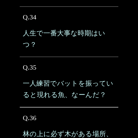
Q.34
人生で一番大事な時期はい
つ？
Q.35
一人練習でバットを振ってい
ると現れる魚、なーんだ？
Q.36
林の上に必ず木がある場所、