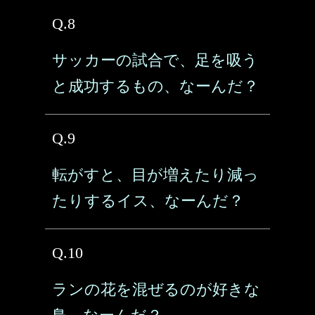
Q.8
サッカーの試合で、足を吸う
と成功するもの、なーんだ？
Q.9
転がすと、目が増えたり減っ
たりするイス、なーんだ？
Q.10
ランの花を混ぜるのが好きな