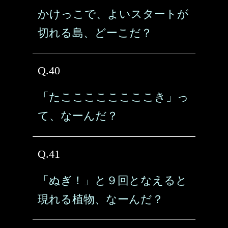
かけっこで、よいスタートが
切れる島、どーこだ？
Q.40
「たここここここここき」っ
て、なーんだ？
Q.41
「ぬぎ！」と９回となえると
現れる植物、なーんだ？