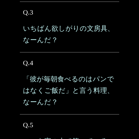
Q.3
いちばん欲しがりの文房具、
なーんだ？
Q.4
「彼が毎朝食べるのはパンで
はなくご飯だ」と言う料理、
なーんだ？
Q.5