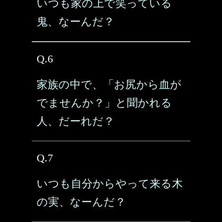
いつも家の上で笑っている
鬼、なーんだ？
Q.6
家族の中で、「お尻から血が
でませんか？」と聞かれる
人、だーれだ？
Q.7
いつも自分からやって来る木
の実、なーんだ？