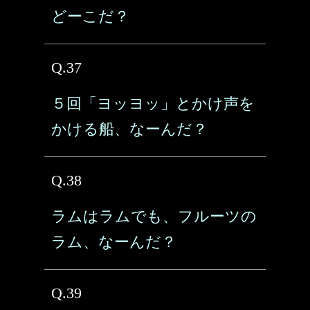
どーこだ？
Q.37
５回「ヨッヨッ」とかけ声を
かける船、なーんだ？
Q.38
ラムはラムでも、フルーツの
ラム、なーんだ？
Q.39