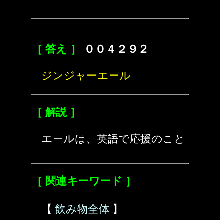
［ 答え ］
００４２９２
ジンジャーエール
［ 解説 ］
エールは、英語で応援のこと
［ 関連キーワード ］
【
飲み物全体
】