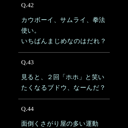
Q.42
カウボーイ、サムライ、拳法
使い。
いちばんまじめなのはだれ？
Q.43
見ると、２回「ホホ」と笑い
たくなるブドウ、なーんだ？
Q.44
面倒くさがり屋の多い運動