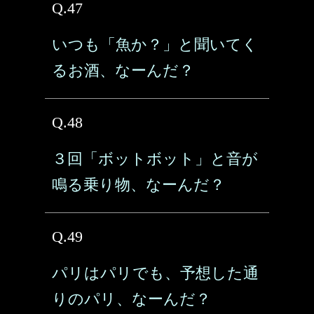
Q.47
いつも「魚か？」と聞いてく
るお酒、なーんだ？
Q.48
３回「ボットボット」と音が
鳴る乗り物、なーんだ？
Q.49
パリはパリでも、予想した通
りのパリ、なーんだ？