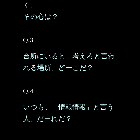
く。
その心は？
Q.3
台所にいると、考えろと言わ
れる場所、どーこだ？
Q.4
いつも、「情報情報」と言う
人、だーれだ？