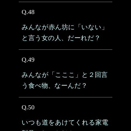
Q.48
みんなが赤ん坊に「いない」
と言う女の人、だーれだ？
Q.49
みんなが「こここ」と２回言
う食べ物、なーんだ？
Q.50
いつも道をあけてくれる家電