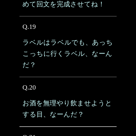
めて回文を完成させてね！
Q.19
ラベルはラベルでも、あっち
こっちに行くラベル、なーん
だ？
Q.20
お酒を無理やり飲ませようと
する目、なーんだ？