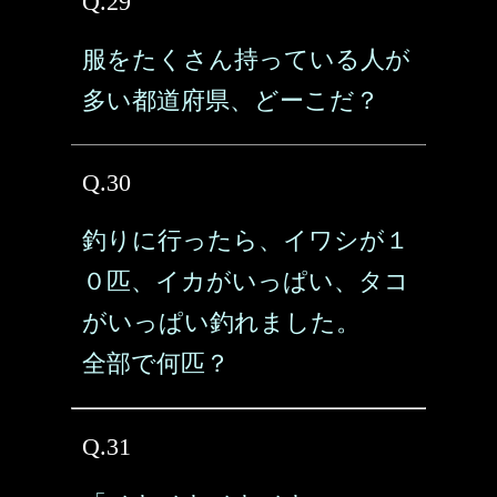
Q.29
服をたくさん持っている人が
多い都道府県、どーこだ？
Q.30
釣りに行ったら、イワシが１
０匹、イカがいっぱい、タコ
がいっぱい釣れました。
全部で何匹？
Q.31