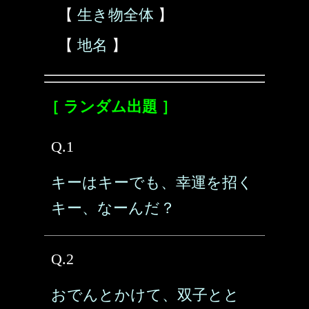
【
生き物全体
】
【
地名
】
［ ランダム出題 ］
Q.1
キーはキーでも、幸運を招く
キー、なーんだ？
Q.2
おでんとかけて、双子とと