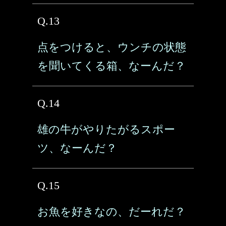
Q.13
点をつけると、ウンチの状態
を聞いてくる箱、なーんだ？
Q.14
雄の牛がやりたがるスポー
ツ、なーんだ？
Q.15
お魚を好きなの、だーれだ？