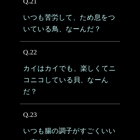
Q.21
いつも苦労して、ため息をつ
いている鳥、なーんだ？
Q.22
カイはカイでも、楽しくてニ
コニコしている貝、なーん
だ？
Q.23
いつも腸の調子がすごくいい