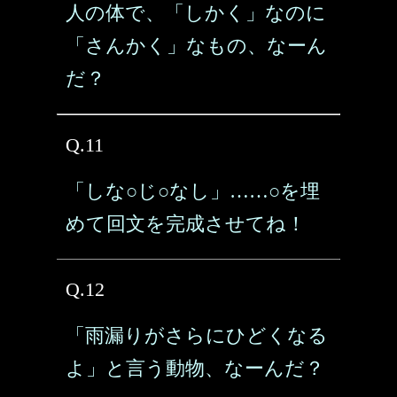
人の体で、「しかく」なのに
「さんかく」なもの、なーん
だ？
Q.11
「しな○じ○なし」……○を埋
めて回文を完成させてね！
Q.12
「雨漏りがさらにひどくなる
よ」と言う動物、なーんだ？