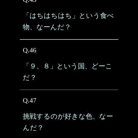
「はちはちはち」という食べ
物、なーんだ？
Q.46
「９、８」という国、どーこ
だ？
Q.47
挑戦するのが好きな色、なー
んだ？