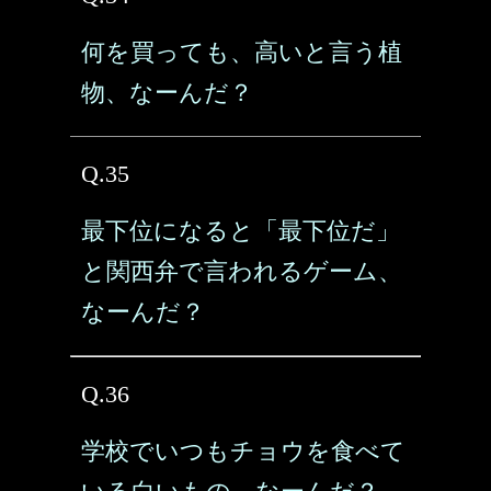
何を買っても、高いと言う植
物、なーんだ？
Q.35
最下位になると「最下位だ」
と関西弁で言われるゲーム、
なーんだ？
Q.36
学校でいつもチョウを食べて