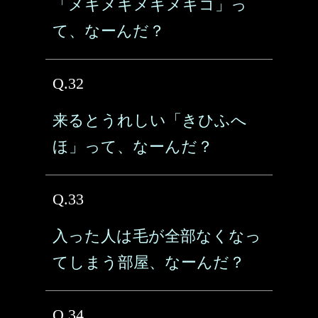
「メキメキメキメキコ」っ
て、なーんだ？
Q.32
来るとうれしい「きひふへ
ほ」って、なーんだ？
Q.33
入った人は毛が全部なくなっ
てしまう部屋、なーんだ？
Q.34