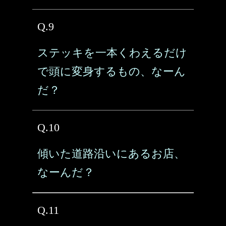
Q.9
ステッキを一本くわえるだけ
で頭に変身するもの、なーん
だ？
Q.10
傾いた道路沿いにあるお店、
なーんだ？
Q.11