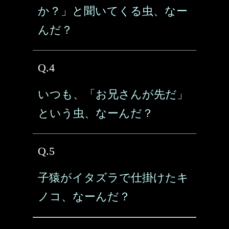
か？」と聞いてくる虫、なー
んだ？
Q.4
いつも、「お兄さんが先だ」
という虫、なーんだ？
Q.5
子猿がイタズラで仕掛けたキ
ノコ、なーんだ？