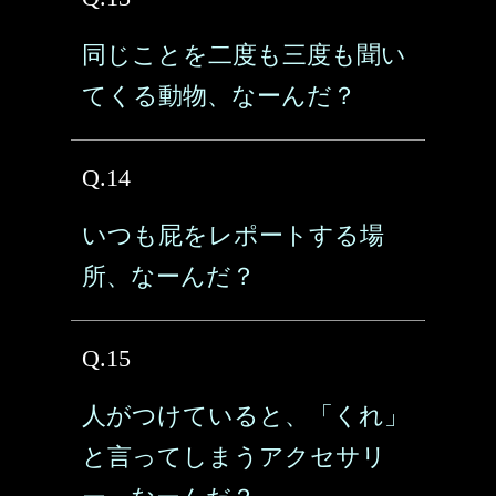
同じことを二度も三度も聞い
てくる動物、なーんだ？
Q.14
いつも屁をレポートする場
所、なーんだ？
Q.15
人がつけていると、「くれ」
と言ってしまうアクセサリ