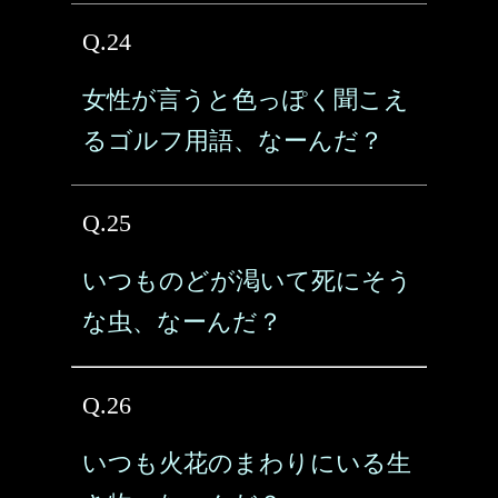
Q.24
女性が言うと色っぽく聞こえ
るゴルフ用語、なーんだ？
Q.25
いつものどが渇いて死にそう
な虫、なーんだ？
Q.26
いつも火花のまわりにいる生