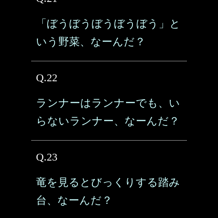
「ぼうぼうぼうぼうぼう」と
いう野菜、なーんだ？
Q.22
ランナーはランナーでも、い
らないランナー、なーんだ？
Q.23
竜を見るとびっくりする踏み
台、なーんだ？