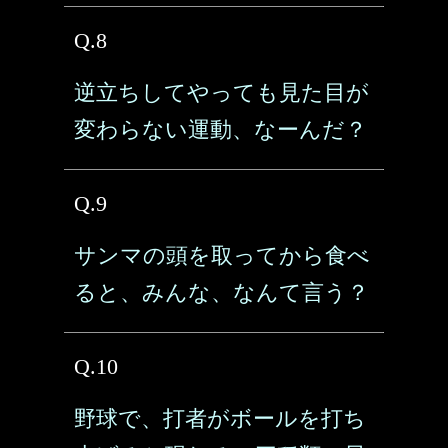
Q.8
逆立ちしてやっても見た目が
変わらない運動、なーんだ？
Q.9
サンマの頭を取ってから食べ
ると、みんな、なんて言う？
Q.10
野球で、打者がボールを打ち