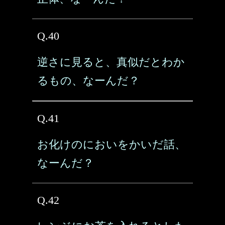
Q.40
逆さに見ると、真似だとわか
るもの、なーんだ？
Q.41
お化けのにおいをかいだ話、
なーんだ？
Q.42