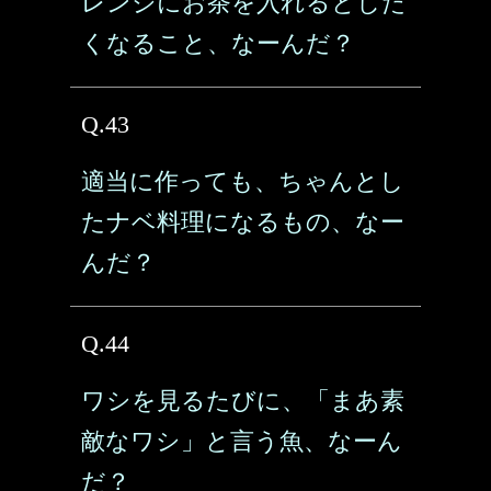
レンジにお茶を入れるとした
くなること、なーんだ？
Q.43
適当に作っても、ちゃんとし
たナベ料理になるもの、なー
んだ？
Q.44
ワシを見るたびに、「まあ素
敵なワシ」と言う魚、なーん
だ？