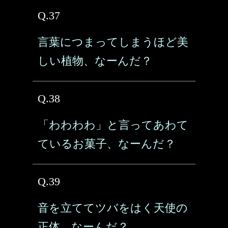
Q.37
言葉につまってしまうほど美
しい植物、なーんだ？
Q.38
「わわわわ」と言ってあわて
ているお菓子、なーんだ？
Q.39
音を立ててツバをはく天使の
正体、なーんだ？