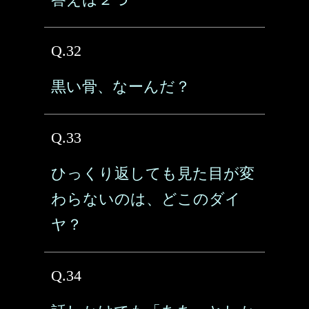
Q.32
黒い骨、なーんだ？
Q.33
ひっくり返しても見た目が変
わらないのは、どこのダイ
ヤ？
Q.34