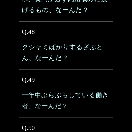
げるもの、なーんだ？
Q.48
クシャミばかりするざぶと
ん、なーんだ？
Q.49
一年中ぶらぶらしている働き
者、なーんだ？
Q.50