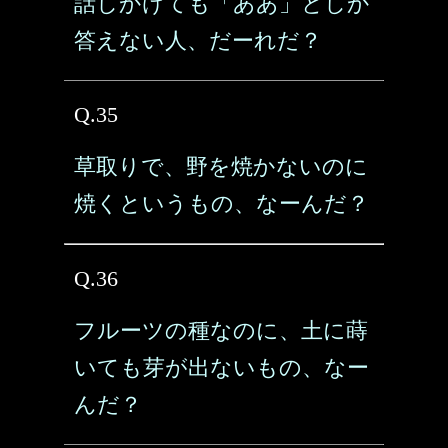
話しかけても「ああ」としか
答えない人、だーれだ？
Q.35
草取りで、野を焼かないのに
焼くというもの、なーんだ？
Q.36
フルーツの種なのに、土に蒔
いても芽が出ないもの、なー
んだ？