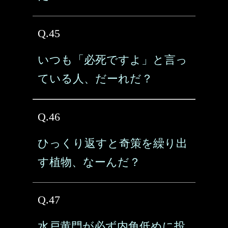
Q.45
いつも「必死ですよ」と言っ
ている人、だーれだ？
Q.46
ひっくり返すと奇策を繰り出
す植物、なーんだ？
Q.47
水戸黄門が必ず内角低めに投