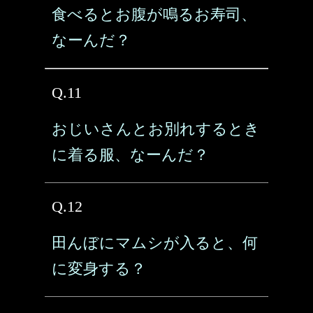
食べるとお腹が鳴るお寿司、
なーんだ？
Q.11
おじいさんとお別れするとき
に着る服、なーんだ？
Q.12
田んぼにマムシが入ると、何
に変身する？