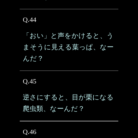
Q.44
「おい」と声をかけると、う
まそうに見える葉っぱ、なー
んだ？
Q.45
逆さにすると、目が栗になる
爬虫類、なーんだ？
Q.46