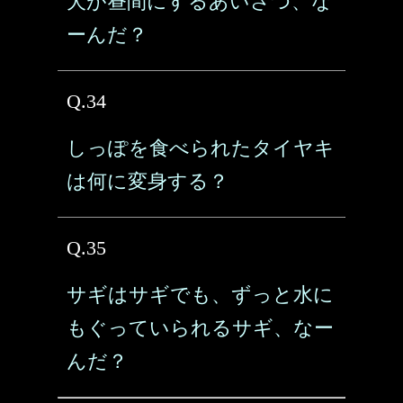
犬が昼間にするあいさつ、な
ーんだ？
Q.34
しっぽを食べられたタイヤキ
は何に変身する？
Q.35
サギはサギでも、ずっと水に
もぐっていられるサギ、なー
んだ？