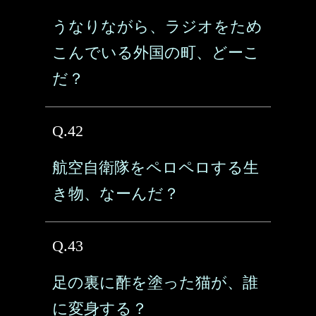
うなりながら、ラジオをため
こんでいる外国の町、どーこ
だ？
Q.42
航空自衛隊をペロペロする生
き物、なーんだ？
Q.43
足の裏に酢を塗った猫が、誰
に変身する？