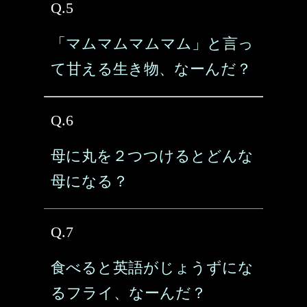
Q.5
「マムマムマムマム」と言っ
て甘える生き物、なーんだ？
Q.6
母に丸を２つつけるとどんな
母になる？
Q.7
食べると英語がじょうずにな
るフライ、なーんだ？