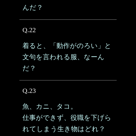
んだ？
Q.22
着ると、「動作がのろい」と
文句を言われる服、なーん
だ？
Q.23
魚、カニ、タコ。
仕事ができず、役職を下げら
れてしまう生き物はどれ？