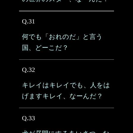
Q.31
何でも「おれのだ」と言う
国、どーこだ？
Q.32
キレイはキレイでも、人をは
げますキレイ、なーんだ？
Q.33