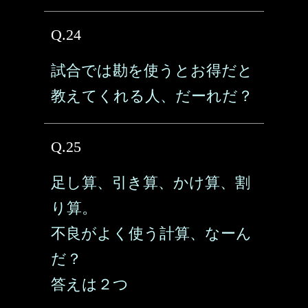
Q.24
試合では勘を使うとお得だと
教えてくれる人、だーれだ？
Q.25
足し算、引き算、かけ算、割
り算。
不良がよく使う計算、なーん
だ？
答えは２つ