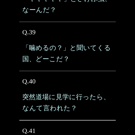
なーんだ？
Q.39
「噛めるの？」と聞いてくる
国、どーこだ？
Q.40
突然道場に見学に行ったら、
なんて言われた？
Q.41