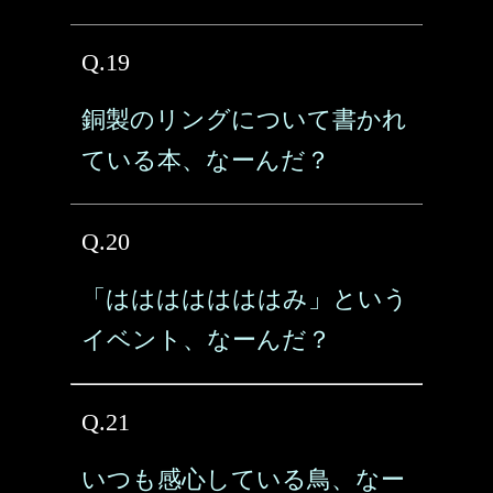
Q.19
銅製のリングについて書かれ
ている本、なーんだ？
Q.20
「はははははははみ」という
イベント、なーんだ？
Q.21
いつも感心している鳥、なー