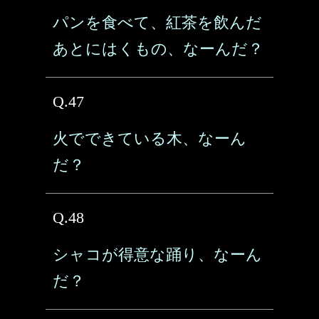
パンを食べて、紅茶を飲んだ
あとにはくもの、なーんだ？
Q.47
火でできている木、なーん
だ？
Q.48
シャコが得意な踊り、なーん
だ？