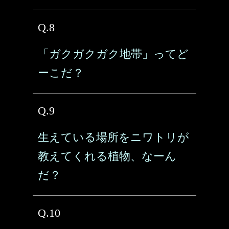
Q.8
「ガクガクガク地帯」ってど
ーこだ？
Q.9
生えている場所をニワトリが
教えてくれる植物、なーん
だ？
Q.10