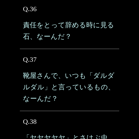
Q.36
責任をとって辞める時に見る
石、なーんだ？
Q.37
靴屋さんで、いつも「ダルダ
ルダル」と言っているもの、
なーんだ？
Q.38
「ヤヤヤヤヤ」とさけぶ虫、