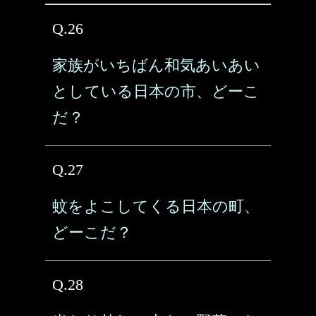
Q.26
家族がいちばん和気あいあい
としている日本の市、どーこ
だ？
Q.27
蚊をよこしてくる日本の町、
どーこだ？
Q.28