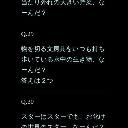
当たり外れの大きい野菜、な
ーんだ？
Q.29
物を切る文房具をいつも持ち
歩いている水中の生き物、な
ーんだ？
答えは２つ
Q.30
スターはスターでも、お化け
の世界のスター、なーんだ？