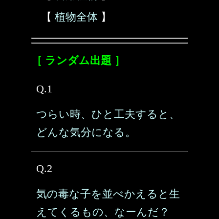
【
植物全体
】
［ ランダム出題 ］
Q.1
つらい時、ひと工夫すると、
どんな気分になる。
Q.2
気の毒な子を並べかえると生
えてくるもの、なーんだ？