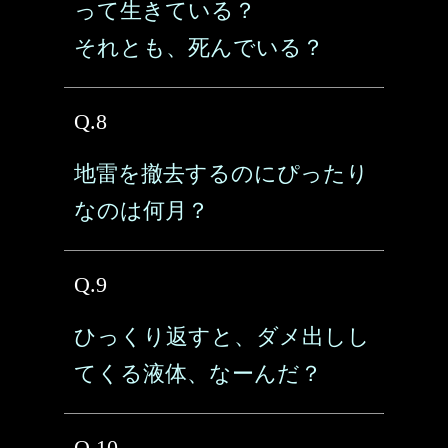
って生きている？
それとも、死んでいる？
Q.8
地雷を撤去するのにぴったり
なのは何月？
Q.9
ひっくり返すと、ダメ出しし
てくる液体、なーんだ？
Q.10