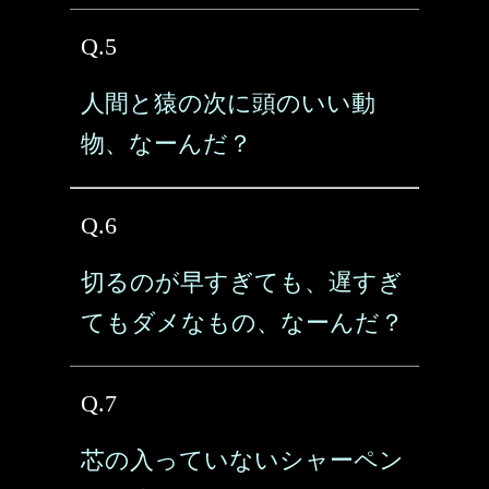
Q.5
人間と猿の次に頭のいい動
物、なーんだ？
Q.6
切るのが早すぎても、遅すぎ
てもダメなもの、なーんだ？
Q.7
芯の入っていないシャーペン