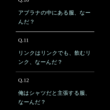
アブラナの中にある服、なー
んだ？
Q.11
リンクはリンクでも、飲むリ
ンク、なーんだ？
Q.12
俺はシャツだと主張する服、
なーんだ？