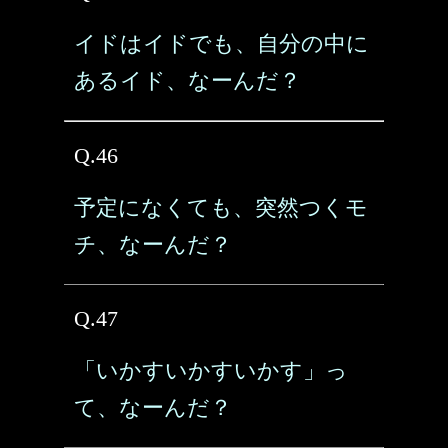
イドはイドでも、自分の中に
あるイド、なーんだ？
Q.46
予定になくても、突然つくモ
チ、なーんだ？
Q.47
「いかすいかすいかす」っ
て、なーんだ？