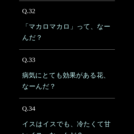
Q.32
「マカロマカロ」って、なー
んだ？
Q.33
病気にとても効果がある花、
なーんだ？
Q.34
イスはイスでも、冷たくて甘