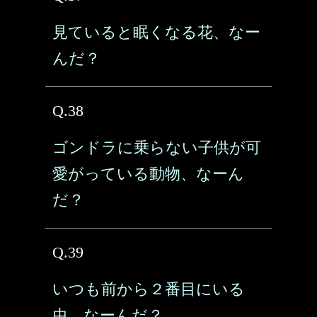
見ていると眠くなる花、なー
んだ？
Q.38
ゴンドラに乗らない子供が可
愛がっている動物、なーん
だ？
Q.39
いつも前から２番目にいる
虫、なーんだ？