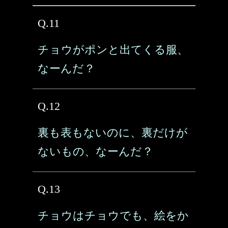
Q.11
チョウがポンと出てくる服、
なーんだ？
Q.12
裏も表もないのに、裏だけが
ないもの、なーんだ？
Q.13
チョウはチョウでも、絵をか