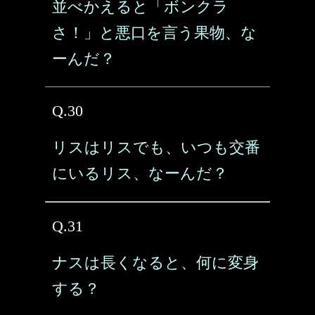
並べかえると「ボンクラ
さ！」と悪口を言う果物、な
ーんだ？
Q.30
リスはリスでも、いつも交番
にいるリス、なーんだ？
Q.31
ナスは長くなると、何に変身
する？