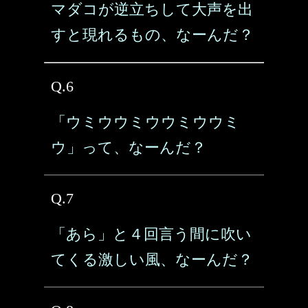
マダコが逆立ちして大声を出
すと現れるもの、なーんだ？
Q.6
「ウミウウミウウミウウミ
ウ」って、なーんだ？
Q.7
「あら」と４回言う間に吹い
てくる激しい風、なーんだ？