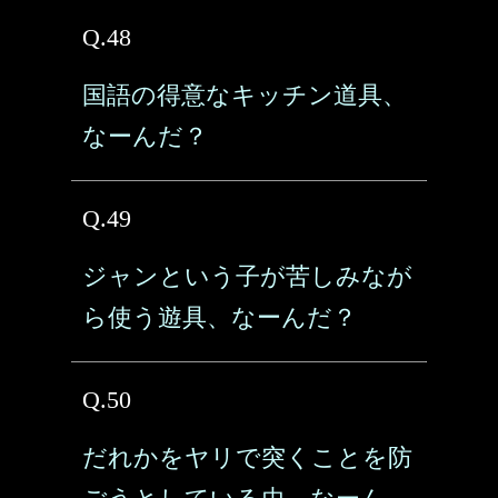
Q.48
国語の得意なキッチン道具、
なーんだ？
Q.49
ジャンという子が苦しみなが
ら使う遊具、なーんだ？
Q.50
だれかをヤリで突くことを防