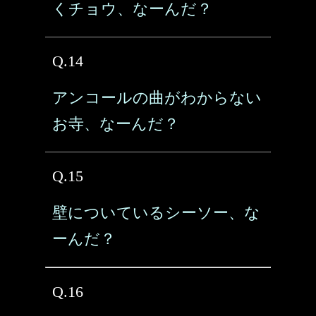
くチョウ、なーんだ？
Q.14
アンコールの曲がわからない
お寺、なーんだ？
Q.15
壁についているシーソー、な
ーんだ？
Q.16