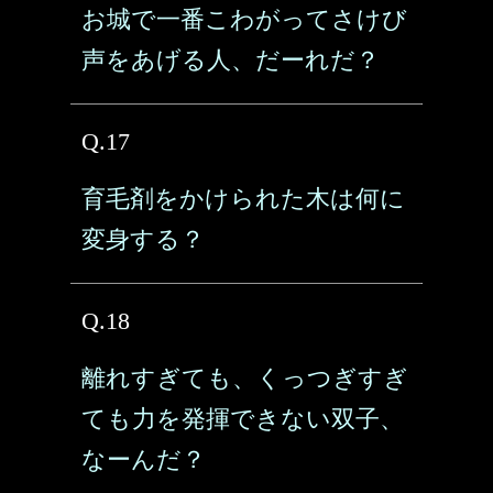
お城で一番こわがってさけび
声をあげる人、だーれだ？
Q.17
育毛剤をかけられた木は何に
変身する？
Q.18
離れすぎても、くっつぎすぎ
ても力を発揮できない双子、
なーんだ？