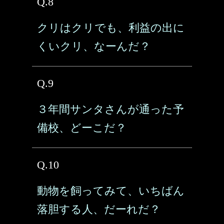
Q.8
クリはクリでも、利益の出に
くいクリ、なーんだ？
Q.9
３年間サンタさんが通った予
備校、どーこだ？
Q.10
動物を飼ってみて、いちばん
落胆する人、だーれだ？