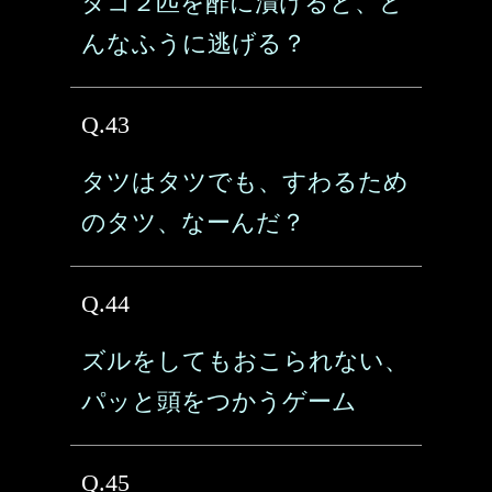
タコ２匹を酢に漬けると、ど
んなふうに逃げる？
Q.43
タツはタツでも、すわるため
のタツ、なーんだ？
Q.44
ズルをしてもおこられない、
パッと頭をつかうゲーム
Q.45