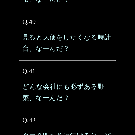
Q.40
見ると大便をしたくなる時計
台、なーんだ？
Q.41
どんな会社にも必ずある野
菜、なーんだ？
Q.42