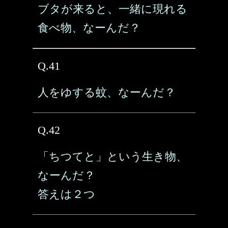
ブタが来ると、一緒に現れる
食べ物、なーんだ？
Q.41
人をゆする蚊、なーんだ？
Q.42
「ちつてと」という生き物、
なーんだ？
答えは２つ