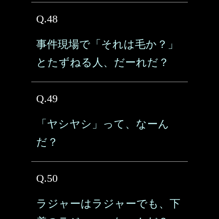
Q.48
事件現場で「それは毛か？」
とたずねる人、だーれだ？
Q.49
「ヤシヤシ」って、なーん
だ？
Q.50
ラジャーはラジャーでも、下