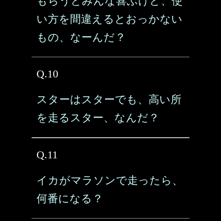
もらうとみんな喜ぶけど、使
い方を間違えるとおっかない
もの、なーんだ？
Q.10
スターはスターでも、高い所
を走るスター、なんだ？
Q.11
イカがマラソンで走ったら、
何番になる？