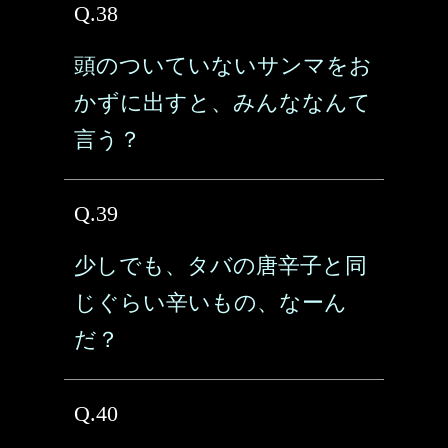
Q.38
頭のついていないサンマをお
かずに出すと、みんななんて
言う？
Q.39
少しでも、タバの唐辛子と同
じぐらい辛いもの、なーん
だ？
Q.40