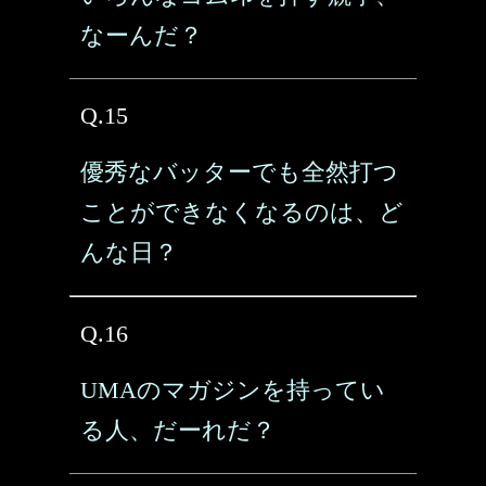
なーんだ？
Q.15
優秀なバッターでも全然打つ
ことができなくなるのは、ど
んな日？
Q.16
UMAのマガジンを持ってい
る人、だーれだ？