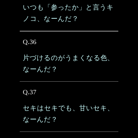
いつも「参ったか」と言うキ
ノコ、なーんだ？
Q.36
片づけるのがうまくなる色、
なーんだ？
Q.37
セキはセキでも、甘いセキ、
なーんだ？