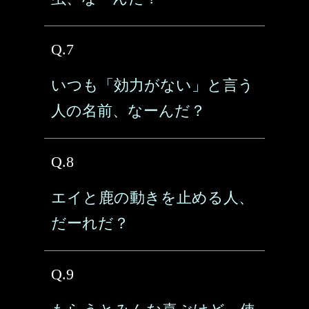
Q.7
いつも「効力がない」と言う
人の名前、なーんだ？
Q.8
エイと鹿の動きを止める人、
だーれだ？
Q.9