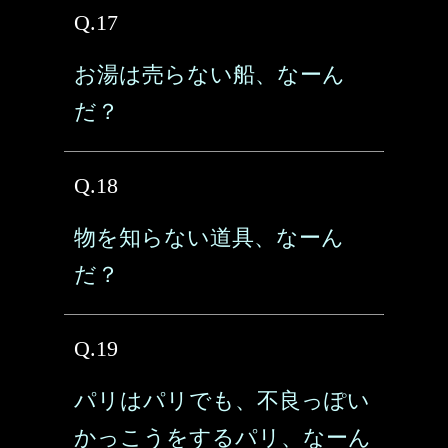
Q.17
お湯は売らない船、なーん
だ？
Q.18
物を知らない道具、なーん
だ？
Q.19
パリはパリでも、不良っぽい
かっこうをするパリ、なーん