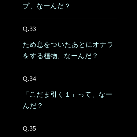
プ、なーんだ？
Q.33
ため息をついたあとにオナラ
をする植物、なーんだ？
Q.34
「こだま引く１」って、なー
んだ？
Q.35