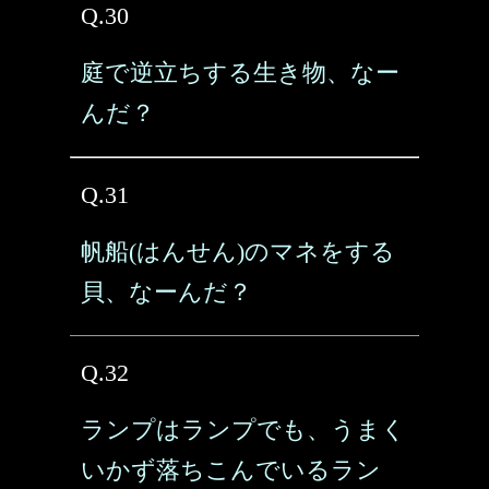
Q.30
庭で逆立ちする生き物、なー
んだ？
Q.31
帆船(はんせん)のマネをする
貝、なーんだ？
Q.32
ランプはランプでも、うまく
いかず落ちこんでいるラン