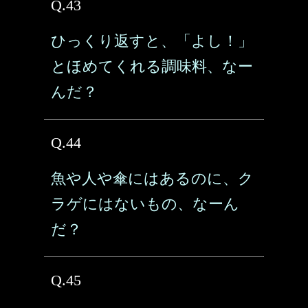
Q.43
ひっくり返すと、「よし！」
とほめてくれる調味料、なー
んだ？
Q.44
魚や人や傘にはあるのに、ク
ラゲにはないもの、なーん
だ？
Q.45