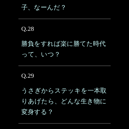
子、なーんだ？
Q.28
勝負をすれば楽に勝てた時代
って、いつ？
Q.29
うさぎからステッキを一本取
りあげたら、どんな生き物に
変身する？