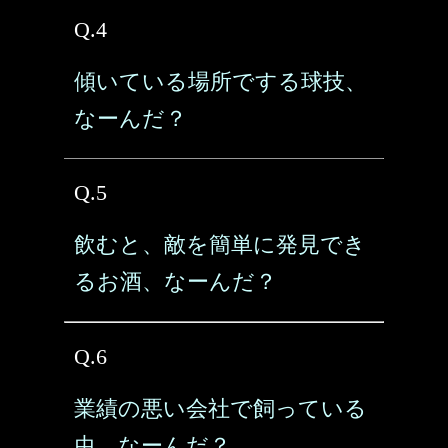
Q.4
傾いている場所でする球技、
なーんだ？
Q.5
飲むと、敵を簡単に発見でき
るお酒、なーんだ？
Q.6
業績の悪い会社で飼っている
虫、なーんだ？