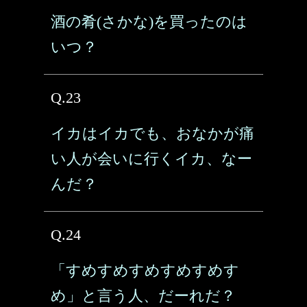
酒の肴(さかな)を買ったのは
いつ？
Q.23
イカはイカでも、おなかが痛
い人が会いに行くイカ、なー
んだ？
Q.24
「すめすめすめすめすめす
め」と言う人、だーれだ？