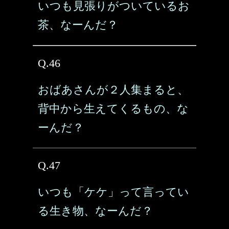
いつも見張りがついているお
茶、なーんだ？
Q.46
おばあさんが２人集まると、
背中から生えてくるもの、な
ーんだ？
Q.47
いつも「ケケ」って言ってい
る生き物、なーんだ？