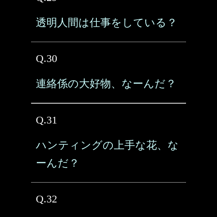
透明人間は仕事をしている？
Q.30
連絡係の大好物、なーんだ？
Q.31
ハンティングの上手な花、な
ーんだ？
Q.32