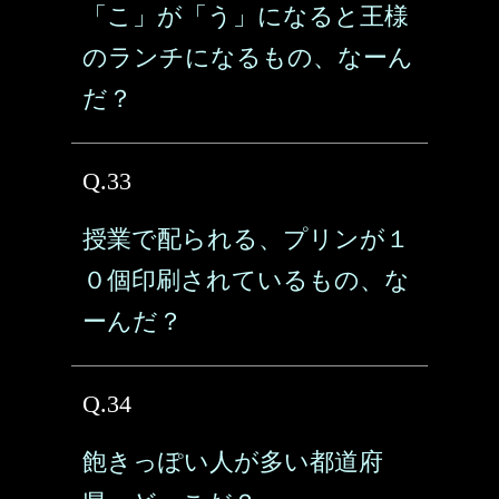
「こ」が「う」になると王様
のランチになるもの、なーん
だ？
Q.33
授業で配られる、プリンが１
０個印刷されているもの、な
ーんだ？
Q.34
飽きっぽい人が多い都道府