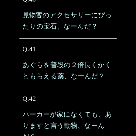
見物客のアクセサリーにぴっ
たりの宝石、なーんだ？
Q.41
あぐらを普段の２倍長くかく
ともらえる薬、なーんだ？
Q.42
パーカーが家になくても、あ
りますと言う動物、なーん