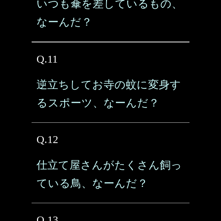
いつも傘を差しているもの、
なーんだ？
Q.11
逆立ちしてお寺の蚊に変身す
るスポーツ、なーんだ？
Q.12
仕立て屋さんがたくさん飼っ
ている鳥、なーんだ？
Q.13