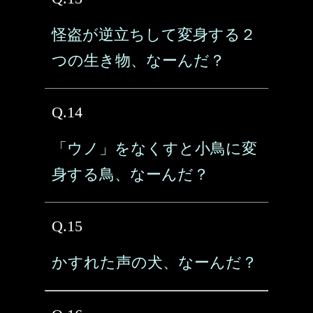
怪盗が逆立ちして変身する２
つの生き物、なーんだ？
Q.14
「ウノ」をなくすと小鳥に変
身する鳥、なーんだ？
Q.15
かすれた声の犬、なーんだ？