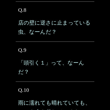
Q.8
店の壁に逆さに止まっている
虫、なーんだ？
Q.9
「頭引く１」って、なーん
だ？
Q.10
雨に濡れても晴れていても、