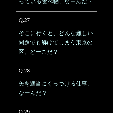
っている食べ物、なーんだ？
Q.27
そこに行くと、どんな難しい
問題でも解けてしまう東京の
区、どーこだ？
Q.28
矢を適当にくっつける仕事、
なーんだ？
Q.29