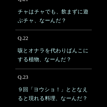
チャはチャでも、飲まずに遊
ぶチャ、なーんだ？
Q.22
咳とオナラを代わりばんこに
する植物、なーんだ？
Q.23
９回「ヨウショ！」ととなえ
ると現れる料理、なーんだ？