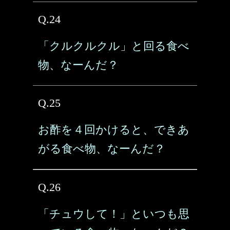
Q.24
「クルクルクル」と回る食べ
物、なーんだ？
Q.25
お酢を４回かけると、できあ
がる食べ物、なーんだ？
Q.26
「チュウして！」といつも思