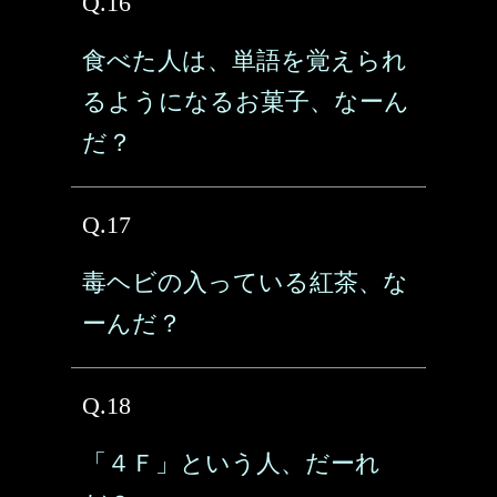
Q.16
食べた人は、単語を覚えられ
るようになるお菓子、なーん
だ？
Q.17
毒ヘビの入っている紅茶、な
ーんだ？
Q.18
「４Ｆ」という人、だーれ