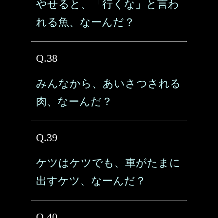
やせると、「行くな」と言わ
れる魚、なーんだ？
Q.38
みんなから、あいさつされる
肉、なーんだ？
Q.39
ケツはケツでも、車がたまに
出すケツ、なーんだ？
Q.40