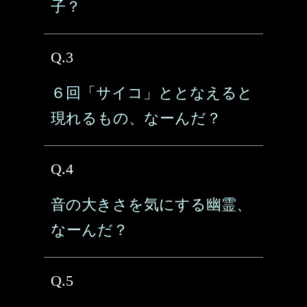
子？
Q.3
６回「サイコ」ととなえると
現れるもの、なーんだ？
Q.4
音の大きさを気にする幽霊、
なーんだ？
Q.5