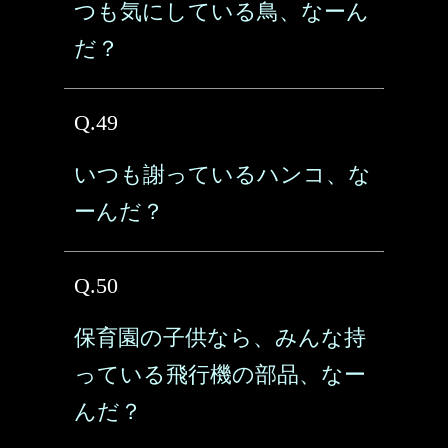
つも気にしている鳥、なーん
だ？
Q.49
いつも謝っているハンコ、な
ーんだ？
Q.50
保育園の子供なら、みんな持
っている飛行機の部品、なー
んだ？