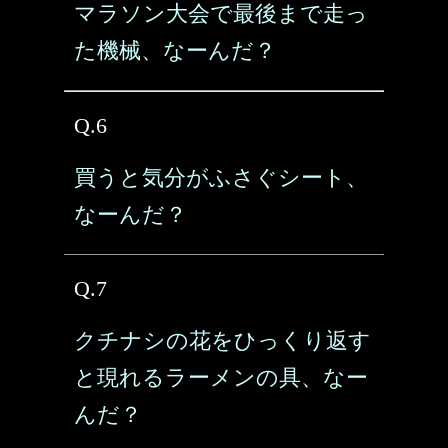
マラソン大会で最後まで走っ
た機械、なーんだ？
Q.6
買うと気分がふさぐシート、
なーんだ？
Q.7
クチナシの花をひっくり返す
と現れるラーメンの具、なー
んだ？