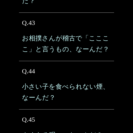
だ？
Q.43
お相撲さんが稽古で「こここ
こ」と言うもの、なーんだ？
Q.44
小さい子を食べられない煙、
なーんだ？
Q.45