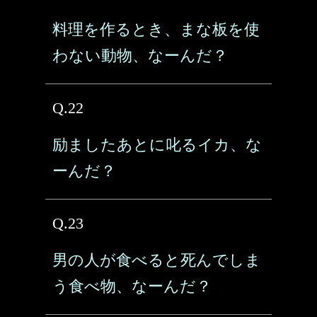
料理を作るとき、まな板を使
わない動物、なーんだ？
Q.22
励ましたあとに叱るイカ、な
ーんだ？
Q.23
男の人が食べると死んでしま
う食べ物、なーんだ？