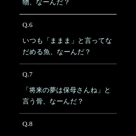
物、なーんだ？
Q.6
いつも「ままま」と言ってな
だめる魚、なーんだ？
Q.7
「将来の夢は保母さんね」と
言う骨、なーんだ？
Q.8