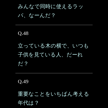
みんなで同時に使えるラッ
パ、なーんだ？
Q.48
立っている木の横で、いつも
子供を見ている人、だーれ
だ？
Q.49
重要なことをいちばん考える
年代は？