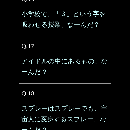
小学校で、「３」という字を
吸わせる授業、なーんだ？
Q.17
アイドルの中にあるもの、な
ーんだ？
Q.18
スプレーはスプレーでも、宇
宙人に変身するスプレー、な
ーんだ？