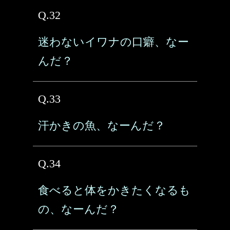
Q.32
迷わないイワナの口癖、なー
んだ？
Q.33
汗かきの魚、なーんだ？
Q.34
食べると体をかきたくなるも
の、なーんだ？