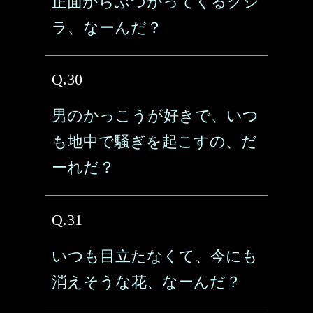
正面からぶつかってくるクジ
ラ、なーんだ？
Q.30
男のかっこうが好きで、いつ
も地中で騒ぎを起こすの、だ
ーれだ？
Q.31
いつも目立たなくて、今にも
消えそうな花、なーんだ？