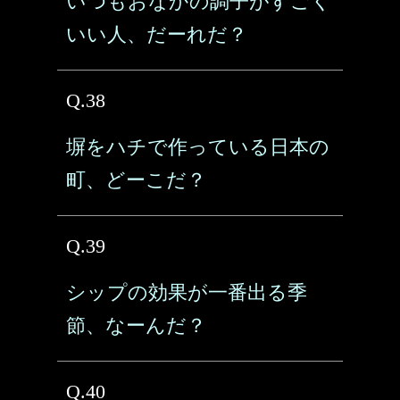
いつもおなかの調子がすごく
いい人、だーれだ？
Q.38
塀をハチで作っている日本の
町、どーこだ？
Q.39
シップの効果が一番出る季
節、なーんだ？
Q.40