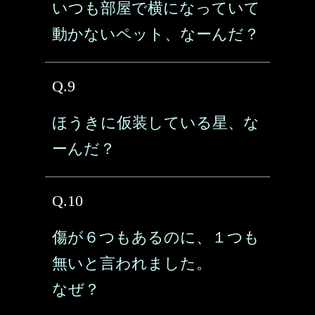
いつも部屋で横になっていて
動かないペット、なーんだ？
Q.9
ほうきに仮装している星、な
ーんだ？
Q.10
傷が６つもあるのに、１つも
無いと言われました。
なぜ？