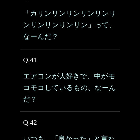
「カリンリンリンリンリンリ
ンリンリンリンリン」って、
なーんだ？
Q.41
エアコンが大好きで、中がモ
コモコしているもの、なーん
だ？
Q.42
いつも、「良かった」と言わ