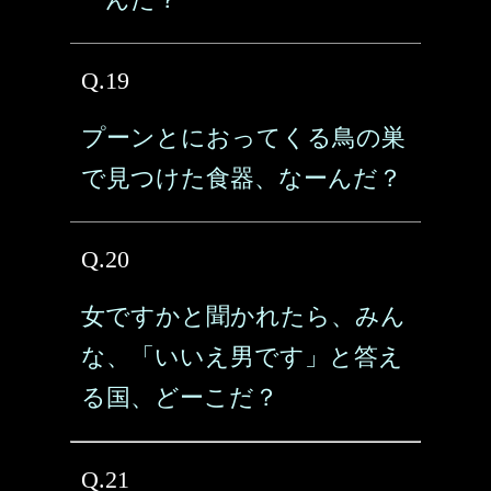
Q.19
プーンとにおってくる鳥の巣
で見つけた食器、なーんだ？
Q.20
女ですかと聞かれたら、みん
な、「いいえ男です」と答え
る国、どーこだ？
Q.21