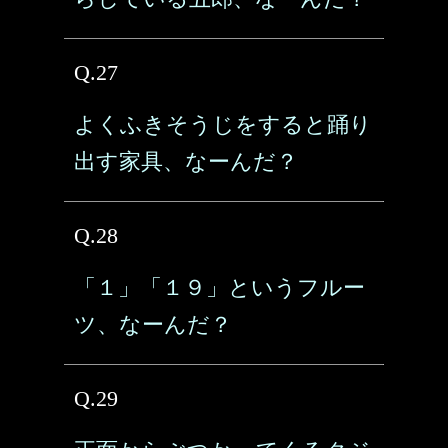
Q.27
よくふきそうじをすると踊り
出す家具、なーんだ？
Q.28
「１」「１９」というフルー
ツ、なーんだ？
Q.29