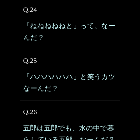
Q.24
「ねねねねねと」って、なー
んだ？
Q.25
「ハハハハハハ」と笑うカツ
なーんだ？
Q.26
五郎は五郎でも、水の中で暮
らしている五郎、なーんだ？