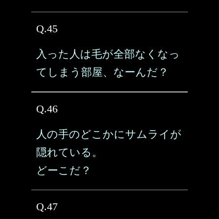
Q.45
入った人は毛が全部なくなっ
てしまう部屋、なーんだ？
Q.46
人の手のどこかにサムライが
隠れている。
どーこだ？
Q.47