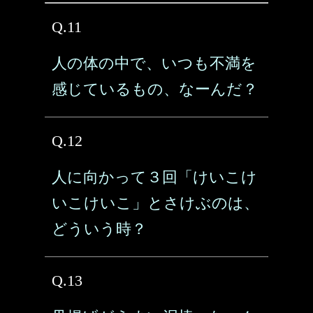
Q.11
人の体の中で、いつも不満を
感じているもの、なーんだ？
Q.12
人に向かって３回「けいこけ
いこけいこ」とさけぶのは、
どういう時？
Q.13