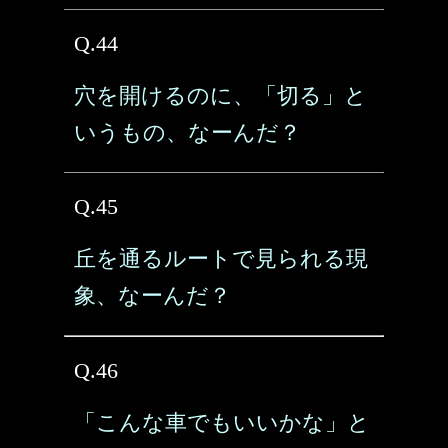
Q.44
穴を開けるのに、「切る」と
いうもの、なーんだ？
Q.45
丘を通るルートで見られる現
象、なーんだ？
Q.46
「こんな車でもいいかな」と