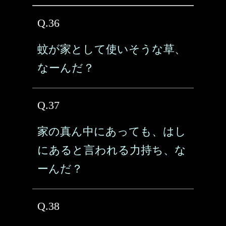
Q.36
蚊が家として使いそうな草、
なーんだ？
Q.37
家の真ん中にあっても、はし
にあると言われる力持ち、な
ーんだ？
Q.38