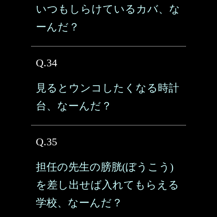
いつもしらけているカバ、な
ーんだ？
Q.34
見るとウンコしたくなる時計
台、なーんだ？
Q.35
担任の先生の膀胱(ぼうこう)
を差し出せば入れてもらえる
学校、なーんだ？