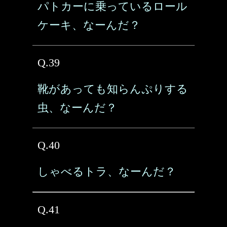
パトカーに乗っているロール
ケーキ、なーんだ？
Q.39
靴があっても知らんぷりする
虫、なーんだ？
Q.40
しゃべるトラ、なーんだ？
Q.41