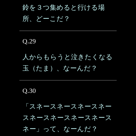
鈴を３つ集めると行ける場
所、どーこだ？
Q.29
人からもらうと泣きたくなる
玉（たま）、なーんだ？
Q.30
「スネースネースネースネー
スネースネースネースネース
ネー」って、なーんだ？