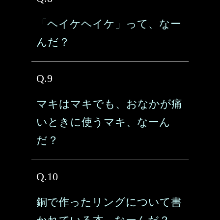
「ヘイケヘイケ」って、なー
んだ？
Q.9
マキはマキでも、おなかが痛
いときに使うマキ、なーん
だ？
Q.10
銅で作ったリングについて書