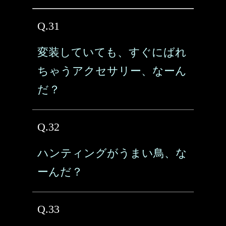
Q.31
変装していても、すぐにばれ
ちゃうアクセサリー、なーん
だ？
Q.32
ハンティングがうまい鳥、な
ーんだ？
Q.33