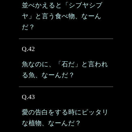
並べかえると「シブヤシブ
ヤ」と言う食べ物、なーん
だ？
Q.42
魚なのに、「石だ」と言われ
る魚、なーんだ？
Q.43
愛の告白をする時にピッタリ
な植物、なーんだ？