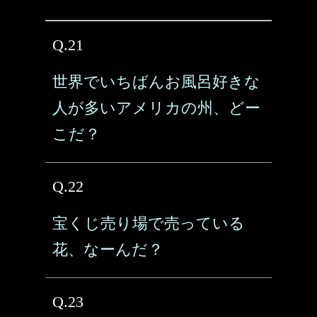
Q.21
世界でいちばんお風呂好きな
人が多いアメリカの州、どー
こだ？
Q.22
宝くじ売り場で売っている
花、なーんだ？
Q.23