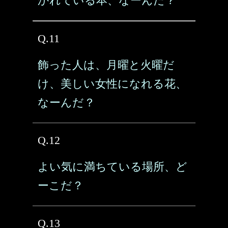
かれている本、なーんだ？
Q.11
飾った人は、月曜と火曜だ
け、美しい女性になれる花、
なーんだ？
Q.12
よい気に満ちている場所、ど
ーこだ？
Q.13