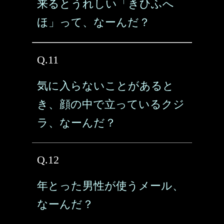
来るとうれしい「きひふへ
ほ」って、なーんだ？
Q.11
気に入らないことがあると
き、顔の中で立っているクジ
ラ、なーんだ？
Q.12
年とった男性が使うメール、
なーんだ？