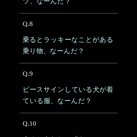
ツ、なーんだ？
Q.8
乗るとラッキーなことがある
乗り物、なーんだ？
Q.9
ピースサインしている犬が着
ている服、なーんだ？
Q.10