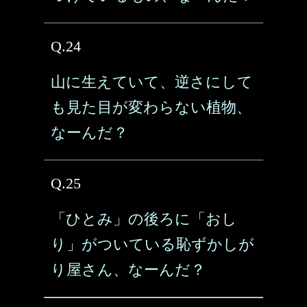
Q.24
山に生えていて、逆さにして
も見た目が変わらない植物、
なーんだ？
Q.25
「ひとみ」の後ろに「おし
り」がついている恥ずかしが
り屋さん、なーんだ？