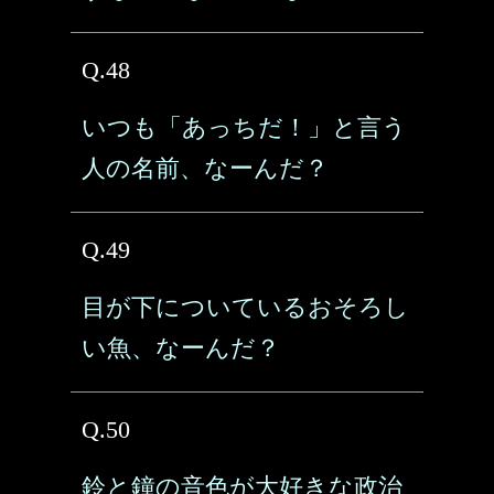
Q.48
いつも「あっちだ！」と言う
人の名前、なーんだ？
Q.49
目が下についているおそろし
い魚、なーんだ？
Q.50
鈴と鐘の音色が大好きな政治