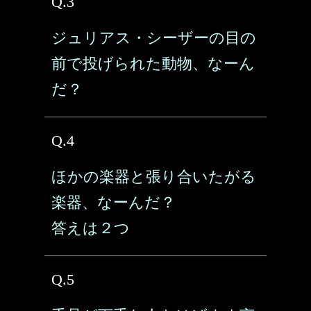
Q.3
ジュリアス・シーザーの目の
前で投げられた動物、なーん
だ？
Q.4
ほかの楽器と張り合いたがる
楽器、なーんだ？
答えは２つ
Q.5