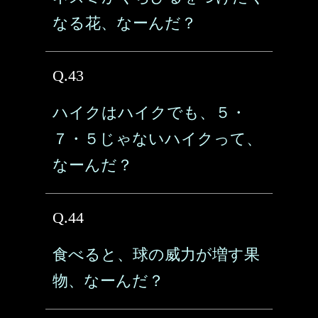
なる花、なーんだ？
Q.43
ハイクはハイクでも、５・
７・５じゃないハイクって、
なーんだ？
Q.44
食べると、球の威力が増す果
物、なーんだ？