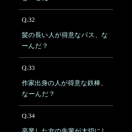
Q.32
髪の長い人が得意なパス、な
ーんだ？
Q.33
作家出身の人が得意な鉄棒、
なーんだ？
Q.34
卒業した女の先輩が大切にし