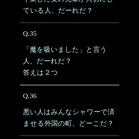
ている人、だーれだ？
Q.35
「魔を吸いました」と言う
人、だーれだ？
答えは２つ
Q.36
悪い人はみんなシャワーで済
ませる外国の町、どーこだ？