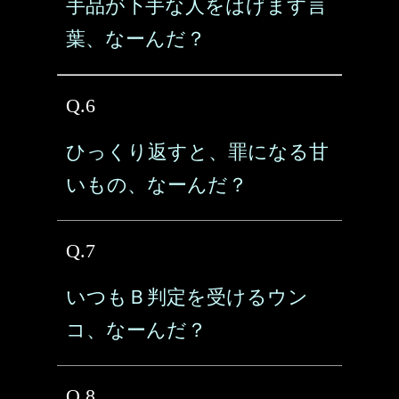
手品が下手な人をはげます言
葉、なーんだ？
Q.6
ひっくり返すと、罪になる甘
いもの、なーんだ？
Q.7
いつもＢ判定を受けるウン
コ、なーんだ？
Q.8