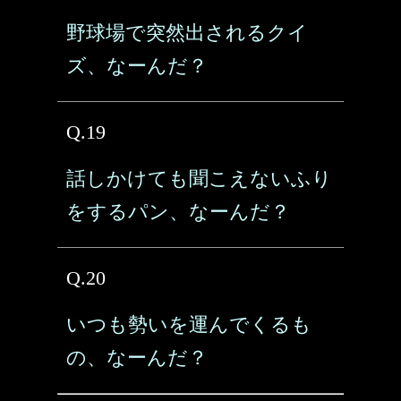
野球場で突然出されるクイ
ズ、なーんだ？
Q.19
話しかけても聞こえないふり
をするパン、なーんだ？
Q.20
いつも勢いを運んでくるも
の、なーんだ？