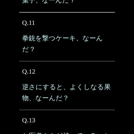
菓子、なーんだ？
Q.11
拳銃を撃つケーキ、なーん
だ？
Q.12
逆さにすると、よくしなる果
物、なーんだ？
Q.13