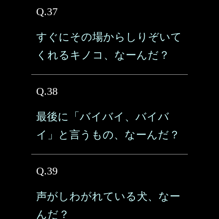
Q.37
すぐにその場からしりぞいて
くれるキノコ、なーんだ？
Q.38
最後に「バイバイ、バイバ
イ」と言うもの、なーんだ？
Q.39
声がしわがれている犬、なー
んだ？