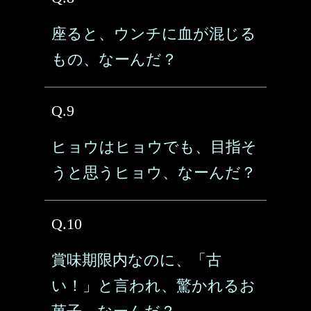
座ると、ウンチに血が混じる
もの、なーんだ？
Q.9
ヒョウはヒョウでも、目指そ
うと思うヒョウ、なーんだ？
Q.10
賞味期限内なのに、「古
い！」と言われ、驚かれるお