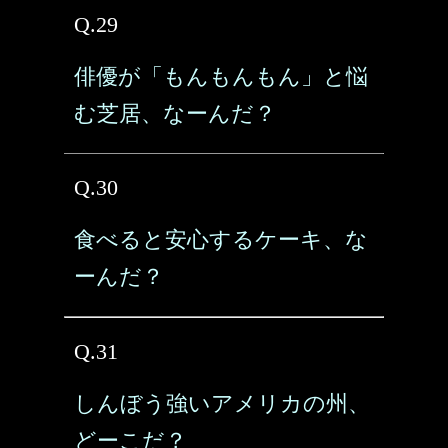
Q.29
俳優が「もんもんもん」と悩
む芝居、なーんだ？
Q.30
食べると安心するケーキ、な
ーんだ？
Q.31
しんぼう強いアメリカの州、
どーこだ？