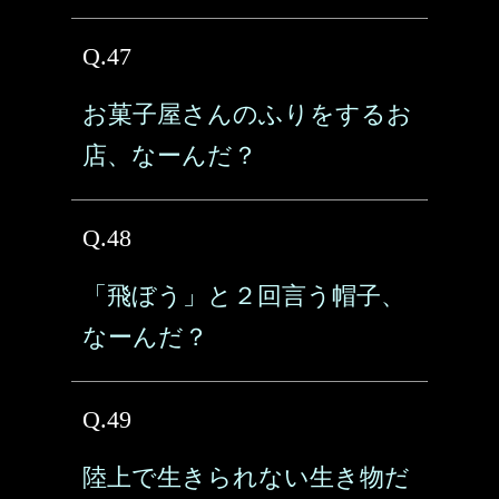
Q.47
お菓子屋さんのふりをするお
店、なーんだ？
Q.48
「飛ぼう」と２回言う帽子、
なーんだ？
Q.49
陸上で生きられない生き物だ