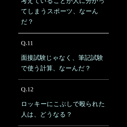
考えていることが人に分かっ
てしまうスポーツ、なーん
だ？
Q.11
面接試験じゃなく、筆記試験
で使う計算、なーんだ？
Q.12
ロッキーにこぶしで殴られた
人は、どうなる？