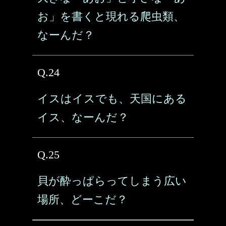
お」を書くと現れる爬虫類、
なーんだ？
Q.24
イスはイスでも、天国にある
イス、なーんだ？
Q.25
貝が酔っぱらってしまう広い
場所、どーこだ？