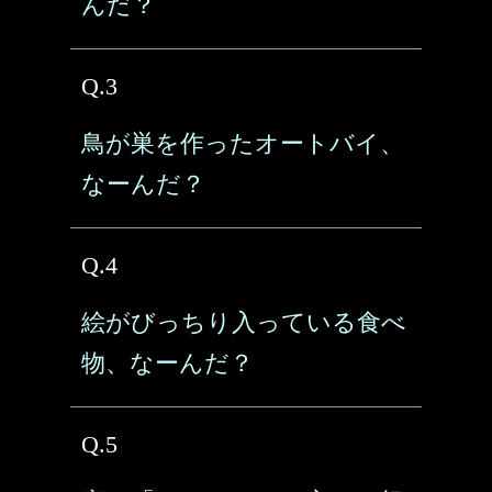
んだ？
Q.3
鳥が巣を作ったオートバイ、
なーんだ？
Q.4
絵がびっちり入っている食べ
物、なーんだ？
Q.5