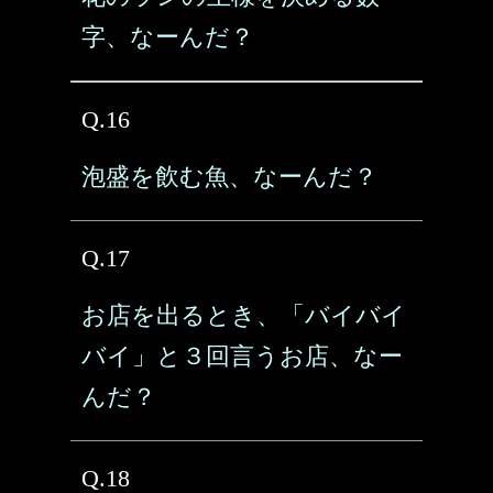
字、なーんだ？
Q.16
泡盛を飲む魚、なーんだ？
Q.17
お店を出るとき、「バイバイ
バイ」と３回言うお店、なー
んだ？
Q.18