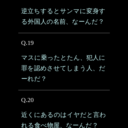
逆立ちするとサンマに変身す
る外国人の名前、なーんだ？
Q.19
マスに乗ったとたん、犯人に
罪を認めさせてしまう人、だ
ーれだ？
Q.20
近くにあるのはイヤだと言わ
れる食べ物屋、なーんだ？