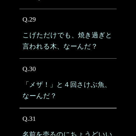
Q.29
こげただけでも、焼き過ぎと
言われる木、なーんだ？
Q.30
「メザ！」と４回さけぶ魚、
なーんだ？
Q.31
名前を売るのにちょうどいい