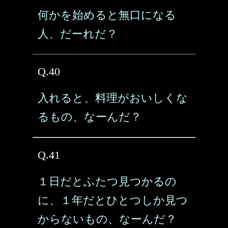
何かを始めると無口になる
人、だーれだ？
Q.40
入れると、料理がおいしくな
るもの、なーんだ？
Q.41
１日だとふたつ見つかるの
に、１年だとひとつしか見つ
からないもの、なーんだ？