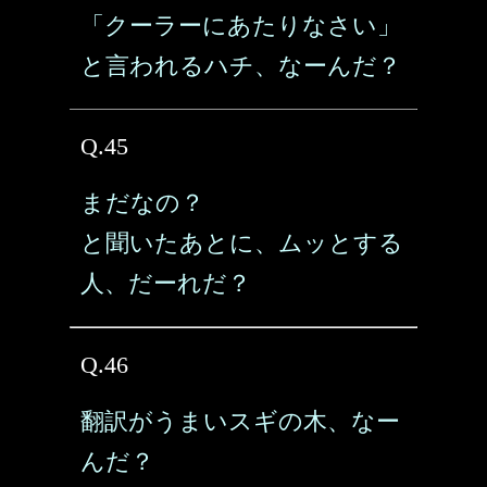
「クーラーにあたりなさい」
と言われるハチ、なーんだ？
Q.45
まだなの？
と聞いたあとに、ムッとする
人、だーれだ？
Q.46
翻訳がうまいスギの木、なー
んだ？