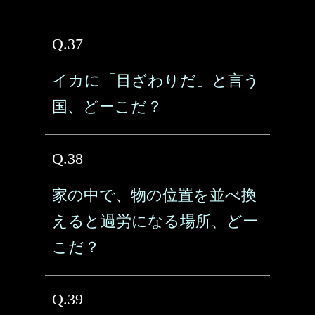
Q.37
イカに「目ざわりだ」と言う
国、どーこだ？
Q.38
家の中で、物の位置を並べ換
えると過労になる場所、どー
こだ？
Q.39