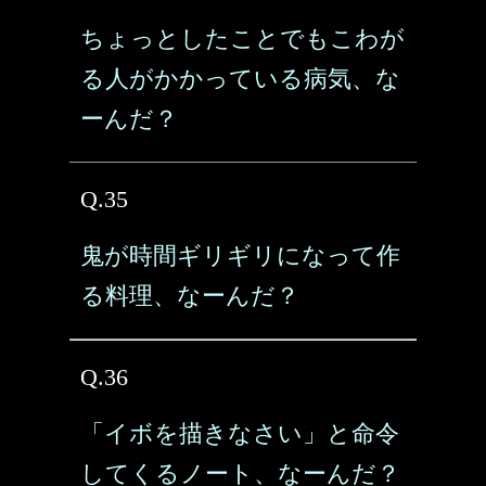
ちょっとしたことでもこわが
る人がかかっている病気、な
ーんだ？
Q.35
鬼が時間ギリギリになって作
る料理、なーんだ？
Q.36
「イボを描きなさい」と命令
してくるノート、なーんだ？