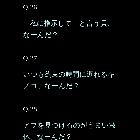
Q.26
「私に指示して」と言う貝、
なーんだ？
Q.27
いつも約束の時間に遅れるキ
ノコ、なーんだ？
Q.28
アブを見つけるのがうまい液
体、なーんだ？