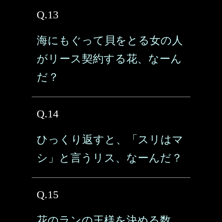
Q.13
海にもぐって貝をとる女の人
がリース契約する花、なーん
だ？
Q.14
ひっくり返すと、「スリはマ
シ」と言うリス、なーんだ？
Q.15
花のランの王様を決める数